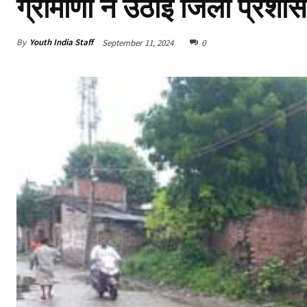
ग्रामीणों ने उठाई जिला प्रशासन
By
Youth India Staff
September 11, 2024
0