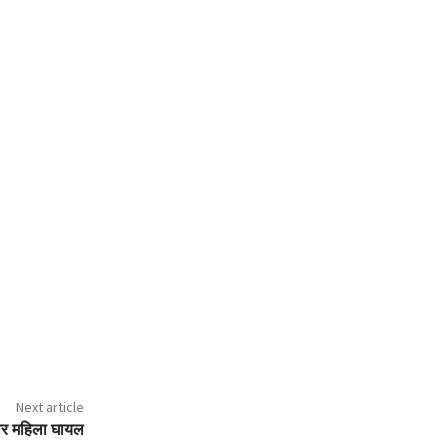
Next article
ार महिला घायल