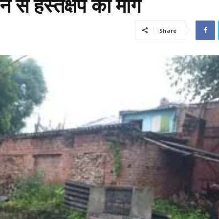
 से हस्तक्षेप की मांग
Share