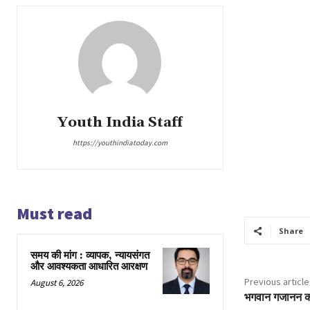
Youth India Staff
https://youthindiatoday.com
Must read
Share
समय की मांग : व्यापक, न्यायसंगत
और आवश्यकता आधारित आरक्षण
Previous article
August 6, 2026
भगवान गजानन का