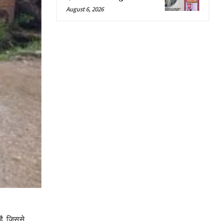
August 6, 2026
है, जिससे