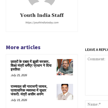
Youth India Staff
https://youthindiatoday.com
More articles
LEAVE A REPL
छात्रों के दबाव में झुकी सरकार,
शिक्षा मंत्री धर्मेंद्र प्रधान ने दिया
इस्तीफा
July 25, 2026
राज्यपाल की नाराजगी जायज,
प्रशासनिक व्यवस्था में सुधार
जरूरी: मंत्री असीम अरुण
Comment:
July 19, 2026