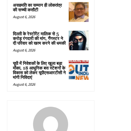
असहमति का सम्मान ही लोकतंत्र
की सच्ची कसौटी
August 6, 2026
दिल्ली के रेस्टोरेंट मालिक से 5
करोड़ रंगदारी की मांग, गैंगस्टर ने
दी परिवार को खत्म करने की धमकी
August 6, 2026
यूपी में निवेशकों के लिए खुला बड़ा
मौका, 18 आधुनिक बस स्टेशनों के
विकास को लेकर यूपीएसआरटीसी ने
मांगी निविदाएं
August 6, 2026