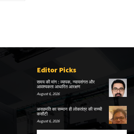
Editor Picks
समय की मांग : व्यापक, न्यायसंगत और
आवश्यकता आधारित आरक्षण
August 6, 2026
असहमति का सम्मान ही लोकतंत्र की सच्ची
कसौटी
August 6, 2026