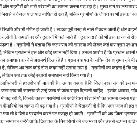
ं और राहगीरों को भारी परेशानी का सामना करना पड़ रहा है। मुख्य मार्ग पर लगात
ै, जिससे न केवल यातायात बाधित हो रहा है, बल्कि ग्रामीणों के जीवन पर भी इसका न
ं स्थिति और भी गंभीर हो जाती है। सडक़ पूरी तरह से नाले में बदल जाती है और वाहनों
र लोगों के कपड़ों पर और दुकानों में चले जाते हैं। दुकानदारों को भी इस कारण से रो
ड़ता है। ग्रामीणों ने बताया कि जलभराव की समस्या को लेकर कई बार ग्राम प्रधा
, लेकिन प्रधान ने इस ओर कोई ध्यान नहीं दिया। उनका आरोप है कि प्रधान अपनी 
ा का समाधान करने में असमर्थ दिख रहे हैं। ग्राम पंचायत के सचिव देवांश सुमन को भी
है, लेकिन अब तक कोई ठोस कदम नहीं उठाया गया है। ग्रामीणों का कहना है कि यह 
है, लेकिन अब तक कोई स्थायी समाधान नहीं किया गया है।
जिलाधिकारी से हस्तक्षेप की मांग की है। उनका कहना है कि जिला प्रशासन को इस मा
लभराव की समस्या से उन्हें जल्द से जल्द राहत दिलानी चाहिए। इसके अलावा, गांव 
भी बढ़ रही है, जिसके कारण ग्रामीणों को अतिरिक्त परेशानियों का सामना करना पड़ 
ीमारियों का खतरा भी बढ़ गया है। ग्रामीणों ने चेतावनी दी है कि अगर जल्द ही इस
 गया तो वे विरोध प्रदर्शन करने पर मजबूर हो जाएंगे। ग्रामीणों को अब जिला प्रशासन
 का समाधान करेंगे ताकि ढिलावल के निवासियों को जलभराव और उससे उत्पन्न कठिना