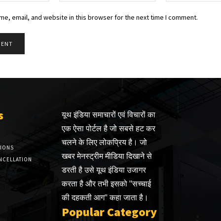
e, email, and website in this browser for the next time I comment.
s
यूथ इंडिया समाचारों एवं विचारों का
एक ऐसा पोर्टल है जो सबसे हट कर
चलने के लिए लोकप्रिय है। जो
TIONS
खबर मेनस्ट्रीम मीडिया दिखाने से
NCELLATION
डरती है उसे यूथ इंडिया उजागर
करता है और तभी इसको "सच्चाई
की दहकती आग" कहा जाता है।
Popular Category