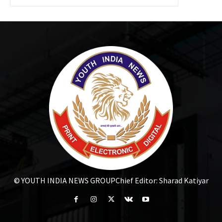
© YOUTH INDIA NEWS GROUP
Chief Editor: Sharad Katiyar