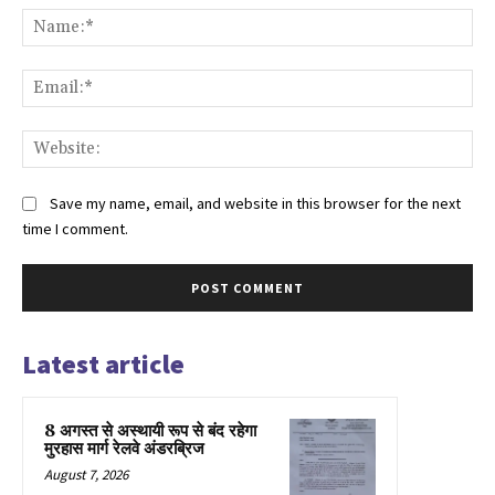
Na
Ema
Web
Save my name, email, and website in this browser for the next
time I comment.
Latest article
8 अगस्त से अस्थायी रूप से बंद रहेगा
मुरहास मार्ग रेलवे अंडरब्रिज
August 7, 2026