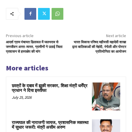
Previous article
Next article
आदर्श ग्राम पंचायत ढिलावल में जलभराव से
भारत विकास परिषद महीयसी महादेवी शाखा
जनजीवन अस्त-व्यस्त, ग्रामीणों ने उठाई जिला
द्वारा बालिकाओं की मेहंदी, रंगोली और पोस्टर
प्रशासन से हस्तक्षेप की मांग
प्रतियोगिता का आयोजन
More articles
छात्रों के दबाव में झुकी सरकार, शिक्षा मंत्री धर्मेंद्र
प्रधान ने दिया इस्तीफा
July 25, 2026
राज्यपाल की नाराजगी जायज, प्रशासनिक व्यवस्था
में सुधार जरूरी: मंत्री असीम अरुण