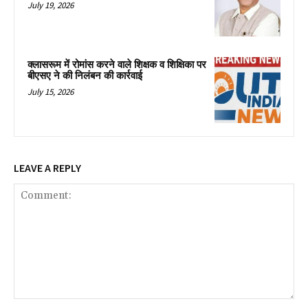
July 19, 2026
क्लासरूम में रोमांस करने वाले शिक्षक व शिक्षिका पर
बीएसए ने की निलंबन की कार्रवाई
July 15, 2026
LEAVE A REPLY
Comment: