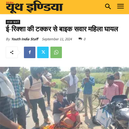
ताज़ा खबरें
ई-रिक्शा की टक्कर से बाइक सवार महिला घायल
September 11, 2024
0
By
Youth India Staff