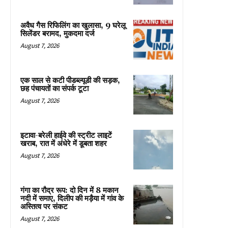
अवैध गैस रिफिलिंग का खुलासा, 9 घरेलू
सिलेंडर बरामद, मुकदमा दर्ज
August 7, 2026
एक साल से कटी पीडब्ल्यूडी की सड़क,
छह पंचायतों का संपर्क टूटा
August 7, 2026
इटावा-बरेली हाईवे की स्ट्रीट लाइटें
खराब, रात में अंधेरे में डूबता शहर
August 7, 2026
गंगा का रौद्र रूप: दो दिन में 8 मकान
नदी में समाए, दिलीप की मड़ैया में गांव के
अस्तित्व पर संकट
August 7, 2026