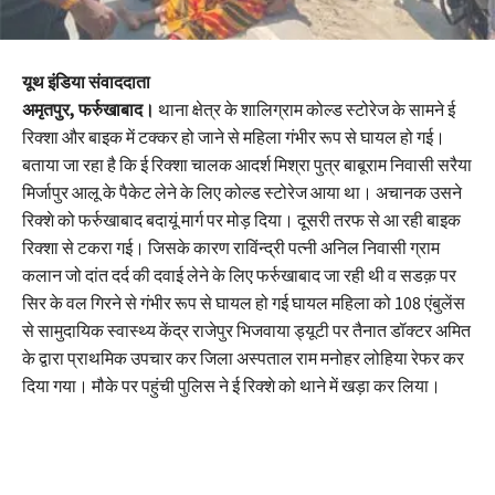
यूथ इंडिया संवाददाता
अमृतपुर, फर्रुखाबाद।
थाना क्षेत्र के शालिग्राम कोल्ड स्टोरेज के सामने ई
रिक्शा और बाइक में टक्कर हो जाने से महिला गंभीर रूप से घायल हो गई।
बताया जा रहा है कि ई रिक्शा चालक आदर्श मिश्रा पुत्र बाबूराम निवासी सरैया
मिर्जापुर आलू के पैकेट लेने के लिए कोल्ड स्टोरेज आया था। अचानक उसने
रिक्शे को फर्रुखाबाद बदायूं मार्ग पर मोड़ दिया। दूसरी तरफ से आ रही बाइक
रिक्शा से टकरा गई। जिसके कारण राविंन्द्री पत्नी अनिल निवासी ग्राम
कलान जो दांत दर्द की दवाई लेने के लिए फर्रुखाबाद जा रही थी व सडक़ पर
सिर के वल गिरने से गंभीर रूप से घायल हो गई घायल महिला को 108 एंबुलेंस
से सामुदायिक स्वास्थ्य केंद्र राजेपुर भिजवाया ड्यूटी पर तैनात डॉक्टर अमित
के द्वारा प्राथमिक उपचार कर जिला अस्पताल राम मनोहर लोहिया रेफर कर
दिया गया। मौके पर पहुंची पुलिस ने ई रिक्शे को थाने में खड़ा कर लिया।