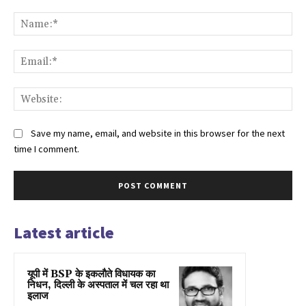
Comment:
Na
Ema
Web
Save my name, email, and website in this browser for the next
time I comment.
Latest article
यूपी में BSP के इकलाैते विधायक का
निधन, दिल्ली के अस्पताल में चल रहा था
इलाज