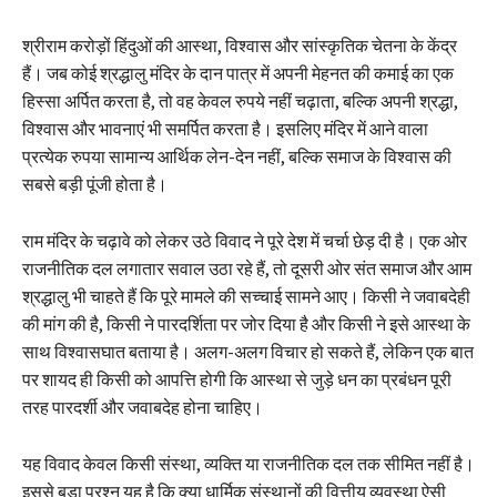
श्रीराम करोड़ों हिंदुओं की आस्था, विश्वास और सांस्कृतिक चेतना के केंद्र
हैं। जब कोई श्रद्धालु मंदिर के दान पात्र में अपनी मेहनत की कमाई का एक
हिस्सा अर्पित करता है, तो वह केवल रुपये नहीं चढ़ाता, बल्कि अपनी श्रद्धा,
विश्वास और भावनाएं भी समर्पित करता है। इसलिए मंदिर में आने वाला
प्रत्येक रुपया सामान्य आर्थिक लेन-देन नहीं, बल्कि समाज के विश्वास की
सबसे बड़ी पूंजी होता है।
राम मंदिर के चढ़ावे को लेकर उठे विवाद ने पूरे देश में चर्चा छेड़ दी है। एक ओर
राजनीतिक दल लगातार सवाल उठा रहे हैं, तो दूसरी ओर संत समाज और आम
श्रद्धालु भी चाहते हैं कि पूरे मामले की सच्चाई सामने आए। किसी ने जवाबदेही
की मांग की है, किसी ने पारदर्शिता पर जोर दिया है और किसी ने इसे आस्था के
साथ विश्वासघात बताया है। अलग-अलग विचार हो सकते हैं, लेकिन एक बात
पर शायद ही किसी को आपत्ति होगी कि आस्था से जुड़े धन का प्रबंधन पूरी
तरह पारदर्शी और जवाबदेह होना चाहिए।
यह विवाद केवल किसी संस्था, व्यक्ति या राजनीतिक दल तक सीमित नहीं है।
इससे बड़ा प्रश्न यह है कि क्या धार्मिक संस्थानों की वित्तीय व्यवस्था ऐसी