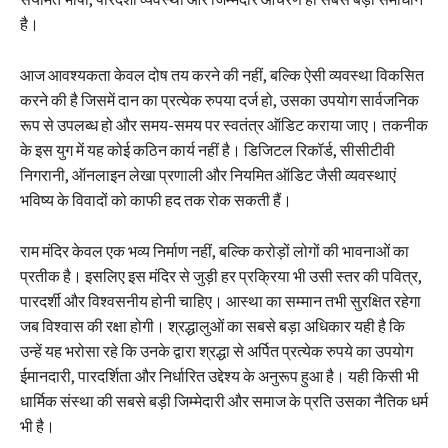
है।
आज आवश्यकता केवल दोष तय करने की नहीं, बल्कि ऐसी व्यवस्था विकसित
करने की है जिसमें दान का प्रत्येक रुपया दर्ज हो, उसका उपयोग सार्वजनिक
रूप से उपलब्ध हो और समय-समय पर स्वतंत्र ऑडिट कराया जाए। तकनीक
के इस युग में यह कोई कठिन कार्य नहीं है। डिजिटल रिकॉर्ड, सीसीटीवी
निगरानी, ऑनलाइन लेखा प्रणाली और नियमित ऑडिट जैसी व्यवस्थाएं
भविष्य के विवादों को काफी हद तक रोक सकती हैं।
राम मंदिर केवल एक भव्य निर्माण नहीं, बल्कि करोड़ों लोगों की भावनाओं का
प्रतीक है। इसलिए इस मंदिर से जुड़ी हर प्रक्रिया भी उसी स्तर की पवित्र,
पारदर्शी और विश्वसनीय होनी चाहिए। आस्था का सम्मान तभी सुरक्षित रहेगा
जब विश्वास की रक्षा होगी। श्रद्धालुओं का सबसे बड़ा अधिकार यही है कि
उन्हें यह भरोसा रहे कि उनके द्वारा श्रद्धा से अर्पित प्रत्येक रुपये का उपयोग
ईमानदारी, पारदर्शिता और निर्धारित उद्देश्य के अनुरूप हुआ है। यही किसी भी
धार्मिक संस्था की सबसे बड़ी जिम्मेदारी और समाज के प्रति उसका नैतिक धर्म
भी है।