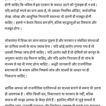
होनी चाहिए कि भविष्य में इस प्रकार के सवाल उठने की गुंजाइश ही न बचे।
यदि करोड़ों रुपये का दान आता है, तो उसका नियमित ऑडिट, सार्वजनिक
लेखा-जोखा और आधुनिक निगरानी व्यवस्था भी उतनी ही मजबूत होनी
चाहिए। इससे न केवल विवाद कम होंगे, बल्कि श्रद्धालुओं का विश्वास और
मजबूत होगा।
लोकतंत्र में विपक्ष का काम सवाल पूछना है और सरकार व संबंधित संस्थाओं
का दायित्व तथ्यों के साथ जवाब देना। यदि कोई आरोप लगाया गया है तो
उसकी निष्पक्ष जांच होनी चाहिए। यदि आरोप सही हैं तो दोषियों को कानून के
अनुसार कठोर दंड मिलना चाहिए, और यदि आरोप निराधार हैं तो जांच के
माध्यम से यह भी स्पष्ट होना चाहिए। अधूरी जानकारी और राजनीतिक
बयानबाजी के बजाय अंतिम निष्कर्ष जांच और साक्ष्यों के आधार पर ही
निकलना चाहिए।
धार्मिक आस्था को राजनीतिक प्रतिस्पर्धा का माध्यम बनाने से बचना भी उतना
ही आवश्यक है। मंदिर किसी दल, विचारधारा या सरकार के नहीं, बल्कि
समाज की साझा आस्था के केंद्र होते हैं। इसलिए मंदिरों से जुड़े मामलों में
संयमित भाषा, पारदर्शी व्यवस्था और जिम्मेदार आचरण ही सबसे बड़ा समाधान