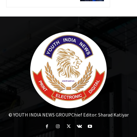
© YOUTH INDIA NEWS GROUP
Chief Editor: Sharad Katiyar