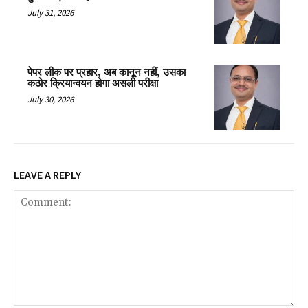
July 31, 2026
पेपर लीक पर प्रहार, अब कानून नहीं, उसका
कठोर क्रियान्वयन होगा असली परीक्षा
July 30, 2026
LEAVE A REPLY