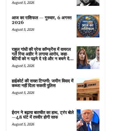
August 5, 2026
आज का राशिफल — गुरुवार, 6 अगस्त
2026
August 5, 2026
राहुल गांधी की प्रेस कॉन्फ्रेंस में वायरल
गर्ल रिया अहीर ने लगाया आरोप, कहा-
बेटियों को न पढ़ने दे रहे और न बचने दे...
August 5, 2026
हाईकोर्ट की सख्त टिप्पणी: जमीन विवाद में
कब्जा नहीं दिला सकती पुलिस
August 5, 2026
ईरान ने बढ़ाया बातचीत का हाथ, ट्रंप बोले
—48 घंटे में तस्वीर होगी साफ
August 5, 2026