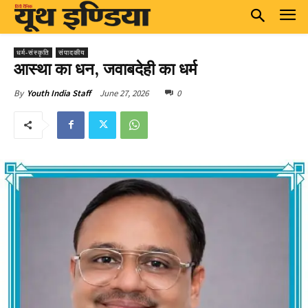
धर्म-संस्कृति
संपादकीय
आस्था का धन, जवाबदेही का धर्म
June 27, 2026
0
By
Youth India Staff