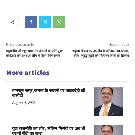
Previous article
Next article
बहुचर्चित जौनपुर खाद्यान्न घोटाले के अभियुक्त
चढ़ावा विवाद पर अरविंद केजरीवाल का हमला,
कोटेदार को EOW टीम ने किया गिरफतार
बोले- श्रद्धालुओं को मिले हर रुपये का हिसाब
More articles
मानसून सत्र,जनता के सवालों पर जवाबदेही की
कसौटी
August 1, 2026
युवा राजनीति का शोर, लेकिन निर्णयों पर अब भी
पुरानी पीढ़ी का पहरा