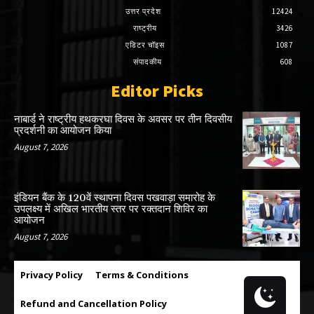
उत्तर प्रदेश
12424
राष्ट्रीय
3426
एडिटर चॉइस
1087
संपादकीय
608
Editor Picks
नाबार्ड ने राष्ट्रीय हथकरघा दिवस के अवसर पर तीन दिवसीय
प्रदर्शनी का आयोजन किया
August 7, 2026
इंडियन बैंक के 120वें स्थापना दिवस पखवाड़ा समारोह के
उपलक्ष्य में अखिल भारतीय स्तर पर रक्तदान शिविर का
आयोजन
August 7, 2026
Privacy Policy
Terms & Conditions
Refund and Cancellation Policy