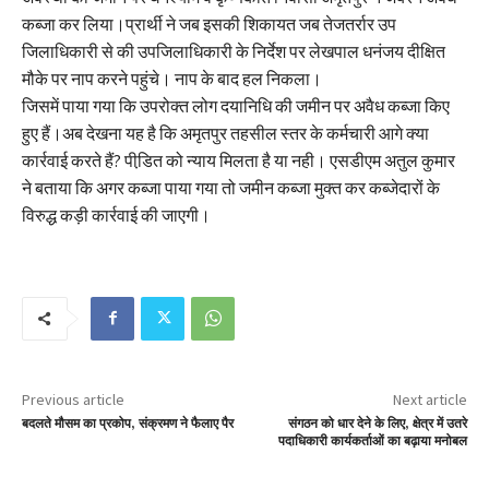
कब्जा कर लिया।प्रार्थी ने जब इसकी शिकायत जब तेजतर्रार उप
जिलाधिकारी से की उपजिलाधिकारी के निर्देश पर लेखपाल धनंजय दीक्षित
मौके पर नाप करने पहुंचे। नाप के बाद हल निकला।
जिसमें पाया गया कि उपरोक्त लोग दयानिधि की जमीन पर अवैध कब्जा किए
हुए हैं।अब देखना यह है कि अमृतपुर तहसील स्तर के कर्मचारी आगे क्या
कार्रवाई करते हैं? पीडि़त को न्याय मिलता है या नही। एसडीएम अतुल कुमार
ने बताया कि अगर कब्जा पाया गया तो जमीन कब्जा मुक्त कर कब्जेदारों के
विरुद्ध कड़ी कार्रवाई की जाएगी।
Previous article
Next article
बदलते मौसम का प्रकोप, संक्रमण ने फैलाए पैर
संगठन को धार देने के लिए, क्षेत्र में उतरे
पदाधिकारी कार्यकर्ताओं का बढ़ाया मनोबल