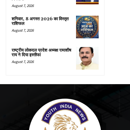
August 7, 2026
शनिवार, 8 अगस्त 2026 का विस्तृत
राशिफल
August 7, 2026
राष्ट्रीय लोकदल प्रदेश अध्यक्ष रामाशीष
राय ने दिया इस्तीफा
August 7, 2026