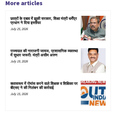
More articles
छात्रों के दबाव में झुकी सरकार, शिक्षा मंत्री धर्मेंद्र
प्रधान ने दिया इस्तीफा
July 25, 2026
राज्यपाल की नाराजगी जायज, प्रशासनिक व्यवस्था
में सुधार जरूरी: मंत्री असीम अरुण
July 19, 2026
क्लासरूम में रोमांस करने वाले शिक्षक व शिक्षिका पर
बीएसए ने की निलंबन की कार्रवाई
July 15, 2026