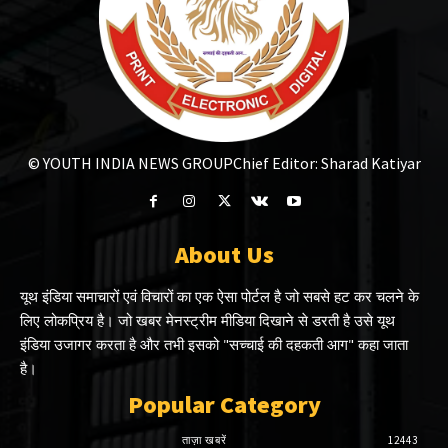
© YOUTH INDIA NEWS GROUP
Chief Editor: Sharad Katiyar
About Us
यूथ इंडिया समाचारों एवं विचारों का एक ऐसा पोर्टल है जो सबसे हट कर चलने के
लिए लोकप्रिय है। जो खबर मेनस्ट्रीम मीडिया दिखाने से डरती है उसे यूथ
इंडिया उजागर करता है और तभी इसको "सच्चाई की दहकती आग" कहा जाता
है।
Popular Category
ताज़ा खबरें
12443