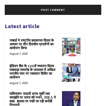
Latest article
नाबार्ड ने राष्ट्रीय हथकरघा दिवस के
अवसर पर तीन दिवसीय प्रदर्शनी का
आयोजन किया
August 7, 2026
इंडियन बैंक के 120वें स्थापना दिवस
पखवाड़ा समारोह के उपलक्ष्य में अखिल
भारतीय स्तर पर रक्तदान शिविर का
आयोजन
August 7, 2026
पाकिस्तान-सऊदी अरब-तुर्की रक्षा
समझौते पर भारत की नजर, MEA ने
कहा- हालात पर रखी जा रही करीबी
निगरानी