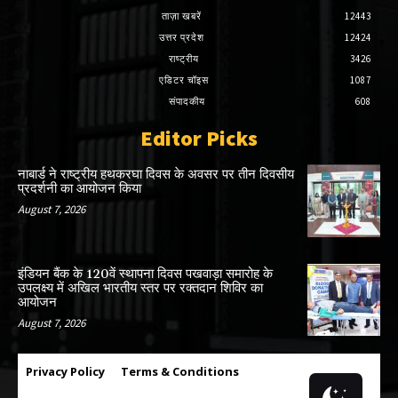
ताज़ा खबरें
12443
उत्तर प्रदेश
12424
राष्ट्रीय
3426
एडिटर चॉइस
1087
संपादकीय
608
Editor Picks
नाबार्ड ने राष्ट्रीय हथकरघा दिवस के अवसर पर तीन दिवसीय
प्रदर्शनी का आयोजन किया
August 7, 2026
इंडियन बैंक के 120वें स्थापना दिवस पखवाड़ा समारोह के
उपलक्ष्य में अखिल भारतीय स्तर पर रक्तदान शिविर का
आयोजन
August 7, 2026
Privacy Policy
Terms & Conditions