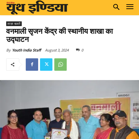
ताज़ा खबरें
वनमाली सृजन केंद्र की स्थानीय शाखा का
उद्घाटन
August 3, 2024
0
By
Youth India Staff