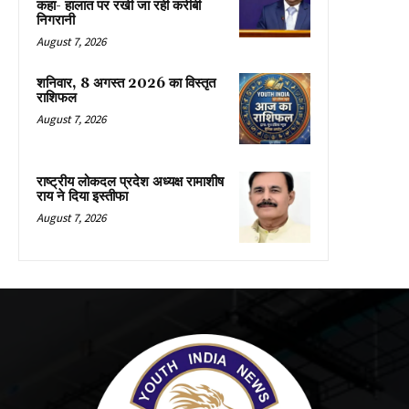
कहा- हालात पर रखी जा रही करीबी
निगरानी
August 7, 2026
शनिवार, 8 अगस्त 2026 का विस्तृत
राशिफल
August 7, 2026
राष्ट्रीय लोकदल प्रदेश अध्यक्ष रामाशीष
राय ने दिया इस्तीफा
August 7, 2026