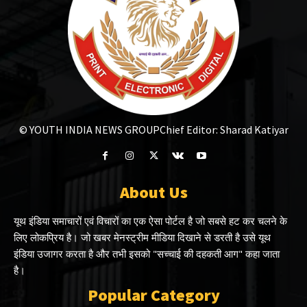
© YOUTH INDIA NEWS GROUP
Chief Editor: Sharad Katiyar
About Us
यूथ इंडिया समाचारों एवं विचारों का एक ऐसा पोर्टल है जो सबसे हट कर चलने के
लिए लोकप्रिय है। जो खबर मेनस्ट्रीम मीडिया दिखाने से डरती है उसे यूथ
इंडिया उजागर करता है और तभी इसको "सच्चाई की दहकती आग" कहा जाता
है।
Popular Category