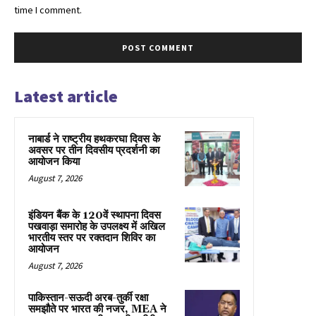
time I comment.
Latest article
नाबार्ड ने राष्ट्रीय हथकरघा दिवस के
अवसर पर तीन दिवसीय प्रदर्शनी का
आयोजन किया
August 7, 2026
इंडियन बैंक के 120वें स्थापना दिवस
पखवाड़ा समारोह के उपलक्ष्य में अखिल
भारतीय स्तर पर रक्तदान शिविर का
आयोजन
August 7, 2026
पाकिस्तान-सऊदी अरब-तुर्की रक्षा
समझौते पर भारत की नजर, MEA ने