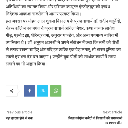
अतिथियों का स्वागत किया और एशियन कंप्यूटर इंस्टीट्यूट की प्रबंध
निदेशक आकांक्षा सक्सेना ने आभार प्रकट किया।
इस अवसर पर मोहन लाल शुक्ला विद्यालय के प्रधानाचार्य डॉ. संदीप चतुर्वेदी,
नेहरू कॉलेज नवाबगंज के प्रधानाचार्य अनिल मिश्र, कथा वाचक ज्ञानेश
गौड़, प्रमोद झा, धीरेन्द्र वर्मा, अनुराग पाण्डेय, और अन्य गणमान्य व्यक्ति भी
उपस्थित थे। डॉ. अनुपम अवस्थी ने अपने संबोधन में कहा कि सभी को पौधों
से लगाव रखना चाहिए और यदि हर व्यक्ति एक पेड़ लगाए, तो भारत दुनिया का
सबसे हराभरा देश बन जाएगा। उन्होंने युवा पीढ़ी को सार्थक कार्यों में समय
लगाने का भी आह्वान किया।
Previous article
Next article
बड़ा हादसा होने से बचा
जिला कांग्रेस कमेटी ने किसानों की समस्याओं
पर ज्ञापन सौंपा