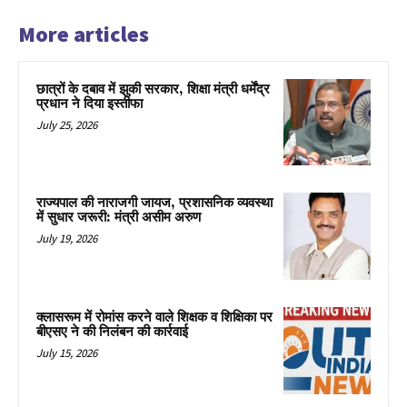
More articles
छात्रों के दबाव में झुकी सरकार, शिक्षा मंत्री धर्मेंद्र
प्रधान ने दिया इस्तीफा
July 25, 2026
राज्यपाल की नाराजगी जायज, प्रशासनिक व्यवस्था
में सुधार जरूरी: मंत्री असीम अरुण
July 19, 2026
क्लासरूम में रोमांस करने वाले शिक्षक व शिक्षिका पर
बीएसए ने की निलंबन की कार्रवाई
July 15, 2026