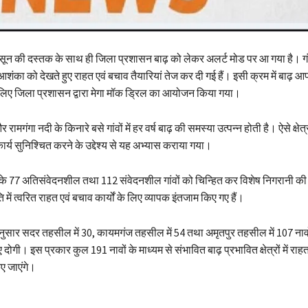
ून की दस्तक के साथ ही जिला प्रशासन बाढ़ को लेकर अलर्ट मोड पर आ गया है। गंगा पा
शंका को देखते हुए राहत एवं बचाव तैयारियां तेज कर दी गई हैं। इसी क्रम में बाढ़ आप
े लिए जिला प्रशासन द्वारा मेगा मॉक ड्रिल का आयोजन किया गया।
र रामगंगा नदी के किनारे बसे गांवों में हर वर्ष बाढ़ की समस्या उत्पन्न होती है। ऐसे क्षेत्
्य सुनिश्चित करने के उद्देश्य से यह अभ्यास कराया गया।
 के 77 अतिसंवेदनशील तथा 112 संवेदनशील गांवों को चिन्हित कर विशेष निगरानी क
ि में त्वरित राहत एवं बचाव कार्यों के लिए व्यापक इंतजाम किए गए हैं।
ुसार सदर तहसील में 30, कायमगंज तहसील में 54 तथा अमृतपुर तहसील में 107 नावों
दोगी। इस प्रकार कुल 191 नावों के माध्यम से संभावित बाढ़ प्रभावित क्षेत्रों में र
ए जाएंगे।