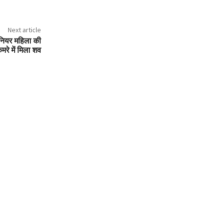
Next article
जीनियर महिला की
कमरे में मिला शव