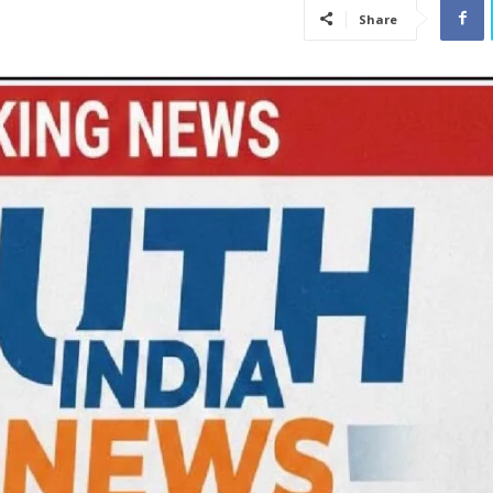
Share