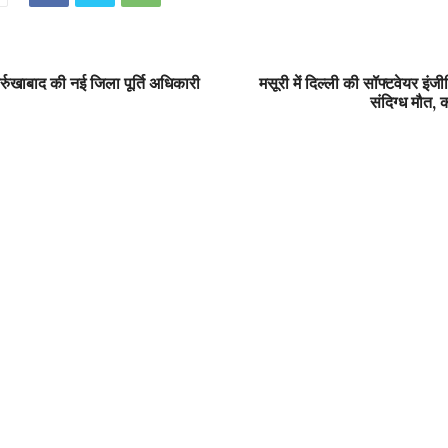
र्रुखाबाद की नई जिला पूर्ति अधिकारी
मसूरी में दिल्ली की सॉफ्टवेयर इं
संदिग्ध मौत, 