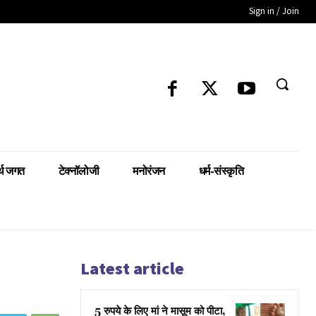
Sign in / Join
्थ जगत
टेक्नॉलोजी
मनोरंजन
धर्म-संस्कृति
Latest article
5 रुपये के लिए मां ने मासूम को पीटा,