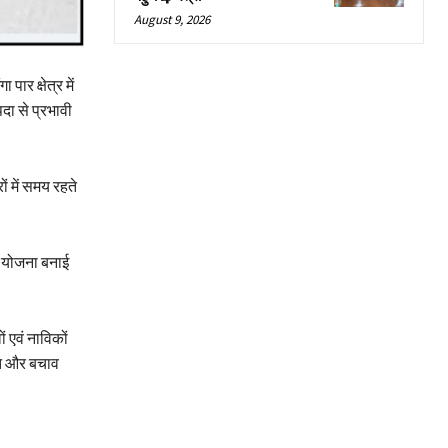
August 9, 2026
र क्षेत्र में
दा से प्रभावी
रों में समय रहते
ी योजना बनाई
 एवं नाविकों
ाहत और बचाव