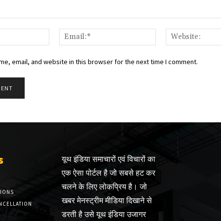
Name:*
Email:*
e, email, and website in this browser for the next time I comment.
s
यूथ इंडिया समाचारों एवं विचारों का
एक ऐसा पोर्टल है जो सबसे हट कर
चलने के लिए लोकप्रिय है। जो
TIONS
खबर मेनस्ट्रीम मीडिया दिखाने से
NCELLATION
डरती है उसे यूथ इंडिया उजागर