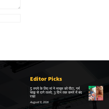
Website:
Editor Picks
5 रुपये के लिए मां ने मासूम को पीटा, गर्म
चाकू से दागे तलवे; 3 दिन तक कमरे में बंद
रखा
August 9, 2026