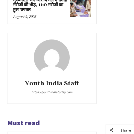
मुख्यमंत्री जन आरोग्य मेले में उमड़ी
मरीजों की भीड़, 160 मरीजों का
हुआ उपचार
August 9, 2026
Youth India Staff
https://youthindiatoday.com
Must read
Share