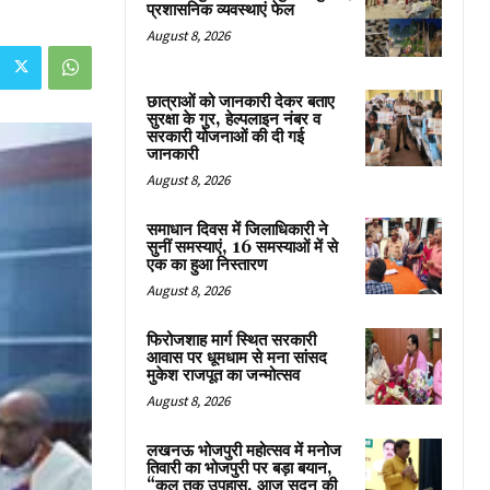
प्रशासनिक व्यवस्थाएं फेल
August 8, 2026
छात्राओं को जानकारी देकर बताए
सुरक्षा के गुर, हेल्पलाइन नंबर व
सरकारी योजनाओं की दी गई
जानकारी
August 8, 2026
समाधान दिवस में जिलाधिकारी ने
सुनीं समस्याएं, 16 समस्याओं में से
एक का हुआ निस्तारण
August 8, 2026
फिरोजशाह मार्ग स्थित सरकारी
आवास पर धूमधाम से मना सांसद
मुकेश राजपूत का जन्मोत्सव
August 8, 2026
लखनऊ भोजपुरी महोत्सव में मनोज
तिवारी का भोजपुरी पर बड़ा बयान,
“कल तक उपहास, आज सदन की