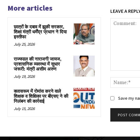
More articles
LEAVE A REPL
छात्रों के दबाव में झुकी सरकार,
शिक्षा मंत्री धर्मेंद्र प्रधान ने दिया
इस्तीफा
July 25, 2026
राज्यपाल की नाराजगी जायज,
प्रशासनिक व्यवस्था में सुधार
जरूरी: मंत्री असीम अरुण
Comment:
July 19, 2026
क्लासरूम में रोमांस करने वाले
शिक्षक व शिक्षिका पर बीएसए ने की
Save my nam
निलंबन की कार्रवाई
July 15, 2026