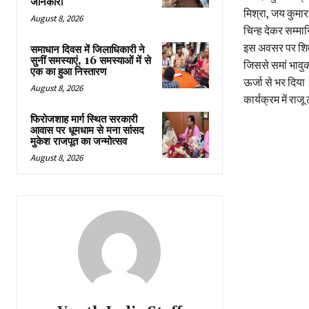
जानकारी
मिश्रा, जय कुमा
August 8, 2026
चिन्ह देकर सम्म
इस अवसर पर शिव व
समाधान दिवस में जिलाधिकारी ने
सुनीं समस्याएं, 16 समस्याओं में से
जिससे समां भावुक
एक का हुआ निस्तारण
ऊर्जा से भर दिया
August 8, 2026
कार्यक्रम में रा
फिरोजशाह मार्ग स्थित सरकारी
आवास पर धूमधाम से मना सांसद
मुकेश राजपूत का जन्मोत्सव
August 8, 2026