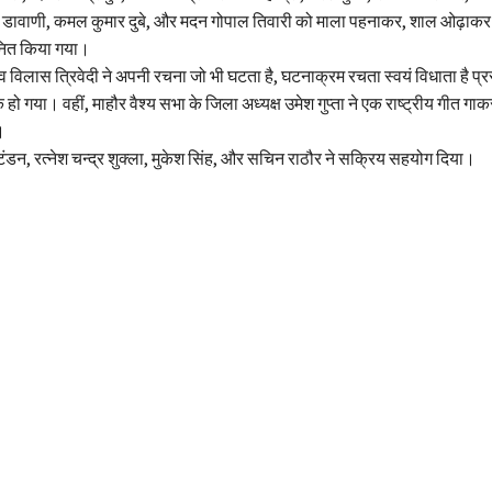
र डावाणी, कमल कुमार दुबे, और मदन गोपाल तिवारी को माला पहनाकर, शाल ओढ़ाकर 
ानित किया गया।
िलास त्रिवेदी ने अपनी रचना जो भी घटता है, घटनाक्रम रचता स्वयं विधाता है प्रस
 हो गया। वहीं, माहौर वैश्य सभा के जिला अध्यक्ष उमेश गुप्ता ने एक राष्ट्रीय गीत ग
।
जू टंडन, रत्नेश चन्द्र शुक्ला, मुकेश सिंह, और सचिन राठौर ने सक्रिय सहयोग दिया।