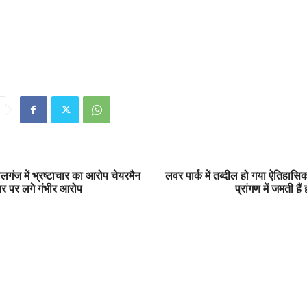
गंज में भ्रष्टाचार का आरोप चेयरमैन
लवर पार्क में तब्दील हो गया ऐतिहासिक
ार पर लगे गंभीर आरोप
प्रांगण में जमती हैं