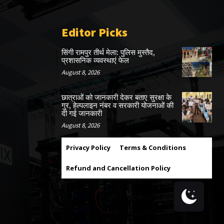
Editor Picks
सिंगी रामपुर तीर्थ मेला: पुलिस मुस्तैद,
प्रशासनिक व्यवस्थाएं फेल
August 8, 2026
छात्राओं को जानकारी देकर बताए सुरक्षा के
गुर, हेल्पलाइन नंबर व सरकारी योजनाओं की
दी गई जानकारी
August 8, 2026
Privacy Policy
Terms & Conditions
Refund and Cancellation Policy