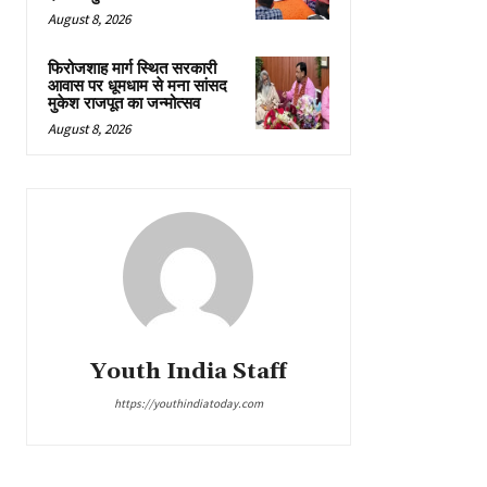
August 8, 2026
फिरोजशाह मार्ग स्थित सरकारी
आवास पर धूमधाम से मना सांसद
मुकेश राजपूत का जन्मोत्सव
August 8, 2026
Youth India Staff
https://youthindiatoday.com