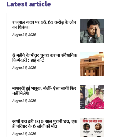
Latest article
राजपाल यादव पर 16.61 करोड़ के लोन
का शिकंजा
August 6, 2026
6 महीने के भीतर चुनाव कराना संवैधानिक
जिम्मेदारी : हाई कोर्ट
August 6, 2026
मायावती हुईं भावुक, बोलीं- ऐसा साथी फिर
नहीं मिलेगा
August 6, 2026
आधी रात ढही 100 साल पुरानी छत, एक
ही परिवार के 6 लोगों की मौत
August 6, 2026