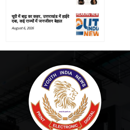
यूपी में बाढ़ का कहर, उत्तराखंड में हाईवे
दबा, कई राज्यों में जनजीवन बेहाल
August 6, 2026