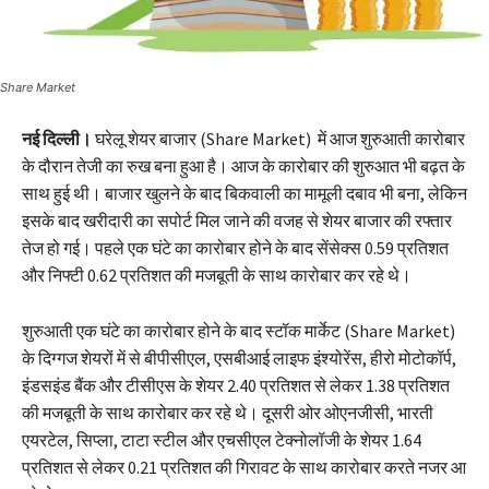
Share Market
नई दिल्ली।
घरेलू शेयर बाजार (Share Market) में आज शुरुआती कारोबार
के दौरान तेजी का रुख बना हुआ है। आज के कारोबार की शुरुआत भी बढ़त के
साथ हुई थी। बाजार खुलने के बाद बिकवाली का मामूली दबाव भी बना, लेकिन
इसके बाद खरीदारी का सपोर्ट मिल जाने की वजह से शेयर बाजार की रफ्तार
तेज हो गई। पहले एक घंटे का कारोबार होने के बाद सेंसेक्स 0.59 प्रतिशत
और निफ्टी 0.62 प्रतिशत की मजबूती के साथ कारोबार कर रहे थे।
शुरुआती एक घंटे का कारोबार होने के बाद स्टॉक मार्केट (Share Market)
के दिग्गज शेयरों में से बीपीसीएल, एसबीआई लाइफ इंश्योरेंस, हीरो मोटोकॉर्प,
इंडसइंड बैंक और टीसीएस के शेयर 2.40 प्रतिशत से लेकर 1.38 प्रतिशत
की मजबूती के साथ कारोबार कर रहे थे। दूसरी ओर ओएनजीसी, भारती
एयरटेल, सिप्ला, टाटा स्टील और एचसीएल टेक्नोलॉजी के शेयर 1.64
प्रतिशत से लेकर 0.21 प्रतिशत की गिरावट के साथ कारोबार करते नजर आ