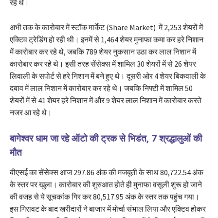
रहे थे।
अभी तक के कारोबार में स्टॉक मार्केट (Share Market) में 2,253 शेयरों में
एक्टिव ट्रेडिंग हो रही थी। इनमें से 1,464 शेयर मुनाफा कमा कर हरे निशान
में कारोबार कर रहे थे, जबकि 789 शेयर नुकसान उठा कर लाल निशान में
कारोबार कर रहे थे। इसी तरह सेंसेक्स में शामिल 30 शेयरों में से 26 शेयर
लिवाली के सपोर्ट से हरे निशान में बने हुए थे। दूसरी ओर 4 शेयर बिकवाली के
दबाव में लाल निशान में कारोबार कर रहे थे। जबकि निफ्टी में शामिल 50
शेयरों में से 41 शेयर हरे निशान में और 9 शेयर लाल निशान में कारोबार करते
नजर आ रहे थे।
बागेश्वर धाम जा रहे ऑटो की ट्रक से भिडंत, 7 श्रद्धालुओं की
माैत
बीएसई का सेंसेक्स आज 297.86 अंक की मजबूती के साथ 80,722.54 अंक
के स्तर पर खुला। कारोबार की शुरुआत होते ही मुनाफा वसूली शुरू हो जाने
की वजह से ये सूचकांक गिर कर 80,517.95 अंक के स्तर तक पहुंच गया।
इस गिरावट के बाद खरीदारों ने बाजार में मोर्चा संभाल लिया और एक्टिव होकर