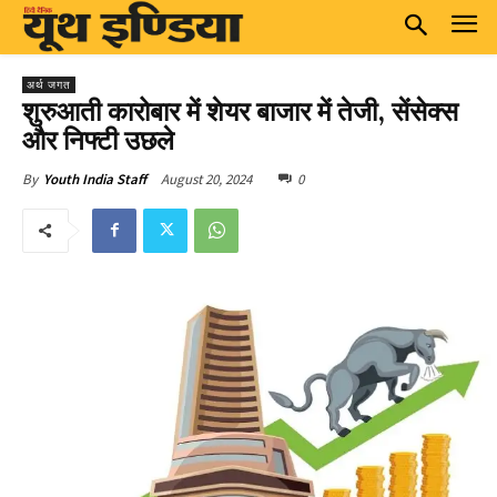
अर्थ जगत
शुरुआती कारोबार में शेयर बाजार में तेजी, सेंसेक्स
और निफ्टी उछले
August 20, 2024
0
By
Youth India Staff