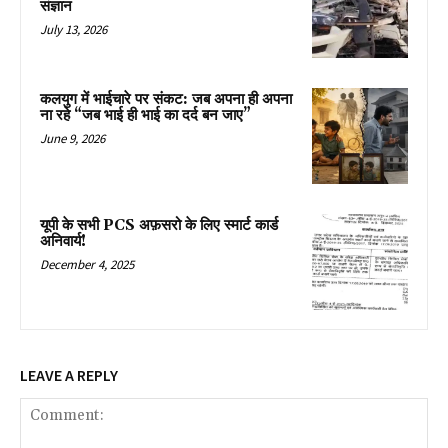
संज्ञान
July 13, 2026
कलयुग में भाईचारे पर संकट: जब अपना ही अपना
ना रहे “जब भाई ही भाई का दर्द बन जाए”
June 9, 2026
यूपी के सभी PCS अफ़सरो के लिए स्मार्ट कार्ड
अनिवार्य!
December 4, 2025
LEAVE A REPLY