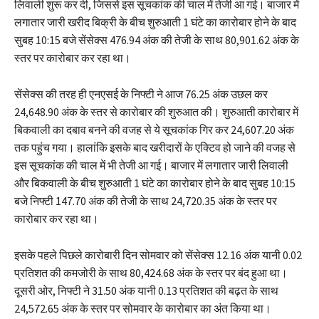
लिवाली शुरू कर दी, जिससे इस सूचकांक की चाल में तेजी आ गई। बाजार में
लगातार जारी खरीद बिक्री के बीच शुरुआती 1 घंटे का कारोबार होने के बाद
सुबह 10:15 बजे सेंसेक्स 476.94 अंक की तेजी के साथ 80,901.62 अंक के
स्तर पर कारोबार कर रहा था।
सेंसेक्स की तरह ही एनएसई के निफ्टी ने आज 76.25 अंक उछल कर
24,648.90 अंक के स्तर से कारोबार की शुरुआत की। शुरुआती कारोबार में
बिकवाली का दबाव बनने की वजह से ये सूचकांक गिर कर 24,607.20 अंक
तक पहुंच गया। हालांकि इसके बाद खरीदारों के एक्टिव हो जाने की वजह से
इस सूचकांक की चाल में भी तेजी आ गई। बाजार में लगातार जारी लिवाली
और बिकवाली के बीच शुरुआती 1 घंटे का कारोबार होने के बाद सुबह 10:15
बजे निफ्टी 147.70 अंक की तेजी के साथ 24,720.35 अंक के स्तर पर
कारोबार कर रहा था।
इसके पहले पिछले कारोबारी दिन सोमवार को सेंसेक्स 12.16 अंक यानी 0.02
प्रतिशत की कमजोरी के साथ 80,424.68 अंक के स्तर पर बंद हुआ था।
दूसरी ओर, निफ्टी ने 31.50 अंक यानी 0.13 प्रतिशत की बढ़त के साथ
24,572.65 अंक के स्तर पर सोमवार के कारोबार का अंत किया था।