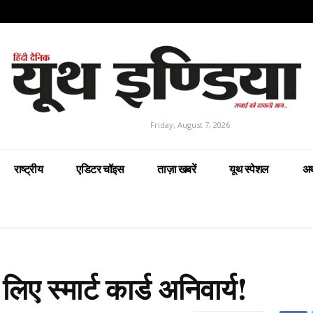
Friday, August 7, 2026
राष्ट्रीय
एडिटर चॉइस
ताज़ा खबरें
यूथ स्पेशल
अर
ए स्मार्ट कार्ड अनिवार्य!