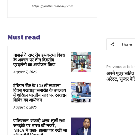
https://youthindiatoday.com
Must read
Share
नाबार्ड ने राष्ट्रीय हथकरघा दिवस
के अवसर पर तीन दिवसीय
प्रदर्शनी का आयोजन किया
Previous article
August 7, 2026
अपने पुत्र सहित
अरेस्ट, सुन्दर ब
इंडियन बैंक के 120वें स्थापना
दिवस पखवाड़ा समारोह के उपलक्ष्य
में अखिल भारतीय स्तर पर रक्तदान
शिविर का आयोजन
August 7, 2026
पाकिस्तान-सऊदी अरब-तुर्की रक्षा
समझौते पर भारत की नजर,
MEA ने कहा- हालात पर रखी जा