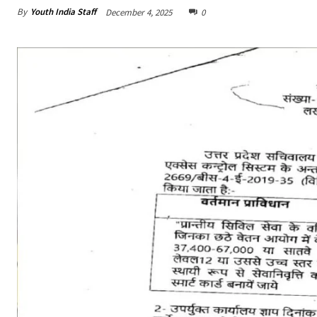
By
Youth India Staff
December 4, 2025
0