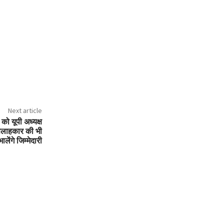
Next article
 को यूपी अध्यक्ष
 सलाहकार की भी
भालेंगे जिम्मेदारी