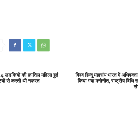
 4 लड़कियों की क़ातिल महिला हुई
विश्व हिन्दू महासंघ भारत में अधिवक्ता
ेटियों से करती थी नफरत
किया गया मनोनीत, राष्ट्रीय विधि
सं