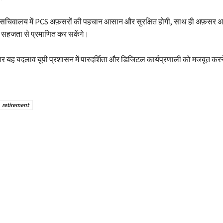
ड से सचिवालय में PCS अफ़सरों की पहचान आसान और सुरक्षित होगी, साथ ही अफ़सर 
 सहजता से प्रमाणित कर सकेंगे।
ुसार यह बदलाव यूपी प्रशासन में पारदर्शिता और डिजिटल कार्यप्रणाली को मजबूत करने
।
retirement