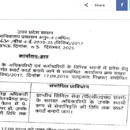
Share