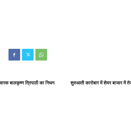
्रचारक बालकृष्ण त्रिपाठी का निधन
शुरुआती कारोबार में शेयर बाजार में ते