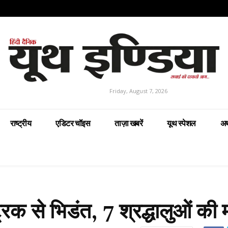
Friday, August 7, 2026
राष्ट्रीय
एडिटर चॉइस
ताज़ा खबरें
यूथ स्पेशल
अर
रक से भिडंत, 7 श्रद्धालुओं की म