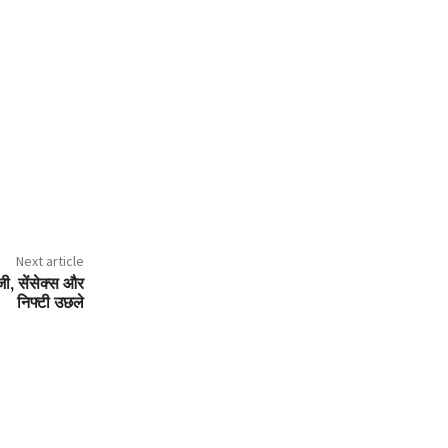
Next article
जी, सेंसेक्स और
निफ्टी उछले