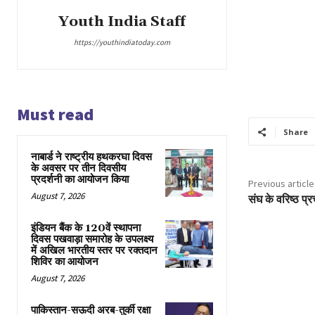
Youth India Staff
https://youthindiatoday.com
Must read
Share
नाबार्ड ने राष्ट्रीय हथकरघा दिवस
के अवसर पर तीन दिवसीय
प्रदर्शनी का आयोजन किया
Previous article
August 7, 2026
संघ के वरिष्ठ प
इंडियन बैंक के 120वें स्थापना
दिवस पखवाड़ा समारोह के उपलक्ष्य
में अखिल भारतीय स्तर पर रक्तदान
शिविर का आयोजन
August 7, 2026
पाकिस्तान-सऊदी अरब-तुर्की रक्षा