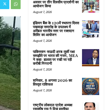
अवसर पर तीन दिवसीय प्रदर्शनी का
आयोजन किया
August 7, 2026
इंडियन बैंक के 120वें स्थापना दिवस
पखवाड़ा समारोह के उपलक्ष्य में
अखिल भारतीय स्तर पर रक्तदान
शिविर का आयोजन
August 7, 2026
पाकिस्तान-सऊदी अरब-तुर्की रक्षा
समझौते पर भारत की नजर, MEA
ने कहा- हालात पर रखी जा रही
करीबी निगरानी
August 7, 2026
शनिवार, 8 अगस्त 2026 का
विस्तृत राशिफल
August 7, 2026
राष्ट्रीय लोकदल प्रदेश अध्यक्ष
रामाशीष राय ने दिया इस्तीफा