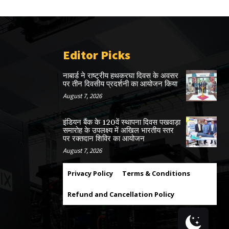
Editor Picks
नाबार्ड ने राष्ट्रीय हथकरघा दिवस के अवसर
पर तीन दिवसीय प्रदर्शनी का आयोजन किया
August 7, 2026
इंडियन बैंक के 120वें स्थापना दिवस पखवाड़ा
समारोह के उपलक्ष्य में अखिल भारतीय स्तर
पर रक्तदान शिविर का आयोजन
August 7, 2026
Privacy Policy
Terms & Conditions
Refund and Cancellation Policy