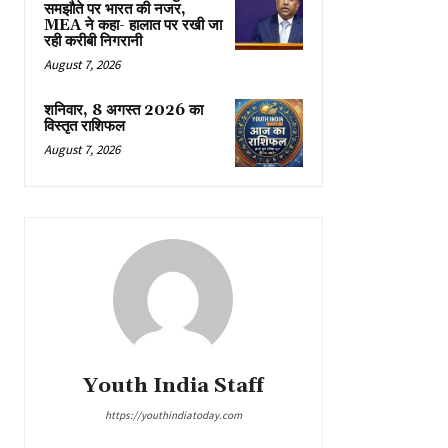
समझौते पर भारत की नजर,
MEA ने कहा- हालात पर रखी जा
रही करीबी निगरानी
August 7, 2026
शनिवार, 8 अगस्त 2026 का
विस्तृत राशिफल
August 7, 2026
Youth India Staff
https://youthindiatoday.com