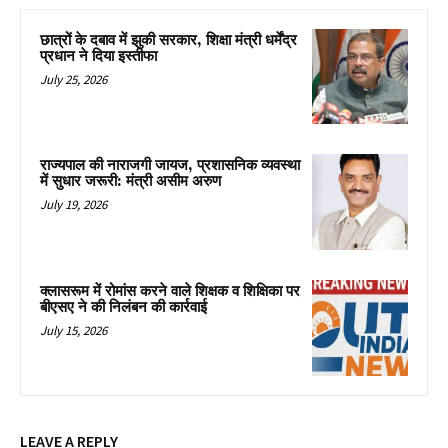
छात्रों के दबाव में झुकी सरकार, शिक्षा मंत्री धर्मेंद्र
प्रधान ने दिया इस्तीफा
July 25, 2026
राज्यपाल की नाराजगी जायज, प्रशासनिक व्यवस्था
में सुधार जरूरी: मंत्री असीम अरुण
July 19, 2026
क्लासरूम में रोमांस करने वाले शिक्षक व शिक्षिका पर
बीएसए ने की निलंबन की कार्रवाई
July 15, 2026
LEAVE A REPLY