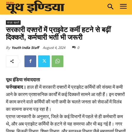
ताज़ा खबरें
सरकारी दफ्तरों में प्राइवेट कर्मी हटने से बढ़ीं
दिक्कतें, कर्मचारी भर्ती भी जरूरी
August 4, 2024
0
By
Youth India Staff
यूथ इंडिया संवाददाता
फर्रुखाबाद।
हाल ही में सरकारी दफ्तरों में प्राइवेट कर्मियों की संख्या में कमी
आने के कारण प्रशासनिक कार्यों में कई दिक्कतें सामने आ रही हैं। इन दफ्तरों
में काम करने वाले कर्मियों की भारी कमी के चलते जनता को सेवाओं में विलंब
का सामना करना पड़ रहा है।
प्राप्त जानकारी के अनुसार, जिले के कई विभागों में पहले से ही कर्मचारी कम
थे, और अब प्राइवेट कर्मियों के हटने से यह समस्या और भी बढ़ गई है। नगर
निगम, बिजली विभाग, शिक्षा विभाग, और स्वास्थ्य विभाग जैसे महत्वपूर्ण विभागों