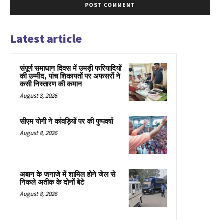
Latest article
संपूर्ण समाधान दिवस में उमड़ी फरियादियों
की उम्मीद, पांच शिकायतों पर अफसरों ने
कसी निस्तारण की कमान
August 8, 2026
सीएम योगी ने कांवड़ियों पर की पुष्पवर्षा
August 8, 2026
अबान के जनाजे में शामिल होने जेल से
निकले अतीक के दोनों बेटे
August 8, 2026