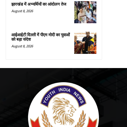
झारखंड में अभ्यर्थियों का आंदोलन तेज
August 8, 2026
आईआईटी दिल्ली में पीएम मोदी का युवाओं
को बड़ा संदेश
August 8, 2026