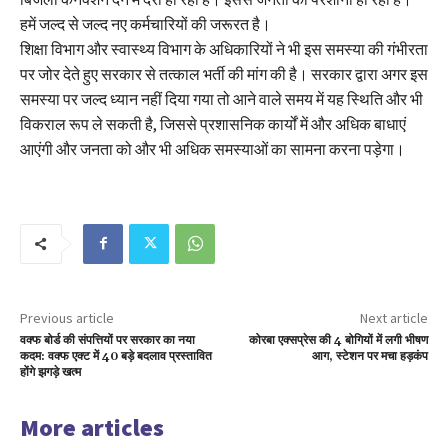
हमें जल्द से जल्द नए कर्मचारियों की जरूरत है।
शिक्षा विभाग और स्वास्थ्य विभाग के अधिकारियों ने भी इस समस्या की गंभीरता
पर जोर देते हुए सरकार से तत्काल भर्ती की मांग की है। सरकार द्वारा अगर इस
समस्या पर जल्द ध्यान नहीं दिया गया तो आने वाले समय में यह स्थिति और भी
विकराल रूप ले सकती है, जिससे प्रशासनिक कार्यों में और अधिक बाधाएं
आएंगी और जनता को और भी अधिक समस्याओं का सामना करना पड़ेगा।
Previous article
Next article
वक्फ बोर्ड की संपत्तियों पर सरकार का नया
कोरबा एक्सप्रेस की 4 बोगियों में लगी भीषण
कदम: वक्फ एक्ट में 40 बड़े बदलाव प्रस्तावित
आग, स्टेशन पर मचा हड़कंप
होंगे झगड़े खत्म
More articles