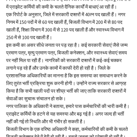
में प्राइवेट कर्मियों की कमी के चलते दैनिक कार्यों में बाधाएं आ रही हैं।
एक रिपोर्ट के अनुसार, जिले में सरकारी दफ्तरों में 40त्न पद खाली हैं। नगर
निगम में 150 पदों में से 60 पद खाली हैं, बिजली विभाग में 200 में से 80 पद
खाली हैं, शिक्षा विभाग में 300 में से 120 पद खाली हैं और स्वास्थ्य विभाग में
250 में से 100 पद खाली हैं।
इस कमी का असर सीधे जनता पर पड़ रहा है। कई सरकारी सेवाएं जैसे जन्म
प्रमाण पत्र, मृत्यु प्रमाण पत्र, बिजली कनेक्शन, और स्वास्थ्य सेवाएं समय
पर नहीं मिल पा रही हैं। नागरिकों को सरकारी दफ्तरों में कई-कई चक्कर
लगाने पड़ रहे हैं और उनके कामों में काफी देरी हो रही है। जिले के
प्रशासनिक अधिकारियों का मानना है कि इस समस्या का समाधान करने के
लिए तुरंत भर्ती प्रक्रिया शुरू करनी होगी। उन्होंने राज्य सरकार से आग्रह
किया है कि सभी खाली पदों पर शीघ्र भर्ती की जाए ताकि सरकारी दफ्तरों में
सेवाओं का सुचारू संचालन हो सके।
नगर पालिका के अधिकारी ने बताया, हमारे पास कर्मचारियों की भारी कमी है।
प्राइवेट कर्मियों के हटने से यह समस्या और बढ़ गई है। अगर जल्द ही भर्ती
नहीं की गई तो स्थिति और भी गंभीर हो सकती है।
बिजली विभाग के एक वरिष्ठ अधिकारी ने कहा, कर्मचारियों की कमी के चलते
बिजली कनेक्शन देने में देरी हो रही है। इससे जनता को परेशानी हो रही है।