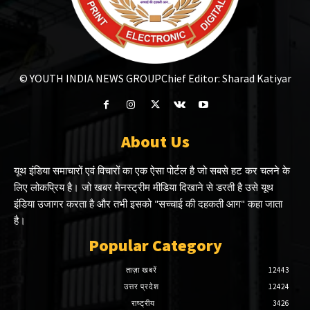
© YOUTH INDIA NEWS GROUP
Chief Editor: Sharad Katiyar
About Us
यूथ इंडिया समाचारों एवं विचारों का एक ऐसा पोर्टल है जो सबसे हट कर चलने के
लिए लोकप्रिय है। जो खबर मेनस्ट्रीम मीडिया दिखाने से डरती है उसे यूथ
इंडिया उजागर करता है और तभी इसको "सच्चाई की दहकती आग" कहा जाता
है।
Popular Category
ताज़ा खबरें
12443
उत्तर प्रदेश
12424
राष्ट्रीय
3426