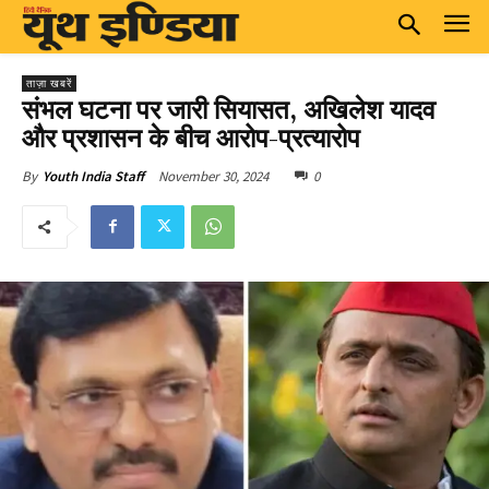
ताज़ा खबरें
संभल घटना पर जारी सियासत, अखिलेश यादव
और प्रशासन के बीच आरोप-प्रत्यारोप
November 30, 2024
0
By
Youth India Staff