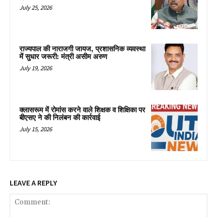
July 25, 2026
राज्यपाल की नाराजगी जायज, प्रशासनिक व्यवस्था
में सुधार जरूरी: मंत्री असीम अरुण
July 19, 2026
क्लासरूम में रोमांस करने वाले शिक्षक व शिक्षिका पर
बीएसए ने की निलंबन की कार्रवाई
July 15, 2026
LEAVE A REPLY