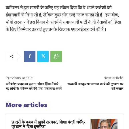
कमिश्नर ने इस शायरी के जरिए यह संकेत दिया कि वे अपने कर्तव्यों को
ईमानदारी से निभा रहे हैं, लेकिन कुछ लोग उन्हें गलत समझ रहे हैं।इस बीच,
योगी सरकार ने इस विवाद के संदर्भ में समाजवादी पार्टी के दो नेताओं को हिंसा
के लिए जिम्मेदार ठहराते हुए उनके खिलाफ एफआईआर दर्ज की है।
Previous article
Next article
अखिलेश यादव का एलान, संभल हिंसा में मारे
सरकारी नलकूप पर मरम्मत कार्य की गुणवत्ता पर
गए लोगों के परिजन को देंगे पांच-पांच लाख रुपये
उठे सवाल
More articles
छात्रों के दबाव में झुकी सरकार, शिक्षा मंत्री धर्मेंद्र
प्रधान ने दिया इस्तीफा