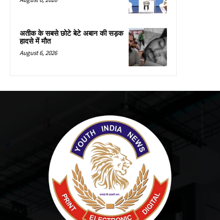
अतीक के सबसे छोटे बेटे अबान की सड़क
हादसे में मौत
August 6, 2026