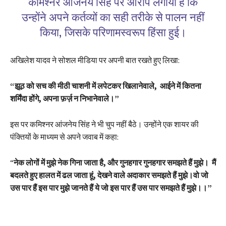
कमिश्नर आंजनेय सिंह पर आरोप लगाया है कि
उन्होंने अपने कर्तव्यों का सही तरीके से पालन नहीं
किया, जिसके परिणामस्वरूप हिंसा हुई।
अखिलेश यादव ने सोशल मीडिया पर अपनी बात रखते हुए लिखा:
“झूठ को सच की मीठी चाशनी में लपेटकर खिलानेवाले, आईने में कितना
शर्मिंदा होंगे, अपना फ़र्ज़ न निभानेवाले।”
इस पर कमिश्नर आंजनेय सिंह ने भी चुप नहीं बैठे। उन्होंने एक शायर की
पंक्तियों के माध्यम से अपने जवाब में कहा:
“
नेक लोगों में मुझे नेक गिना जाता है, और गुनहगार गुनहगार समझते हैं मुझे। मैं
बदलते हुए हालत में ढल जाता हूं, देखने वाले अदाकार समझते हैं मुझे।वो जो
उस पार हैं इस पार मुझे जानते हैं ये जो इस पार हैं उस पार समझते हैं मुझे।।”