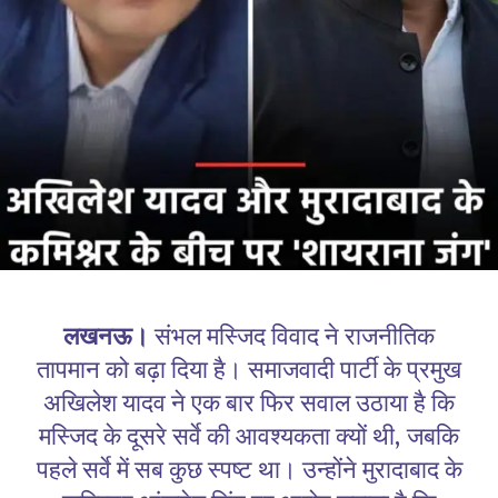
लखनऊ।
संभल मस्जिद विवाद ने राजनीतिक
तापमान को बढ़ा दिया है। समाजवादी पार्टी के प्रमुख
अखिलेश यादव ने एक बार फिर सवाल उठाया है कि
मस्जिद के दूसरे सर्वे की आवश्यकता क्यों थी, जबकि
पहले सर्वे में सब कुछ स्पष्ट था। उन्होंने मुरादाबाद के