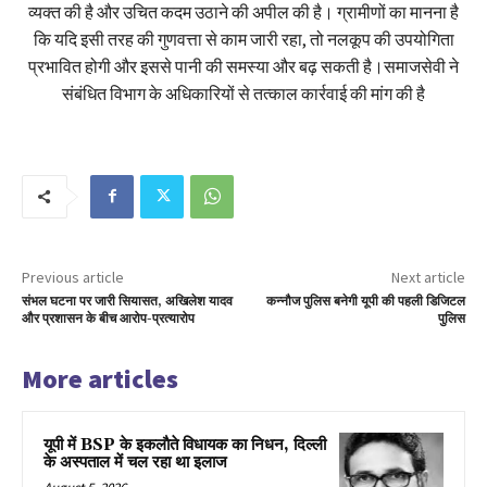
व्यक्त की है और उचित कदम उठाने की अपील की है। ग्रामीणों का मानना है
कि यदि इसी तरह की गुणवत्ता से काम जारी रहा, तो नलकूप की उपयोगिता
प्रभावित होगी और इससे पानी की समस्या और बढ़ सकती है।समाजसेवी ने
संबंधित विभाग के अधिकारियों से तत्काल कार्रवाई की मांग की है
Previous article
Next article
संभल घटना पर जारी सियासत, अखिलेश यादव
कन्नौज पुलिस बनेगी यूपी की पहली डिजिटल
और प्रशासन के बीच आरोप-प्रत्यारोप
पुलिस
More articles
यूपी में BSP के इकलाैते विधायक का निधन, दिल्ली
के अस्पताल में चल रहा था इलाज