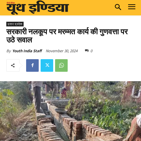
उत्तर प्रदेश
सरकारी नलकूप पर मरम्मत कार्य की गुणवत्ता पर
उठे सवाल
November 30, 2024
0
By
Youth India Staff