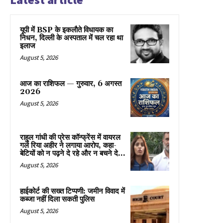
यूपी में BSP के इकलाैते विधायक का
निधन, दिल्ली के अस्पताल में चल रहा था
इलाज
August 5, 2026
आज का राशिफल — गुरुवार, 6 अगस्त
2026
August 5, 2026
राहुल गांधी की प्रेस कॉन्फ्रेंस में वायरल
गर्ल रिया अहीर ने लगाया आरोप, कहा-
बेटियों को न पढ़ने दे रहे और न बचने दे...
August 5, 2026
हाईकोर्ट की सख्त टिप्पणी: जमीन विवाद में
कब्जा नहीं दिला सकती पुलिस
August 5, 2026