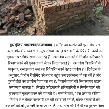
यूथ इंडिया जहानगंज/फर्रुखाबाद ।
ब्लॉक कमालगंज की ग्राम पंचायत
उस्मानगंज में सरकारी नलकूप संख्या 94 Fg पर नाली के रिपेयरिंग कार्य की
गुणवत्ता पर गंभीर सवाल उठ रहे हैं। स्थानीय समाजसेवी निशांत कटियार ने
निर्माण कार्य की गुणवत्ता को लेकर चिंता जताई है। स्थानीय निवासियों के
अनुसार, नलकूप पर चल रहा रिपेयरिंग कार्य बेहद दयनीय है। रिपोर्ट्स के
अनुसार, निर्माण में सीमेंट की मात्रा बहुत कम इस्तेमाल की जा रही है और
पुरानी ईटों का उपयोग किया जा रहा है, जिससे कार्य की स्थिरतापर खतरा
उत्पन्न हो सकता है।निशांत कटियार ने अधिकारियों से निर्माण कार्य की
गुणवत्ता में सुधार करने की मांग की है। उन्होंने कहा, “इस तरह के घटिया
निर्माण से न केवल सरकारी धन की बर्बादी हो रही है, बल्कि ग्रामीणों की
जरूरतों को भी पूरा नहीं किया जा रहा है।स्थानीय लोगों ने भी इस मुद्दे पर चिंता