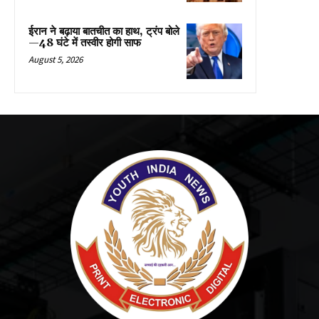
ईरान ने बढ़ाया बातचीत का हाथ, ट्रंप बोले
—48 घंटे में तस्वीर होगी साफ
August 5, 2026