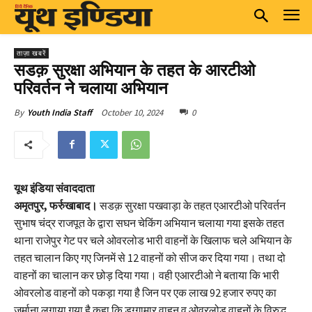
ताज़ा खबरें
सडक़ सुरक्षा अभियान के तहत के आरटीओ
परिवर्तन ने चलाया अभियान
October 10, 2024
0
By
Youth India Staff
यूथ इंडिया संवाददाता
अमृतपुर, फर्रुखाबाद।
सडक़ सुरक्षा पखवाड़ा के तहत एआरटीओ परिवर्तन
सुभाष चंद्र राजपूत के द्वारा सघन चेकिंग अभियान चलाया गया इसके तहत
थाना राजेपुर गेट पर चले ओवरलोड भारी वाहनों के खिलाफ चले अभियान के
तहत चालान किए गए जिनमें से 12 वाहनों को सीज कर दिया गया। तथा दो
वाहनों का चालान कर छोड़ दिया गया। वही एआरटीओ ने बताया कि भारी
ओवरलोड वाहनों को पकड़ा गया है जिन पर एक लाख 92 हजार रुपए का
जुर्माना लगाया गया है कहा कि डग्गामार वाहन व ओवरलोड वाहनों के विरुद्ध