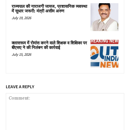
राज्यपाल की नाराजगी जायज, प्रशासनिक व्यवस्था
में सुधार जरूरी: मंत्री असीम अरुण
July 19, 2026
क्लासरूम में रोमांस करने वाले शिक्षक व शिक्षिका पर
बीएसए ने की निलंबन की कार्रवाई
July 15, 2026
LEAVE A REPLY