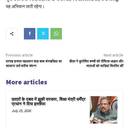
यह अभियान जारी रहेगा।
Previous article
Next article
दरगाह हजरत पहलवान शाह बाबा बंनखडिय़ा का
डीएम ने कुपोषित बच्चों को पौष्टिक आहार और
सालाना उर्स शरीफ संपन्न
माताओं को साडिय़ां वितरित कीं
More articles
छात्रों के दबाव में झुकी सरकार, शिक्षा मंत्री धर्मेंद्र
प्रधान ने दिया इस्तीफा
July 25, 2026