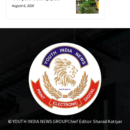
August 6, 2026
© YOUTH INDIA NEWS GROUP
Chief Editor: Sharad Katiyar