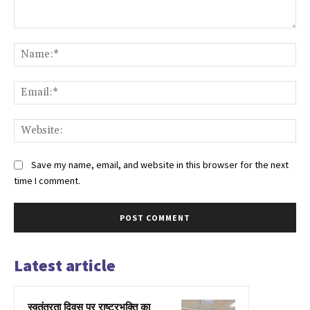
Comment:
Na
Ema
Web
Save my name, email, and website in this browser for the next
time I comment.
Latest article
स्वतंत्रता दिवस पर राष्ट्रभक्ति का