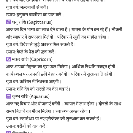
युवा वर्ग: जल्दबाजी से बचें।
उपाय: हनुमान चालीसा का पाठ करें।
धनु राशि (Sagittarius)
आज का दिन भाग्य का साथ देने वाला है। यात्रा के योग बन रहे हैं। नौकरी
और व्यापार में सफलता मिलेगी। परिवार में खुशी का माहौल रहेगा।
युवा वर्ग: विदेश से जुड़े अवसर मिल सकते हैं।
उपाय: केले के पेड़ की पूजा करें।
मकर राशि (Capricorn)
आज आपको मेहनत का पूरा फल मिलेगा। आर्थिक स्थिति मजबूत होगी।
कार्यस्थल पर आपकी छवि बेहतर बनेगी। परिवार में सुख-शांति रहेगी।
युवा वर्ग: करियर में स्थिरता आएगी।
उपाय: शनि देव को सरसों का तेल चढ़ाएं।
कुम्भ राशि (Aquarius)
आज नए विचार और योजनाएं बनेंगी। व्यापार में लाभ होगा। दोस्तों के साथ
समय बिताने का मौका मिलेगा। स्वास्थ्य अच्छा रहेगा।
युवा वर्ग: स्टार्टअप या नए प्रोजेक्ट की शुरुआत कर सकते हैं।
उपाय: गरीबों को दान करें।