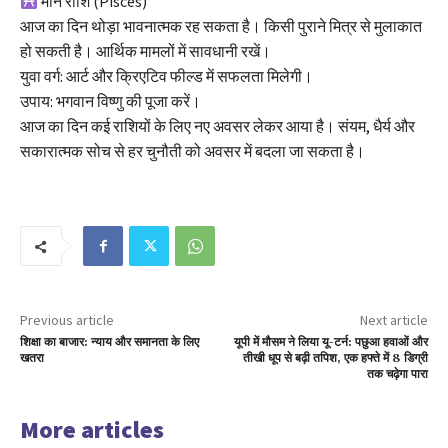
मीन राशि (Pisces)
आज का दिन थोड़ा भावनात्मक रह सकता है। किसी पुराने मित्र से मुलाकात
हो सकती है। आर्थिक मामलों में सावधानी रखें।
युवा वर्ग: आर्ट और क्रिएटिव फील्ड में सफलता मिलेगी।
उपाय: भगवान विष्णु की पूजा करें।
आज का दिन कई राशियों के लिए नए अवसर लेकर आया है। संयम, धैर्य और
सकारात्मक सोच से हर चुनौती को अवसर में बदला जा सकता है।
Previous article
Next article
शिक्षा का बाजार: न्याय और समानता के लिए
यूपी में मौसम ने लिया यू-टर्न: पछुआ हवाओं और
खतरा
तीखी धूप से बढ़ी तपिश, एक हफ्ते में 8 डिग्री
तक चढ़ेगा पारा
More articles