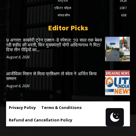
राष्ट्रीय
3426
एडिटर चॉइस
1087
संपादकीय
608
Editor Picks
9 अगस्त: काकोरी ट्रेन एक्शन-डे स्पेशल: 70 साल तक बेबस
रही शहीद की धरती, फिर मुख्यमंत्री योगी आदित्यनाथ ने मिटा
दिया तीन पीढ़ियों का...
August 8, 2026
आजीविका मिशन से मिला प्रशिक्षण तो श्वेता ने अर्जित किया
सम्मान
August 8, 2026
Privacy Policy
Terms & Conditions
Refund and Cancellation Policy