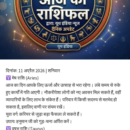
दिनांक: 11 अप्रैल 2026 | शनिवार
मेष राशि (Aries)
आज का दिन आपके लिए ऊर्जा और उत्साह से भरा रहेगा। लंबे समय से रुके
हुए कार्यों में गति आएगी। नौकरीपेशा लोगों को नए अवसर मिल सकते हैं, वहीं
व्यापारियों के लिए लाभ के संकेत हैं। परिवार में किसी सदस्य से मतभेद हो
सकता है, इसलिए वाणी पर संयम रखें।
युवा वर्ग: करियर से जुड़ा बड़ा फैसला ले सकते हैं।
उपाय: हनुमान जी को गुड़-चना अर्पित करें।
वृषभ राशि (Taurus)