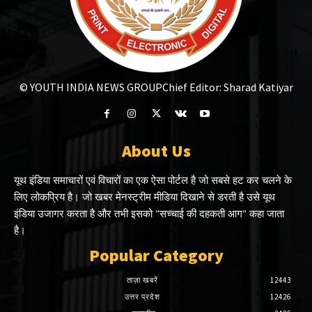
© YOUTH INDIA NEWS GROUP
Chief Editor: Sharad Katiyar
About Us
यूथ इंडिया समाचारों एवं विचारों का एक ऐसा पोर्टल है जो सबसे हट कर चलने के
लिए लोकप्रिय है। जो खबर मेनस्ट्रीम मीडिया दिखाने से डरती है उसे यूथ
इंडिया उजागर करता है और तभी इसको "सच्चाई की दहकती आग" कहा जाता
है।
Popular Category
ताज़ा खबरें
12443
उत्तर प्रदेश
12426