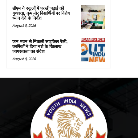
डीएम ने स्कूलों में परखी पढ़ाई की
गुणवत्ता, कमजोर विद्यार्थियों पर विशेष
ध्यान देने के निर्देश
August 8, 2026
जन भवन से निकली साइकिल रैली,
कार्मिकों ने दिया नशे के खिलाफ
जागरूकता का संदेश
August 8, 2026