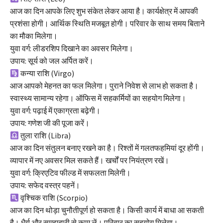
आज का दिन आपके लिए शुभ संकेत लेकर आया है। कार्यक्षेत्र में आपकी
प्रशंसा होगी। आर्थिक स्थिति मजबूत होगी। परिवार के साथ समय बिताने
का मौका मिलेगा।
युवा वर्ग: लीडरशिप दिखाने का अवसर मिलेगा।
उपाय: सूर्य को जल अर्पित करें।
कन्या राशि (Virgo)
आज आपको मेहनत का फल मिलेगा। पुराने निवेश से लाभ हो सकता है।
स्वास्थ्य सामान्य रहेगा। ऑफिस में सहकर्मियों का सहयोग मिलेगा।
युवा वर्ग: पढ़ाई में एकाग्रता बढ़ेगी।
उपाय: गणेश जी की पूजा करें।
तुला राशि (Libra)
आज का दिन संतुलन बनाए रखने का है। रिश्तों में गलतफहमियां दूर होंगी।
व्यापार में नए अवसर मिल सकते हैं। खर्चों पर नियंत्रण रखें।
युवा वर्ग: क्रिएटिव फील्ड में सफलता मिलेगी।
उपाय: सफेद वस्त्र पहनें।
वृश्चिक राशि (Scorpio)
आज का दिन थोड़ा चुनौतीपूर्ण हो सकता है। किसी कार्य में बाधा आ सकती
है। धैर्य और समझदारी से काम लें। परिवार का सहयोग मिलेगा।