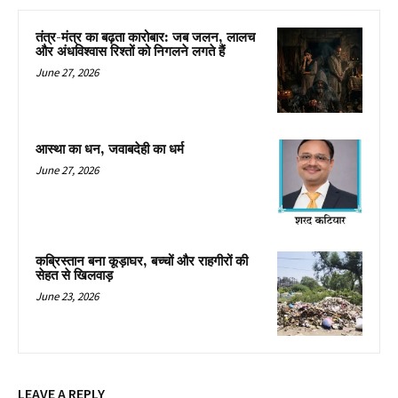
तंत्र-मंत्र का बढ़ता कारोबार: जब जलन, लालच
और अंधविश्वास रिश्तों को निगलने लगते हैं
June 27, 2026
आस्था का धन, जवाबदेही का धर्म
June 27, 2026
कब्रिस्तान बना कूड़ाघर, बच्चों और राहगीरों की
सेहत से खिलवाड़
June 23, 2026
LEAVE A REPLY