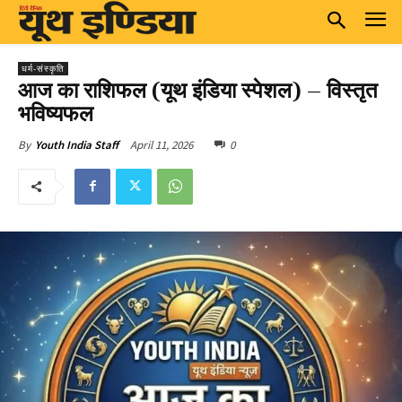
धर्म-संस्कृति
आज का राशिफल (यूथ इंडिया स्पेशल) – विस्तृत
भविष्यफल
April 11, 2026
0
By
Youth India Staff