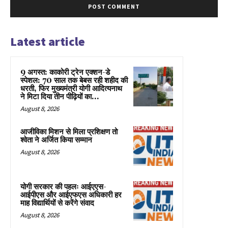
Latest article
9 अगस्त: काकोरी ट्रेन एक्शन-डे
स्पेशल: 70 साल तक बेबस रही शहीद की
धरती, फिर मुख्यमंत्री योगी आदित्यनाथ
ने मिटा दिया तीन पीढ़ियों का...
August 8, 2026
आजीविका मिशन से मिला प्रशिक्षण तो
श्वेता ने अर्जित किया सम्मान
August 8, 2026
योगी सरकार की पहलः आईएएस-
आईपीएस और आईएफएस अधिकारी हर
माह विद्यार्थियों से करेंगे संवाद
August 8, 2026