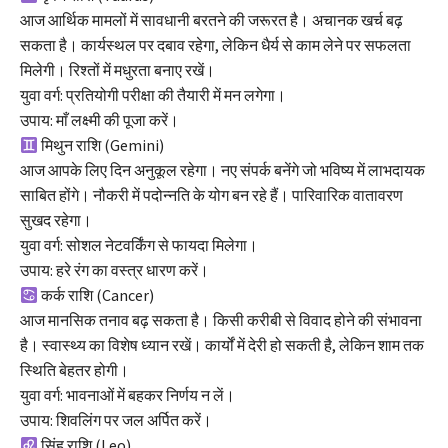
आज आर्थिक मामलों में सावधानी बरतने की जरूरत है। अचानक खर्च बढ़
सकता है। कार्यस्थल पर दबाव रहेगा, लेकिन धैर्य से काम लेने पर सफलता
मिलेगी। रिश्तों में मधुरता बनाए रखें।
युवा वर्ग: प्रतियोगी परीक्षा की तैयारी में मन लगेगा।
उपाय: माँ लक्ष्मी की पूजा करें।
मिथुन राशि (Gemini)
आज आपके लिए दिन अनुकूल रहेगा। नए संपर्क बनेंगे जो भविष्य में लाभदायक
साबित होंगे। नौकरी में पदोन्नति के योग बन रहे हैं। पारिवारिक वातावरण
सुखद रहेगा।
युवा वर्ग: सोशल नेटवर्किंग से फायदा मिलेगा।
उपाय: हरे रंग का वस्त्र धारण करें।
कर्क राशि (Cancer)
आज मानसिक तनाव बढ़ सकता है। किसी करीबी से विवाद होने की संभावना
है। स्वास्थ्य का विशेष ध्यान रखें। कार्यों में देरी हो सकती है, लेकिन शाम तक
स्थिति बेहतर होगी।
युवा वर्ग: भावनाओं में बहकर निर्णय न लें।
उपाय: शिवलिंग पर जल अर्पित करें।
सिंह राशि (Leo)