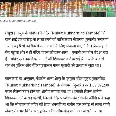
Mukut Mukharbind Temple
मथुरा।
मथुरा के गोवर्धन में मंदिर (Mukut Mukharbind Temple) ) में
दान आई एक करोड़ नौ लाख रुपये की राशि लेकर सेवायत (पुजारी) फरार हो
गया। वह पैसों को बैंक में जमा कराने के लिए निकला था, लेकिन फिर वह न
बैंक पहुंचा और न ही मंदिर वापस लौटकर आया। पुजारी का फोन बंद आ रहा
है। मंदिर प्रबंधक ने इस मामले की शिकायत दर्ज कराई थी, उसके बाद से
गोवर्धन पुलिस और मंदिर प्रशासन गायब पुजारी की तलाश में जुटा था।
जानकारी के अनुसार, गोवर्धन थाना क्षेत्र के प्रमुख मंदिर मुकुट मुखारबिंद
(Mukut Mukharbind Temple) के सेवायत (पुजारी) पर 1,09,37,200
रुपये लेकर फरार होने का आरोप लगाया गया था। इसको लेकर थाने में
शिकायत दर्ज कराई गई थी, जिसमें मंदिर प्रबंधक चंद्र विनोद कौशिक ने कहा
था कि सोमवार को मंदिर की ठेका धनराशि के करीब एक करोड़ नौ लाख रुपये
लेकर सेवायत दिनेश चंद यूनियन बैंक ऑफ इंडिया में जमा कराने गया था।