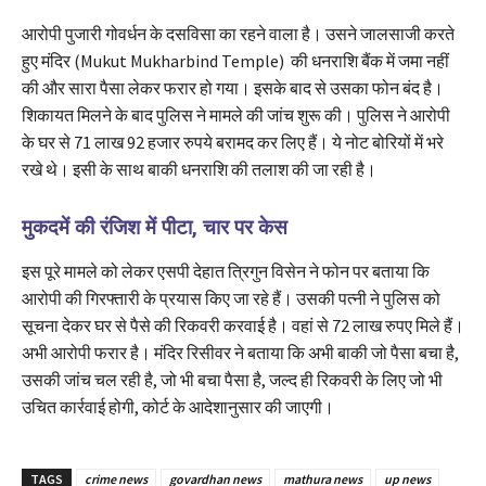
आरोपी पुजारी गोवर्धन के दसविसा का रहने वाला है। उसने जालसाजी करते
हुए मंदिर (Mukut Mukharbind Temple) की धनराशि बैंक में जमा नहीं
की और सारा पैसा लेकर फरार हो गया। इसके बाद से उसका फोन बंद है।
शिकायत मिलने के बाद पुलिस ने मामले की जांच शुरू की। पुलिस ने आरोपी
के घर से 71 लाख 92 हजार रुपये बरामद कर लिए हैं। ये नोट बोरियों में भरे
रखे थे। इसी के साथ बाकी धनराशि की तलाश की जा रही है।
मुकदमें की रंजिश में पीटा, चार पर केस
इस पूरे मामले को लेकर एसपी देहात त्रिगुन विसेन ने फोन पर बताया कि
आरोपी की गिरफ्तारी के प्रयास किए जा रहे हैं। उसकी पत्नी ने पुलिस को
सूचना देकर घर से पैसे की रिकवरी करवाई है। वहां से 72 लाख रुपए मिले हैं।
अभी आरोपी फरार है। मंदिर रिसीवर ने बताया कि अभी बाकी जो पैसा बचा है,
उसकी जांच चल रही है, जो भी बचा पैसा है, जल्द ही रिकवरी के लिए जो भी
उचित कार्रवाई होगी, कोर्ट के आदेशानुसार की जाएगी।
TAGS
crime news
govardhan news
mathura news
up news