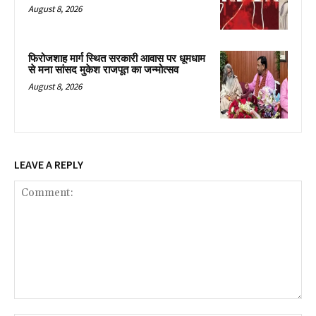
August 8, 2026
फिरोजशाह मार्ग स्थित सरकारी आवास पर धूमधाम
से मना सांसद मुकेश राजपूत का जन्मोत्सव
August 8, 2026
LEAVE A REPLY
Comment: