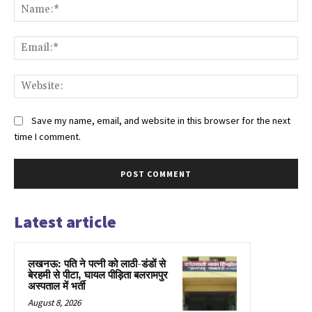
Na
Ema
Web
Save my name, email, and website in this browser for the next
time I comment.
Latest article
लखनऊ: पति ने पत्नी को लाठी-डंडों से
बेरहमी से पीटा, घायल पीड़िता बलरामपुर
अस्पताल में भर्ती
August 8, 2026