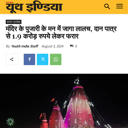
उत्तर प्रदेश
मंदिर के पुजारी के मन में जागा लालच, दान पात्र
से 1.9 करोड़ रुपये लेकर फरार
August 3, 2024
0
By
Youth India Staff