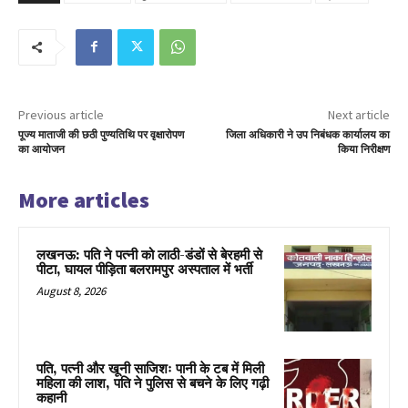
Previous article
Next article
पूज्य माताजी की छठी पुण्यतिथि पर वृक्षारोपण
जिला अधिकारी ने उप निबंधक कार्यालय का
का आयोजन
किया निरीक्षण
More articles
लखनऊ: पति ने पत्नी को लाठी-डंडों से बेरहमी से
पीटा, घायल पीड़िता बलरामपुर अस्पताल में भर्ती
August 8, 2026
पति, पत्नी और खूनी साजिशः पानी के टब में मिली
महिला की लाश, पति ने पुलिस से बचने के लिए गढ़ी
कहानी