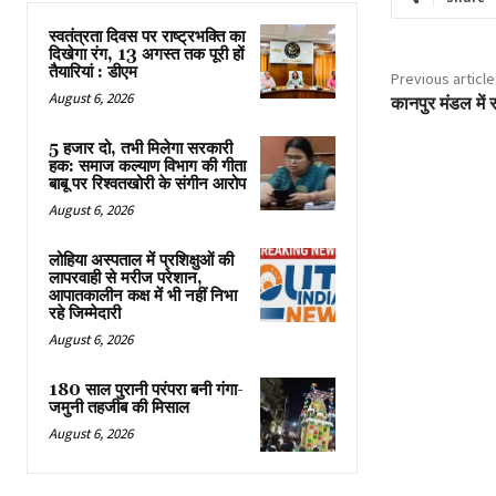
स्वतंत्रता दिवस पर राष्ट्रभक्ति का
दिखेगा रंग, 13 अगस्त तक पूरी हों
तैयारियां : डीएम
Previous article
August 6, 2026
कानपुर मंडल में 
5 हजार दो, तभी मिलेगा सरकारी
हक: समाज कल्याण विभाग की गीता
बाबू पर रिश्वतखोरी के संगीन आरोप
August 6, 2026
लोहिया अस्पताल में प्रशिक्षुओं की
लापरवाही से मरीज परेशान,
आपातकालीन कक्ष में भी नहीं निभा
रहे जिम्मेदारी
August 6, 2026
180 साल पुरानी परंपरा बनी गंगा-
जमुनी तहजीब की मिसाल
August 6, 2026