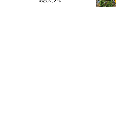
August 6, 2026