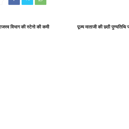
राजस्व विभाग की स्टेनो की कमी
पूज्य माताजी की छठी पुण्यतिथि प