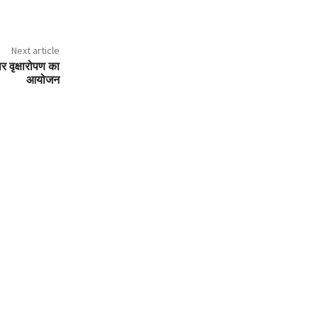
Next article
र वृक्षारोपण का
आयोजन