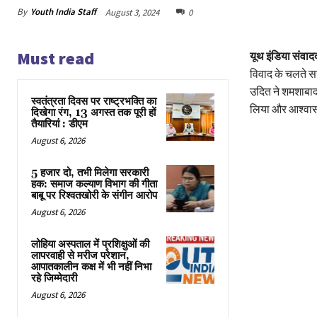
By
Youth India Staff
August 3, 2024
0
Must read
यूथ इंडिया संवाद
विवाद के चलते सस
उदित ने शमशाबाद 
स्वतंत्रता दिवस पर राष्ट्रभक्ति का
लिया और आश्वासन
दिखेगा रंग, 13 अगस्त तक पूरी हों
तैयारियां : डीएम
August 6, 2026
5 हजार दो, तभी मिलेगा सरकारी
हक: समाज कल्याण विभाग की गीता
बाबू पर रिश्वतखोरी के संगीन आरोप
August 6, 2026
लोहिया अस्पताल में प्रशिक्षुओं की
लापरवाही से मरीज परेशान,
आपातकालीन कक्ष में भी नहीं निभा
रहे जिम्मेदारी
August 6, 2026