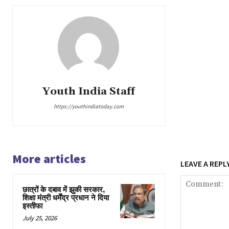
Youth India Staff
https://youthindiatoday.com
More articles
LEAVE A REPL
छात्रों के दबाव में झुकी सरकार,
शिक्षा मंत्री धर्मेंद्र प्रधान ने दिया
इस्तीफा
July 25, 2026