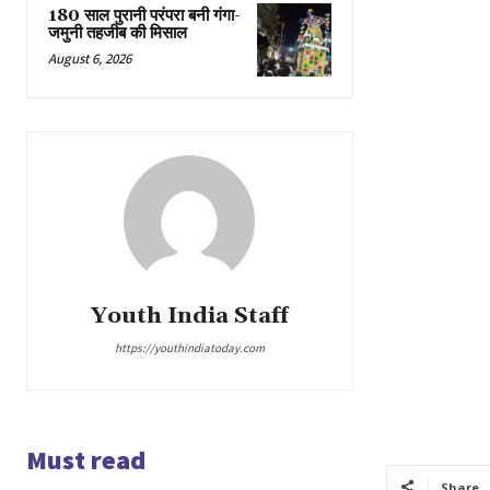
180 साल पुरानी परंपरा बनी गंगा-
जमुनी तहजीब की मिसाल
August 6, 2026
Youth India Staff
https://youthindiatoday.com
Must read
Share