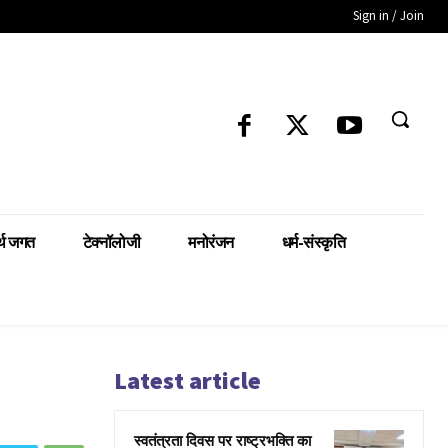
Sign in / Join
्थ जगत
टेक्नॉलोजी
मनोरंजन
धर्म-संस्कृति
Latest article
स्वतंत्रता दिवस पर राष्ट्रभक्ति का