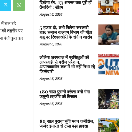
दिखेगा रंग, 13 अगस्त तक पूरी हों
तैयारियां : डीएम
August 6, 2026
ें चल रहे
5 हजार दो, तभी मिलेगा सरकारी
र की तहरीर पर
हक: समाज कल्याण विभाग की गीता
बाबू पर रिश्वतखोरी के संगीन आरोप
दमा पंजीकृत कर
August 6, 2026
लोहिया अस्पताल में प्रशिक्षुओं की
लापरवाही से मरीज परेशान,
आपातकालीन कक्ष में भी नहीं निभा रहे
जिम्मेदारी
August 6, 2026
180 साल पुरानी परंपरा बनी गंगा-
जमुनी तहजीब की मिसाल
August 6, 2026
80 साल पुराना चुंगी भवन जमींदोज,
जर्जर इमारत से टला बड़ा हादसा