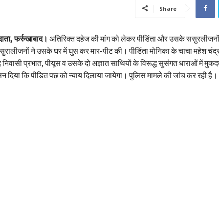
Share
दाता, फर्रुखाबाद।
अतिरिक्त दहेज की मांग को लेकर पीडिंता और उसके ससुरलीजनों म
ुरालीजनों ने उसके घर में घुस कर मार-पीट की। पीडिंता मोनिका के चाचा महेश चंद्
निवासी प्रभात, पीयूस व उसके दो अज्ञात साथियों के विरूद्ध सुसंगत धाराओं में मुक
 दिया कि पीडित पछ को न्याय दिलाया जायेगा। पुलिस मामले की जांच कर रही है।