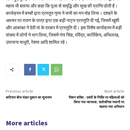
महत्व भी बताया और कहा कि पूजा से समृद्धि और सुख की प्राप्ति होती है।
कार्यक्रम में बच्चों द्वारा प्रस्तुत नृत्य ने सभी का मन मोह लिया। दशहरे के
अवसर पर रावण के पात्र द्वारा एक बड़ी नाट्य प्रस्तुति दी गई, जिसमें खुशी
और आकांक्षा ने देवी मां के दरबार में प्रस्तुति दी। इस विशेष कार्यक्रम में बड़ी
संख्या में लोगों ने भाग लिया, जिसमें गंगा सिंह, रविंद्र, कार्तिकेय, अभिलाख,
उपासना माधुरी, रेशमा आदि शामिल रहे।
Previous article
Next article
कटियार बीज भंडार दुकान का शुभारम्भ
मिशन शक्ति : एसपी के निर्देश पर महिलाओं को
किया गया जागरूक, सार्वजनिक स्थानों पर
चलाया गया अभियान
More articles