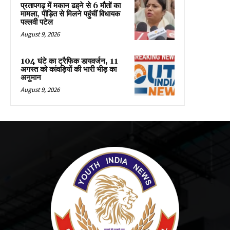
प्रतापगढ़ में मकान ढहने से 6 मौतों का
मामला, पीड़ित से मिलने पहुंचीं विधायक
पल्लवी पटेल
August 9, 2026
104 घंटे का ट्रैफिक डायवर्जन, 11
अगस्त को कांवड़ियों की भारी भीड़ का
अनुमान
August 9, 2026