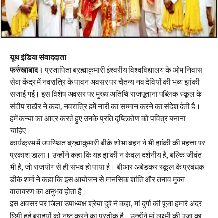
यूथ इंडिया संवाददाता
फर्रुखाबाद।
प्रजापिता ब्रह्माकुमारी ईश्वरीय विश्वविद्यालय के ओम निवास
सेवा केंद्र में नवरात्रि के पावन अवसर पर चैतन्य नव देवियों की भव्य झांकी
सजाई गई। इस विशेष अवसर पर मुख्य अतिथि राजपूताना पब्लिक स्कूल के
संदीप राठौर ने कहा, नवरात्रि हमें नारी का सम्मान करने का संदेश देती है।
हमें कन्या का आदर करते हुए उनके प्रति दृष्टिकोण को पवित्र बनाना
चाहिए।
कार्यक्रम में उपस्थित ब्रह्माकुमारी बीके शोभा बहन ने भी झांकी की महत्ता पर
प्रकाश डाला। उन्होंने कहा कि यह झांकी न केवल दर्शनीय है, बल्कि जीवंत
भी है, जो राजयोग से ही संभव हो पाया है। बीआर अंबेडकर स्कूल के प्रबंधक
डीके शर्मा ने कहा कि इस आयोजन से मानसिक शांति और तनाव मुक्त
वातावरण का अनुभव होता है।
इस अवसर पर जिला उपाध्यक्ष श्रेया दुबे ने कहा, मां दुर्गा की पूजा हमारे अंदर
छिपी हुई बुराइयों को नष्ट करने का प्रतीक है। उन्होंने मां लक्ष्मी की पूजा का