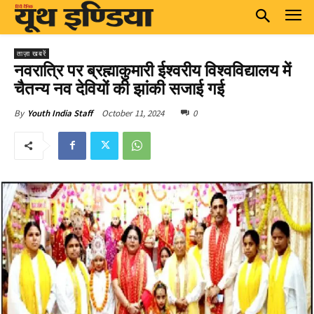
ताज़ा खबरें
नवरात्रि पर ब्रह्माकुमारी ईश्वरीय विश्वविद्यालय में
चैतन्य नव देवियों की झांकी सजाई गई
October 11, 2024
0
By
Youth India Staff