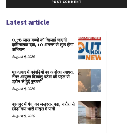
Latest article
9.76 लाख बच्चों को खिलाई जाएगी
कृमिनाशक दवा, 10 अगस्त से शुरू होगा
अभियान
August 9, 2026
मुरादाबाद में कांवड़ियों का अनोखा स्वागत,
नगर आयुक्त दिव्यांशु पटेल की पहल से
ड्रोन से हुई पुष्पवर्षा
August 9, 2026
कानपुर में गंगा का जलस्तर बढ़ा, नरौरा से
छोड़ा गया भारी मात्रा में पानी
August 9, 2026