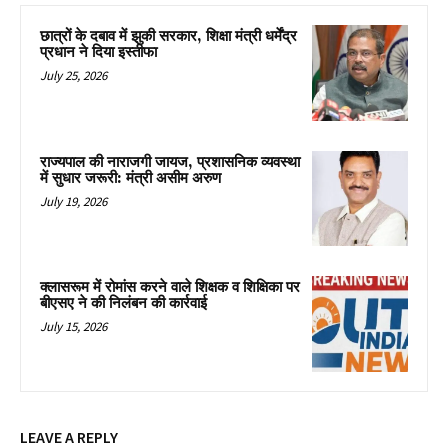
छात्रों के दबाव में झुकी सरकार, शिक्षा मंत्री धर्मेंद्र
प्रधान ने दिया इस्तीफा
July 25, 2026
राज्यपाल की नाराजगी जायज, प्रशासनिक व्यवस्था
में सुधार जरूरी: मंत्री असीम अरुण
July 19, 2026
क्लासरूम में रोमांस करने वाले शिक्षक व शिक्षिका पर
बीएसए ने की निलंबन की कार्रवाई
July 15, 2026
LEAVE A REPLY