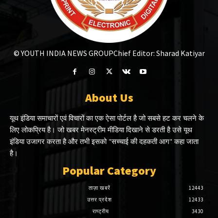
© YOUTH INDIA NEWS GROUP
Chief Editor: Sharad Katiyar
About Us
यूथ इंडिया समाचारों एवं विचारों का एक ऐसा पोर्टल है जो सबसे हट कर चलने के
लिए लोकप्रिय है। जो खबर मेनस्ट्रीम मीडिया दिखाने से डरती है उसे यूथ
इंडिया उजागर करता है और तभी इसको "सच्चाई की दहकती आग" कहा जाता
है।
Popular Category
ताज़ा खबरें
12443
उत्तर प्रदेश
12433
राष्ट्रीय
3430