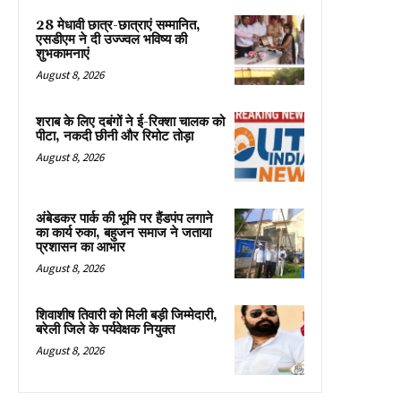
28 मेधावी छात्र-छात्राएं सम्मानित,
एसडीएम ने दी उज्ज्वल भविष्य की
शुभकामनाएं
August 8, 2026
शराब के लिए दबंगों ने ई-रिक्शा चालक को
पीटा, नकदी छीनी और रिमोट तोड़ा
August 8, 2026
अंबेडकर पार्क की भूमि पर हैंडपंप लगाने
का कार्य रुका, बहुजन समाज ने जताया
प्रशासन का आभार
August 8, 2026
शिवाशीष तिवारी को मिली बड़ी जिम्मेदारी,
बरेली जिले के पर्यवेक्षक नियुक्त
August 8, 2026