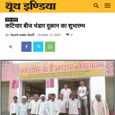
ताज़ा खबरें
कटियार बीज भंडार दुकान का शुभारम्भ
October 11, 2024
0
By
Youth India Staff