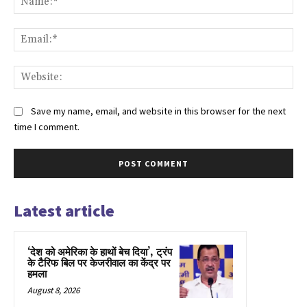
Ema
Web
Save my name, email, and website in this browser for the next
time I comment.
Latest article
‘देश को अमेरिका के हाथों बेच दिया’, ट्रंप
के टैरिफ बिल पर केजरीवाल का केंद्र पर
हमला
August 8, 2026