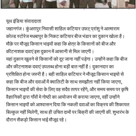
यूथ इंडिया संवाददाता
जहानगंज। कुंअरापुर निवासी शाहिल कटियार उफऱ् प्रांशु ने आत्माराम
कोल्ड स्टोरेज मधबापुर के निकट कटियार बीज भंडार का दुकान खोला है।
मौक़े पर मौजूद किसान भाइयों कहा कि क्षेत्र के किसानों को बीज और
कीटनाशक दवाएं इस दुकान में आसानी से मिल जाएगी।
यहां दुकान खुलने से किसानों को दूर जाना नहीं पड़ेगा। उन्होंने कहा कि बीज
और कीटनाशक दवाएं उपलब्ध होना बड़ी बात नहीं है। दुकानदार का
प्रशिक्षित होना जरुरी है। बही साहिल कटियार ने मौजूद किसान भाइयो से
कहा कि बीज और दवाओं में क्वालिटी के साथ समझौता नहीं किया जाएगा,
किसान भाइयों की सेवा के लिए वह सदैव तत्पर रहेंगे, और समय समय पर कृषि
वैज्ञानिकों द्वारा गाँवों मे गोष्ठी का आयोजन भी कराया जाएगा, वहीं उन्होंने
किसान भाइयों को आश्वासन दिया कि नकली दवाओं का विक्रय की शिकायत
बिल्कुल नहीं मिलेगी, साथ ही उचित दामों पर बिक्री की जाएगी की. शुभारंभ के
दौरान सैकड़ो किसान भाई मौजूद रहे।