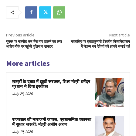
Previous article
Next article
युवक पर मारपीट कर भैंस मार डालने का लगा
नवरात्रि पर ब्रह्माकुमारी ईश्वरीय विश्वविद्यालय
आरोप मौके पर पहुंची पुलिस व डाक्टर
में चैतन्य नव देवियों की झांकी सजाई गई
More articles
छात्रों के दबाव में झुकी सरकार, शिक्षा मंत्री धर्मेंद्र
प्रधान ने दिया इस्तीफा
July 25, 2026
राज्यपाल की नाराजगी जायज, प्रशासनिक व्यवस्था
में सुधार जरूरी: मंत्री असीम अरुण
July 19, 2026