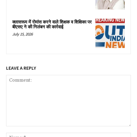
क्लासरूम में रोमांस करने वाले शिक्षक व शिक्षिका पर
बीएसए ने की निलंबन की कार्रवाई
July 15, 2026
LEAVE A REPLY
Comment:
Na