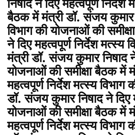
निषाद ने दिए महत्वपूर्ण निर्दे
बैठक में मंत्री डॉ. संजय कुमार न
विभाग की योजनाओं की समीक्षा 
ने दिए महत्वपूर्ण निर्देश मत्स्
मंत्री डॉ. संजय कुमार निषाद ने 
योजनाओं की समीक्षा बैठक में म
महत्वपूर्ण निर्देश मत्स्य विभाग
डॉ. संजय कुमार निषाद ने दिए मह
योजनाओं की समीक्षा बैठक में म
महत्वपूर्ण निर्देश मत्स्य विभाग