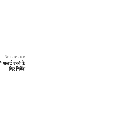
Next article
 अलर्ट रहने के
दिए निर्देश