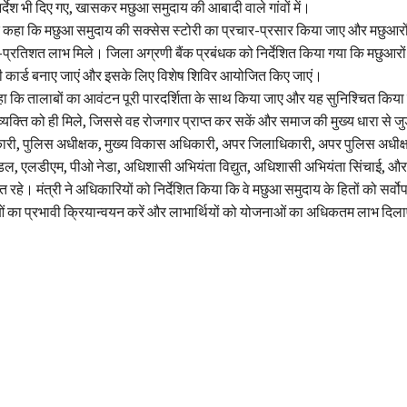
र्देश भी दिए गए, खासकर मछुआ समुदाय की आबादी वाले गांवों में।
ेकर कहा कि मछुआ समुदाय की सक्सेस स्टोरी का प्रचार-प्रसार किया जाए और मछुआर
्रतिशत लाभ मिले। जिला अग्रणी बैंक प्रबंधक को निर्देशित किया गया कि मछुआरों
कार्ड बनाए जाएं और इसके लिए विशेष शिविर आयोजित किए जाएं।
 कहा कि तालाबों का आवंटन पूरी पारदर्शिता के साथ किया जाए और यह सुनिश्चित कि
्यक्ति को ही मिले, जिससे वह रोजगार प्राप्त कर सकें और समाज की मुख्य धारा से जु
कारी, पुलिस अधीक्षक, मुख्य विकास अधिकारी, अपर जिलाधिकारी, अपर पुलिस अधीक
ण्डल, एलडीएम, पीओ नेडा, अधिशासी अभियंता विद्युत, अधिशासी अभियंता सिंचाई, और
रहे। मंत्री ने अधिकारियों को निर्देशित किया कि वे मछुआ समुदाय के हितों को सर्वोप
 का प्रभावी क्रियान्वयन करें और लाभार्थियों को योजनाओं का अधिकतम लाभ दिला