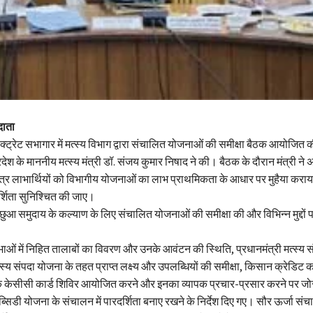
दाता
्ट्रेट सभागार में मत्स्य विभाग द्वारा संचालित योजनाओं की समीक्षा बैठक आयोजित
्रदेश के माननीय मत्स्य मंत्री डॉ. संजय कुमार निषाद ने की। बैठक के दौरान मंत्री ने
पात्र लाभार्थियों को विभागीय योजनाओं का लाभ प्राथमिकता के आधार पर मुहैया कर
दर्शिता सुनिश्चित की जाए।
े मछुआ समुदाय के कल्याण के लिए संचालित योजनाओं की समीक्षा की और विभिन्न मुद्दों प
भाओं में निहित तालाबों का विवरण और उनके आवंटन की स्थिति, प्रधानमंत्री मत्स्य 
्स्य संपदा योजना के तहत प्राप्त लक्ष्य और उपलब्धियों की समीक्षा, किसान क्रेडिट क
 के केसीसी कार्ड शिविर आयोजित करने और इनका व्यापक प्रचार-प्रसार करने पर जो
सिडी योजना के संचालन में पारदर्शिता बनाए रखने के निर्देश दिए गए। सौर ऊर्जा संच