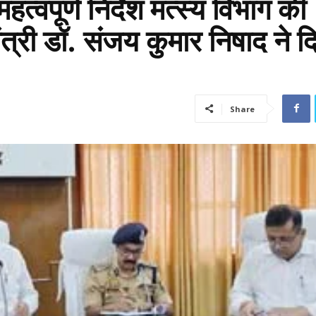
त्वपूर्ण निर्देश मत्स्य विभाग की
ंत्री डॉ. संजय कुमार निषाद ने द
Share