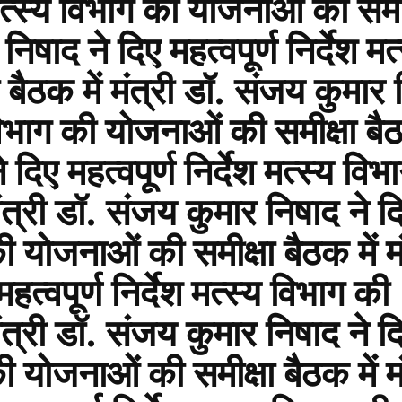
श मत्स्य विभाग की योजनाओं की समीक
िषाद ने दिए महत्वपूर्ण निर्देश मत्
बैठक में मंत्री डॉ. संजय कुमार 
य विभाग की योजनाओं की समीक्षा बैठ
दिए महत्वपूर्ण निर्देश मत्स्य विभ
ंत्री डॉ. संजय कुमार निषाद ने द
 की योजनाओं की समीक्षा बैठक में मं
त्वपूर्ण निर्देश मत्स्य विभाग की
ंत्री डॉ. संजय कुमार निषाद ने द
 की योजनाओं की समीक्षा बैठक में मं