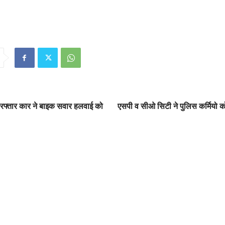
 रफ्तार कार ने बाइक सवार हलवाई को
एसपी व सीओ सिटी ने पुलिस कर्मियो को