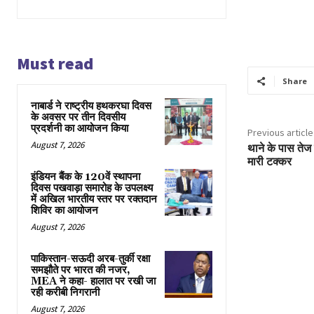
Must read
Share
नाबार्ड ने राष्ट्रीय हथकरघा दिवस
के अवसर पर तीन दिवसीय
प्रदर्शनी का आयोजन किया
Previous article
August 7, 2026
थाने के पास तेज
मारी टक्कर
इंडियन बैंक के 120वें स्थापना
दिवस पखवाड़ा समारोह के उपलक्ष्य
में अखिल भारतीय स्तर पर रक्तदान
शिविर का आयोजन
August 7, 2026
पाकिस्तान-सऊदी अरब-तुर्की रक्षा
समझौते पर भारत की नजर,
MEA ने कहा- हालात पर रखी जा
रही करीबी निगरानी
August 7, 2026