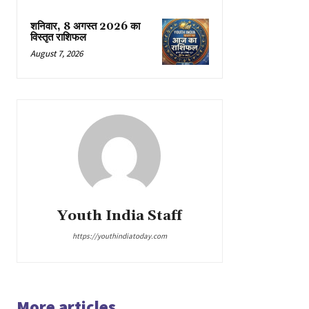
शनिवार, 8 अगस्त 2026 का
विस्तृत राशिफल
August 7, 2026
Youth India Staff
https://youthindiatoday.com
More articles