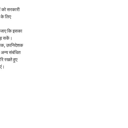
ों को सरकारी
 के लिए
या जाए कि इसका
ड़ सकें।
्षक, उपनिदेशक
 अन्य संबंधित
रि रखते हुए
एं।