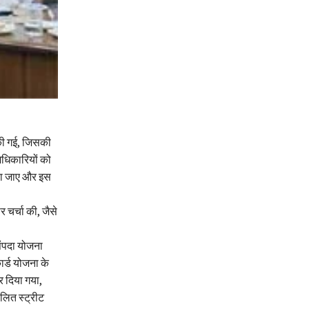
 की गई, जिसकी
 अधिकारियों को
ाया जाए और इस
र चर्चा की, जैसे
संपदा योजना
ार्ड योजना के
र दिया गया,
ालित स्ट्रीट