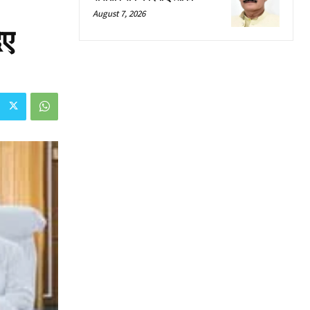
August 7, 2026
िए