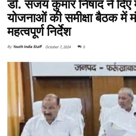
डॉ. संजय कुमार निषाद ने दिए मह
योजनाओं की समीक्षा बैठक में म
महत्वपूर्ण निर्देश
By
Youth India Staff
October 7, 2024
0