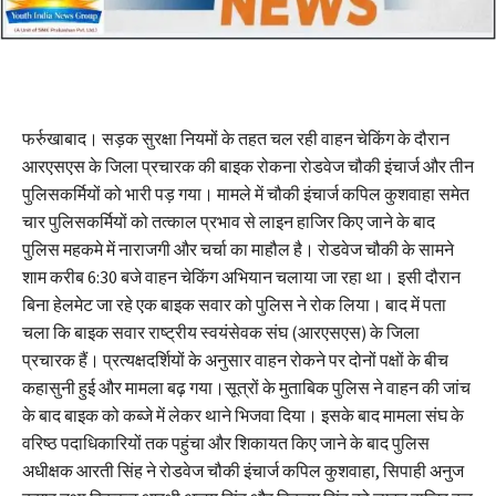
फर्रुखाबाद। सड़क सुरक्षा नियमों के तहत चल रही वाहन चेकिंग के दौरान
आरएसएस के जिला प्रचारक की बाइक रोकना रोडवेज चौकी इंचार्ज और तीन
पुलिसकर्मियों को भारी पड़ गया। मामले में चौकी इंचार्ज कपिल कुशवाहा समेत
चार पुलिसकर्मियों को तत्काल प्रभाव से लाइन हाजिर किए जाने के बाद
पुलिस महकमे में नाराजगी और चर्चा का माहौल है। रोडवेज चौकी के सामने
शाम करीब 6:30 बजे वाहन चेकिंग अभियान चलाया जा रहा था। इसी दौरान
बिना हेलमेट जा रहे एक बाइक सवार को पुलिस ने रोक लिया। बाद में पता
चला कि बाइक सवार राष्ट्रीय स्वयंसेवक संघ (आरएसएस) के जिला
प्रचारक हैं। प्रत्यक्षदर्शियों के अनुसार वाहन रोकने पर दोनों पक्षों के बीच
कहासुनी हुई और मामला बढ़ गया।सूत्रों के मुताबिक पुलिस ने वाहन की जांच
के बाद बाइक को कब्जे में लेकर थाने भिजवा दिया। इसके बाद मामला संघ के
वरिष्ठ पदाधिकारियों तक पहुंचा और शिकायत किए जाने के बाद पुलिस
अधीक्षक आरती सिंह ने रोडवेज चौकी इंचार्ज कपिल कुशवाहा, सिपाही अनुज