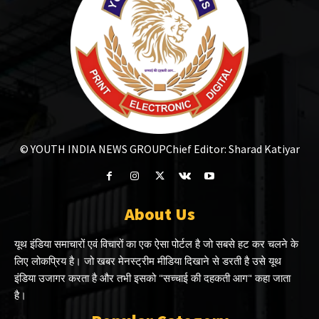
© YOUTH INDIA NEWS GROUP
Chief Editor: Sharad Katiyar
About Us
यूथ इंडिया समाचारों एवं विचारों का एक ऐसा पोर्टल है जो सबसे हट कर चलने के
लिए लोकप्रिय है। जो खबर मेनस्ट्रीम मीडिया दिखाने से डरती है उसे यूथ
इंडिया उजागर करता है और तभी इसको "सच्चाई की दहकती आग" कहा जाता
है।