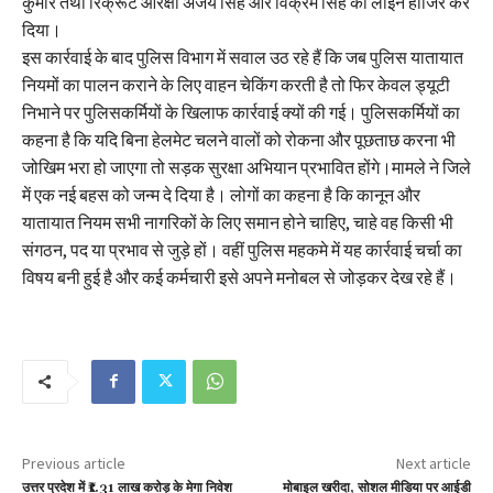
कुमार तथा रिक्रूट आरक्षी अजय सिंह और विक्रम सिंह को लाइन हाजिर कर
दिया।
इस कार्रवाई के बाद पुलिस विभाग में सवाल उठ रहे हैं कि जब पुलिस यातायात
नियमों का पालन कराने के लिए वाहन चेकिंग करती है तो फिर केवल ड्यूटी
निभाने पर पुलिसकर्मियों के खिलाफ कार्रवाई क्यों की गई। पुलिसकर्मियों का
कहना है कि यदि बिना हेलमेट चलने वालों को रोकना और पूछताछ करना भी
जोखिम भरा हो जाएगा तो सड़क सुरक्षा अभियान प्रभावित होंगे।मामले ने जिले
में एक नई बहस को जन्म दे दिया है। लोगों का कहना है कि कानून और
यातायात नियम सभी नागरिकों के लिए समान होने चाहिए, चाहे वह किसी भी
संगठन, पद या प्रभाव से जुड़े हों। वहीं पुलिस महकमे में यह कार्रवाई चर्चा का
विषय बनी हुई है और कई कर्मचारी इसे अपने मनोबल से जोड़कर देख रहे हैं।
Previous article
Next article
उत्तर प्रदेश में ₹1.31 लाख करोड़ के मेगा निवेश
मोबाइल खरीदा, सोशल मीडिया पर आईडी