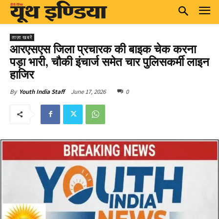
ताज़ा खबरें
आरएसएस जिला प्रचारक की बाइक चेक करना
पड़ा भारी, चौकी इंचार्ज समेत चार पुलिसकर्मी लाइन
हाजिर
June 17, 2026
0
By
Youth India Staff