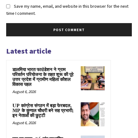
Save my name, email, and website in this browser for the next
time I comment.
Latest article
डालमिया भारत फाउंडेशन ने ग्राम
परिवर्तन परियोजना के तहत शुरू की पूरे
उत्तर प्रदेश में ग्रामीण महिला कौशल
विकास पहल
August 6, 2026
UP कांग्रेस संगठन में बड़ा फेरबदल,
MP के कुणाल चौधरी बने सह प्रभारी;
इन नेताओं की छुट्टी
August 6, 2026