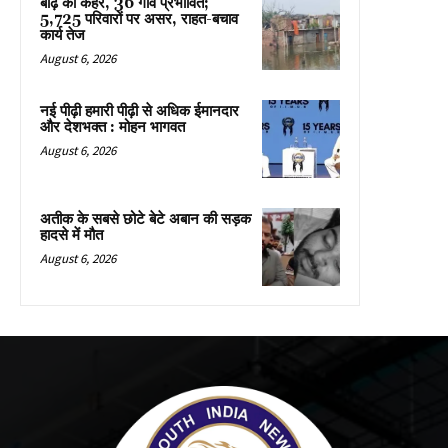
बाढ़ का कहर, 36 गांव प्रभावित;
5,725 परिवारों पर असर, राहत-बचाव
कार्य तेज
August 6, 2026
नई पीढ़ी हमारी पीढ़ी से अधिक ईमानदार
और देशभक्त : मोहन भागवत
August 6, 2026
अतीक के सबसे छोटे बेटे अबान की सड़क
हादसे में मौत
August 6, 2026