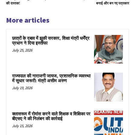
की दस्तक!
बनाई और बन गए पत्रकार
More articles
छात्रों के दबाव में झुकी सरकार, शिक्षा मंत्री धर्मेंद्र
प्रधान ने दिया इस्तीफा
July 25, 2026
राज्यपाल की नाराजगी जायज, प्रशासनिक व्यवस्था
में सुधार जरूरी: मंत्री असीम अरुण
July 19, 2026
क्लासरूम में रोमांस करने वाले शिक्षक व शिक्षिका पर
बीएसए ने की निलंबन की कार्रवाई
July 15, 2026