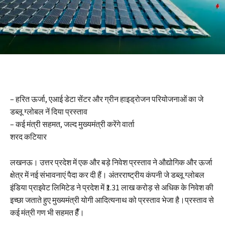
– हरित ऊर्जा, एआई डेटा सेंटर और ग्रीन हाइड्रोजन परियोजनाओं का जे
डब्लू ग्लोबल नें दिया प्रस्ताव
– कई मंत्री सहमत, जल्द मुख्यमंत्री करेंगे वार्ता
शरद कटियार
लखनऊ। उत्तर प्रदेश में एक और बड़े निवेश प्रस्ताव ने औद्योगिक और ऊर्जा
क्षेत्र में नई संभावनाएं पैदा कर दी हैं। अंतरराष्ट्रीय कंपनी जे डब्लू ग्लोबल
इंडिया प्राइवेट लिमिटेड ने प्रदेश में ₹1.31 लाख करोड़ से अधिक के निवेश की
इच्छा जताते हुए मुख्यमंत्री योगी आदित्यनाथ को प्रस्ताव भेजा है।प्रस्ताव से
कई मंत्री गण भी सहमत हैँ।