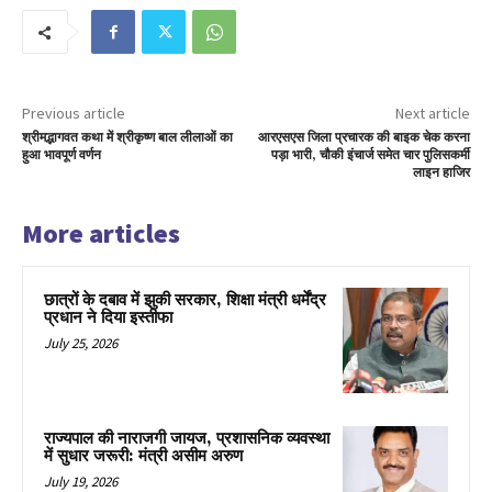
Previous article
Next article
श्रीमद्भागवत कथा में श्रीकृष्ण बाल लीलाओं का
आरएसएस जिला प्रचारक की बाइक चेक करना
हुआ भावपूर्ण वर्णन
पड़ा भारी, चौकी इंचार्ज समेत चार पुलिसकर्मी
लाइन हाजिर
More articles
छात्रों के दबाव में झुकी सरकार, शिक्षा मंत्री धर्मेंद्र
प्रधान ने दिया इस्तीफा
July 25, 2026
राज्यपाल की नाराजगी जायज, प्रशासनिक व्यवस्था
में सुधार जरूरी: मंत्री असीम अरुण
July 19, 2026