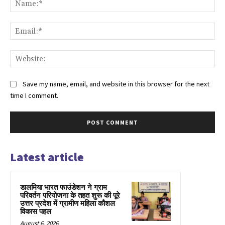
Ema
Web
Save my name, email, and website in this browser for the next
time I comment.
Latest article
डालमिया भारत फाउंडेशन ने ग्राम
परिवर्तन परियोजना के तहत शुरू की पूरे
उत्तर प्रदेश में ग्रामीण महिला कौशल
विकास पहल
August 6, 2026