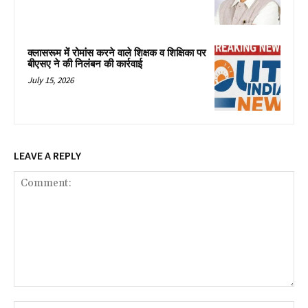
क्लासरूम में रोमांस करने वाले शिक्षक व शिक्षिका पर
बीएसए ने की निलंबन की कार्रवाई
July 15, 2026
LEAVE A REPLY
Comment:
Na