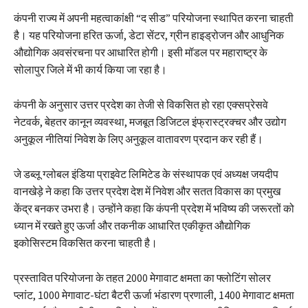
कंपनी राज्य में अपनी महत्वाकांक्षी “द सीड” परियोजना स्थापित करना चाहती
है। यह परियोजना हरित ऊर्जा, डेटा सेंटर, ग्रीन हाइड्रोजन और आधुनिक
औद्योगिक अवसंरचना पर आधारित होगी। इसी मॉडल पर महाराष्ट्र के
सोलापुर जिले में भी कार्य किया जा रहा है।
कंपनी के अनुसार उत्तर प्रदेश का तेजी से विकसित हो रहा एक्सप्रेसवे
नेटवर्क, बेहतर कानून व्यवस्था, मजबूत डिजिटल इंफ्रास्ट्रक्चर और उद्योग
अनुकूल नीतियां निवेश के लिए अनुकूल वातावरण प्रदान कर रही हैं।
जे डब्लू ग्लोबल इंडिया प्राइवेट लिमिटेड के संस्थापक एवं अध्यक्ष जयदीप
वानखेड़े ने कहा कि उत्तर प्रदेश देश में निवेश और सतत विकास का प्रमुख
केंद्र बनकर उभरा है। उन्होंने कहा कि कंपनी प्रदेश में भविष्य की जरूरतों को
ध्यान में रखते हुए ऊर्जा और तकनीक आधारित एकीकृत औद्योगिक
इकोसिस्टम विकसित करना चाहती है।
प्रस्तावित परियोजना के तहत 2000 मेगावाट क्षमता का फ्लोटिंग सोलर
प्लांट, 1000 मेगावाट-घंटा बैटरी ऊर्जा भंडारण प्रणाली, 1400 मेगावाट क्षमता