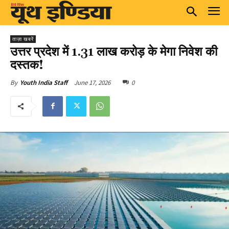
ताज़ा खबरें
उत्तर प्रदेश में ₹1.31 लाख करोड़ के मेगा निवेश की
दस्तक!
June 17, 2026
0
By
Youth India Staff