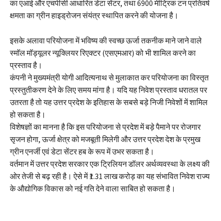
का एआई और एचपीसी आधारित डेटा सेंटर, तथा 6900 मीट्रिक टन प्रतिवर्ष
क्षमता का ग्रीन हाइड्रोजन संयंत्र स्थापित करने की योजना है।
इसके अलावा परियोजना में भविष्य की स्वच्छ ऊर्जा तकनीक माने जाने वाले
स्मॉल मॉड्यूलर न्यूक्लियर रिएक्टर (एसएमआर) को भी शामिल करने का
प्रस्ताव है।
कंपनी ने मुख्यमंत्री योगी आदित्यनाथ से मुलाकात कर परियोजना का विस्तृत
प्रस्तुतीकरण देने के लिए समय मांगा है। यदि यह निवेश प्रस्ताव धरातल पर
उतरता है तो यह उत्तर प्रदेश के इतिहास के सबसे बड़े निजी निवेशों में शामिल
हो सकता है।
विशेषज्ञों का मानना है कि इस परियोजना से प्रदेश में बड़े पैमाने पर रोजगार
सृजन होगा, ऊर्जा क्षेत्र को मजबूती मिलेगी और उत्तर प्रदेश देश के प्रमुख
ग्रीन एनर्जी एवं डेटा सेंटर हब के रूप में उभर सकता है।
वर्तमान में उत्तर प्रदेश सरकार एक ट्रिलियन डॉलर अर्थव्यवस्था के लक्ष्य की
ओर तेजी से बढ़ रही है। ऐसे में ₹1.31 लाख करोड़ का यह संभावित निवेश राज्य
के औद्योगिक विकास को नई गति देने वाला साबित हो सकता है।