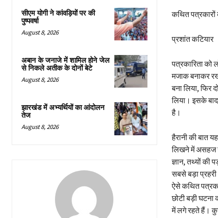
सीएम योगी ने कांवड़ियों पर की
कथित पत्रकारों 
पुष्पवर्षा
August 8, 2026
प्रशांत कटियार
अबान के जनाजे में शामिल होने जेल
पत्रकारिता को लो
से निकले अतीक के दोनों बेटे
मजाक बनाकर रख द
August 8, 2026
बना लिया, फिर द
लिया। इसके बाद 
झारखंड में अभ्यर्थियों का आंदोलन
है।
तेज
August 8, 2026
हैरानी की बात यह 
लिखने में असहज नज
ज्ञान, तथ्यों की
सबसे बड़ा प्रहरी 
ऐसे कथित पत्रकार
छोटी बड़ी घटना 
में लगे रहते हैं। 