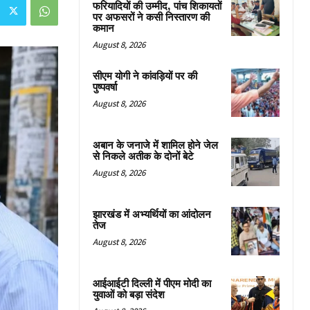
फरियादियों की उम्मीद, पांच शिकायतों
पर अफसरों ने कसी निस्तारण की
कमान
August 8, 2026
सीएम योगी ने कांवड़ियों पर की
पुष्पवर्षा
August 8, 2026
अबान के जनाजे में शामिल होने जेल
से निकले अतीक के दोनों बेटे
August 8, 2026
झारखंड में अभ्यर्थियों का आंदोलन
तेज
August 8, 2026
आईआईटी दिल्ली में पीएम मोदी का
युवाओं को बड़ा संदेश