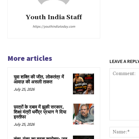
Youth India Staff
https://youthindiatoday.com
More articles
LEAVE A REPL
युवा शक्ति की जीत, लोकतंत्र में
आवाज़ की असली ताकत
July 25, 2026
छात्रों के दबाव में झुकी सरकार,
शिक्षा मंत्री धर्मेंद्र प्रधान ने दिया
इस्तीफा
Comment:
July 25, 2026