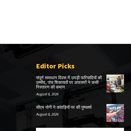
Editor Picks
संपूर्ण समाधान दिवस में उमड़ी फरियादियों की
उम्मीद, पांच शिकायतों पर अफसरों ने कसी
निस्तारण की कमान
August 8, 2026
सीएम योगी ने कांवड़ियों पर की पुष्पवर्षा
August 8, 2026