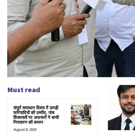
Must read
संपूर्ण समाधान दिवस में उमड़ी
फरियादियों की उम्मीद, पांच
शिकायतों पर अफसरों ने कसी
निस्तारण की कमान
August 8, 2026