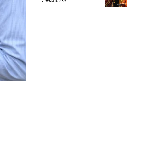
August 8, 2026