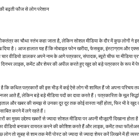
की बढ़ती फौज से लोग परेशान
कतंत्र का चौथा स्तंभ कहा जाता है, लेकिन सोशल मीडिया के दौर में कुछ लोगों ने 
िया है। आज हालात यह हैं कि मोबाइल फोन खरीदा, फेसबुक, इंस्टाग्राम और एक्स
ो चार वीडियो डालकर अपने नाम के आगे पत्रकार, संपादक, ब्यूरो चीफ या मीडिया प्
दिनभर लाइक, कमेंट और शेयर की अपील करते हुए खुद को बड़े पत्रकार के रूप में प
है कि कथित पत्रकारों की इस भीड़ में कई ऐसे लोग भी शामिल हैं जो अपना परिचय तक शुद
र आते हैं, लेकिन बड़े बड़े मीडिया पदों का दावा करते हैं। पत्रकारिता के मूल सिद्धा
 पड़ताल और खबर की समझ से उनका दूर दूर तक कोई वास्ता नहीं होता, फिर भी वे खु
साबित करने में लगे रहते हैं।
ों का मुख्य उद्देश्य खबरों से ज्यादा सोशल मीडिया पर अपनी मौजूदगी दिखाना होता 
का वीडियो बनाकर वायरल करने की कोशिश करते हैं और लाइक, कमेंट तथा फॉलोअर्स 
कुछ लोग तो सुबह से शाम तक मेरी पोस्ट को ज्यादा से ज्यादा शेयर करें लिखने में ही व्यस्त