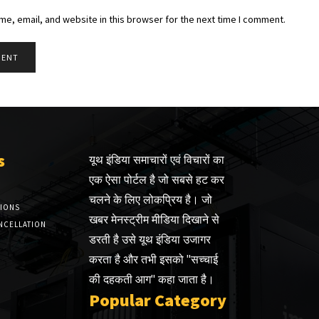
e, email, and website in this browser for the next time I comment.
s
यूथ इंडिया समाचारों एवं विचारों का
एक ऐसा पोर्टल है जो सबसे हट कर
चलने के लिए लोकप्रिय है। जो
TIONS
खबर मेनस्ट्रीम मीडिया दिखाने से
NCELLATION
डरती है उसे यूथ इंडिया उजागर
करता है और तभी इसको "सच्चाई
की दहकती आग" कहा जाता है।
Popular Category