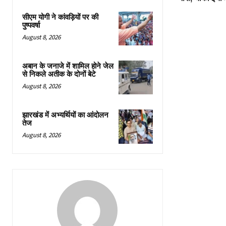
सीएम योगी ने कांवड़ियों पर की
पुष्पवर्षा
August 8, 2026
अबान के जनाजे में शामिल होने जेल
से निकले अतीक के दोनों बेटे
August 8, 2026
झारखंड में अभ्यर्थियों का आंदोलन
तेज
August 8, 2026