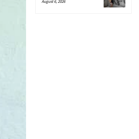
August 6, 2026