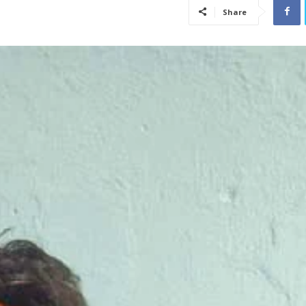
Share