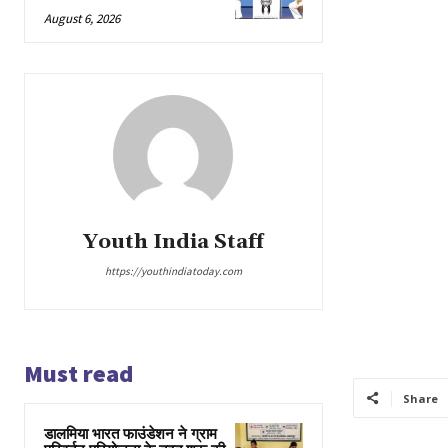
August 6, 2026
Youth India Staff
https://youthindiatoday.com
Must read
Share
डालमिया भारत फाउंडेशन ने ग्राम