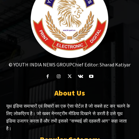
© YOUTH INDIA NEWS GROUP
Chief Editor: Sharad Katiyar
About Us
यूथ इंडिया समाचारों एवं विचारों का एक ऐसा पोर्टल है जो सबसे हट कर चलने के
लिए लोकप्रिय है। जो खबर मेनस्ट्रीम मीडिया दिखाने से डरती है उसे यूथ
इंडिया उजागर करता है और तभी इसको "सच्चाई की दहकती आग" कहा जाता
है।