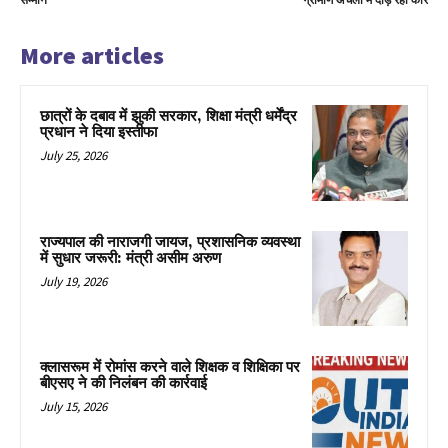
सम्मान
ग्रामीण अंचलों में दौड़ रहीं कारें
More articles
छात्रों के दबाव में झुकी सरकार, शिक्षा मंत्री धर्मेंद्र
प्रधान ने दिया इस्तीफा
July 25, 2026
राज्यपाल की नाराजगी जायज, प्रशासनिक व्यवस्था
में सुधार जरूरी: मंत्री असीम अरुण
July 19, 2026
क्लासरूम में रोमांस करने वाले शिक्षक व शिक्षिका पर
बीएसए ने की निलंबन की कार्रवाई
July 15, 2026