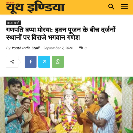
ताज़ा खबरें
गणपति बप्पा मोरया: हवन पूजन के बीच दर्जनों
स्थानों पर विराजे भगवान गणेश
September 7, 2024
0
By
Youth India Staff