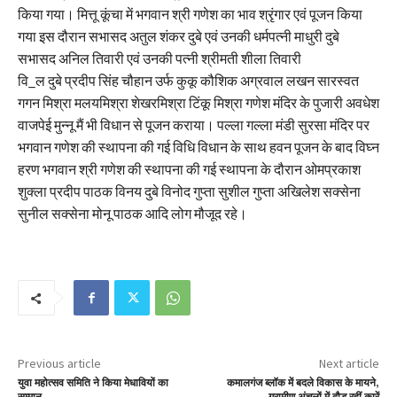
किया गया। मित्तू कूंचा में भगवान श्री गणेश का भाव श्रृंगार एवं पूजन किया
गया इस दौरान सभासद अतुल शंकर दुबे एवं उनकी धर्मपत्नी माधुरी दुबे
सभासद अनिल तिवारी एवं उनकी पत्नी श्रीमती शीला तिवारी
वि_ल दुबे प्रदीप सिंह चौहान उर्फ कुकू कौशिक अग्रवाल लखन सारस्वत
गगन मिश्रा मलयमिश्रा शेखरमिश्रा टिंकू मिश्रा गणेश मंदिर के पुजारी अवधेश
वाजपेई मुन्नू मैं भी विधान से पूजन कराया। पल्ला गल्ला मंडी सुरसा मंदिर पर
भगवान गणेश की स्थापना की गई विधि विधान के साथ हवन पूजन के बाद विघ्न
हरण भगवान श्री गणेश की स्थापना की गई स्थापना के दौरान ओमप्रकाश
शुक्ला प्रदीप पाठक विनय दुबे विनोद गुप्ता सुशील गुप्ता अखिलेश सक्सेना
सुनील सक्सेना मोनू पाठक आदि लोग मौजूद रहे।
Previous article
Next article
युवा महोत्सव समिति ने किया मेधावियों का
कमालगंज ब्लॉक में बदले विकास के मायने,