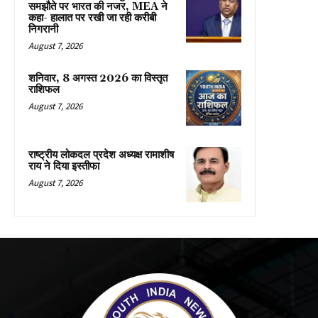
समझौते पर भारत की नजर, MEA ने
कहा- हालात पर रखी जा रही करीबी
निगरानी
August 7, 2026
शनिवार, 8 अगस्त 2026 का विस्तृत
राशिफल
August 7, 2026
राष्ट्रीय लोकदल प्रदेश अध्यक्ष रामाशीष
राय ने दिया इस्तीफा
August 7, 2026