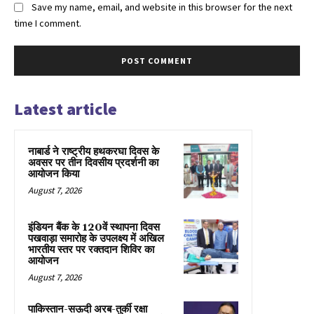
Save my name, email, and website in this browser for the next
time I comment.
Latest article
नाबार्ड ने राष्ट्रीय हथकरघा दिवस के
अवसर पर तीन दिवसीय प्रदर्शनी का
आयोजन किया
August 7, 2026
इंडियन बैंक के 120वें स्थापना दिवस
पखवाड़ा समारोह के उपलक्ष्य में अखिल
भारतीय स्तर पर रक्तदान शिविर का
आयोजन
August 7, 2026
पाकिस्तान-सऊदी अरब-तुर्की रक्षा