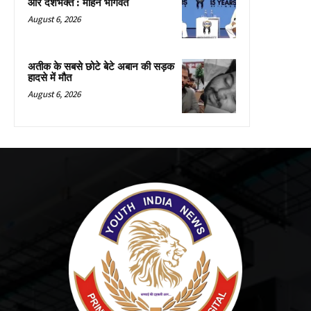
और देशभक्त : मोहन भागवत
August 6, 2026
अतीक के सबसे छोटे बेटे अबान की सड़क
हादसे में मौत
August 6, 2026