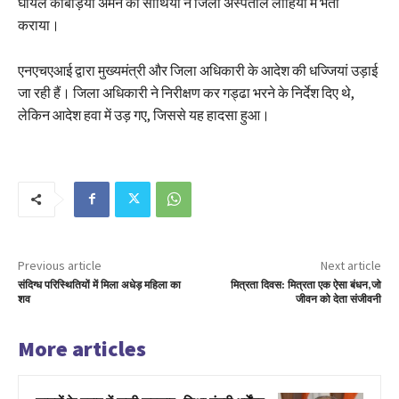
घायल काबड़िया अमन को साथियों ने जिला अस्पताल लोहिया में भर्ती
कराया।
एनएचएआई द्वारा मुख्यमंत्री और जिला अधिकारी के आदेश की धज्जियां उड़ाई
जा रही हैं। जिला अधिकारी ने निरीक्षण कर गड्ढा भरने के निर्देश दिए थे,
लेकिन आदेश हवा में उड़ गए, जिससे यह हादसा हुआ।
Previous article
Next article
संदिग्ध परिस्थितियों में मिला अधेड़ महिला का
मित्रता दिवस: मित्रता एक ऐसा बंधन,जो
शव
जीवन को देता संजीवनी
More articles