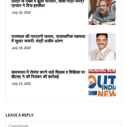
छात्रों के दबाव में झुकी सरकार, शिक्षा मंत्री धर्मेंद्र
प्रधान ने दिया इस्तीफा
July 25, 2026
राज्यपाल की नाराजगी जायज, प्रशासनिक व्यवस्था
में सुधार जरूरी: मंत्री असीम अरुण
July 19, 2026
क्लासरूम में रोमांस करने वाले शिक्षक व शिक्षिका पर
बीएसए ने की निलंबन की कार्रवाई
July 15, 2026
LEAVE A REPLY