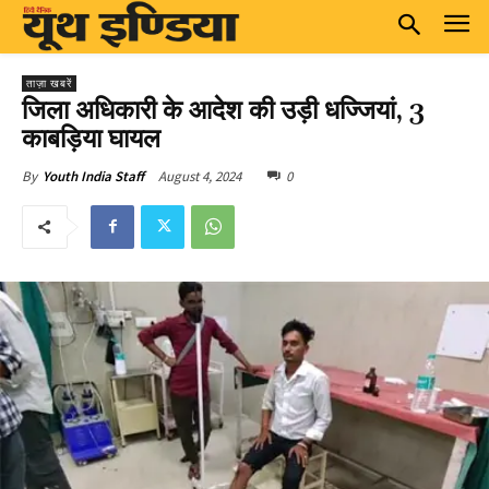
ताज़ा खबरें
जिला अधिकारी के आदेश की उड़ी धज्जियां, 3
काबड़िया घायल
August 4, 2024
0
By
Youth India Staff