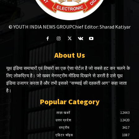
© YOUTH INDIA NEWS GROUP
Chief Editor: Sharad Katiyar
About Us
यूथ इंडिया समाचारों एवं विचारों का एक ऐसा पोर्टल है जो सबसे हट कर चलने के
लिए लोकप्रिय है। जो खबर मेनस्ट्रीम मीडिया दिखाने से डरती है उसे यूथ
इंडिया उजागर करता है और तभी इसको "सच्चाई की दहकती आग" कहा जाता
है।
Popular Category
ताज़ा खबरें
12443
उत्तर प्रदेश
12420
राष्ट्रीय
3417
एडिटर चॉइस
1087