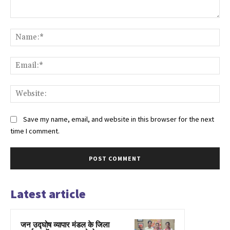
Comment:
Na
Ema
Web
Save my name, email, and website in this browser for the next
time I comment.
Latest article
जन उद्घोष व्यापार मंडल के जिला