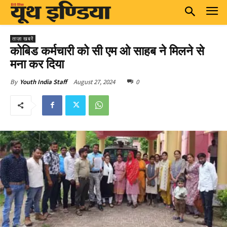
ताज़ा खबरें
कोबिड कर्मचारी को सी एम ओ साहब ने मिलने से
मना कर दिया
August 27, 2024
0
By
Youth India Staff