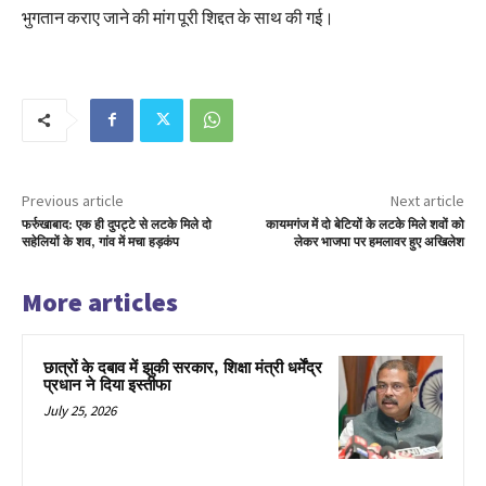
भुगतान कराए जाने की मांग पूरी शिद्दत के साथ की गई।
Previous article
Next article
फर्रुखाबाद: एक ही दुपट्टे से लटके मिले दो
कायमगंज में दो बेटियों के लटके मिले शवों को
सहेलियों के शव, गांव में मचा हड़कंप
लेकर भाजपा पर हमलावर हुए अखिलेश
More articles
छात्रों के दबाव में झुकी सरकार, शिक्षा मंत्री धर्मेंद्र
प्रधान ने दिया इस्तीफा
July 25, 2026