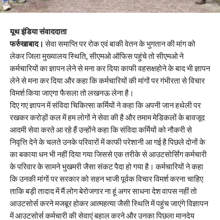
यूथ इंडिया संवाददाता
फर्रुखाबाद।
सेवा समाप्ति पर रोक एवं बाकी वेतन के भुगतान की मांग को
लेकर जिला मुख्यालय स्थिति, सीएमओ ऑफिस पहुंचे तो सीएमओ ने
कर्मचारियों का ज्ञापन लेने से मना कर दिया काफी वहसक्षहोने के बाद भी ज्ञापन
लेने से मना कर दिया और कहा कि कर्मचारियों की मांगों पर गंभीरता से विचार
विमर्श किया जाएगा फैसला तो लखनऊ लेना है।
दिए गए ज्ञापन में संविदा चिकित्सा कर्मियों ने कहा कि अपनी जान हथेली पर
रखकर करोड़ों कल में हम लोगों ने सेवा की है और तमाम मेडिकलों के बावजूद
आदमी सेवा करते आ रहे हैं उन्होंने कहा कि संविदा कर्मियों को नौकरी से
निवृत्ति देने के चलते उनके परिवारों में काफी परेशानी आ गई है पिछले दोनों के
का बकाया धन भी नहीं दिया गया जिससे एक तरीके से आउटसोर्सिंग कर्मचारी
के परिवार के सामने भुखमरी जैसा संकट पैदा हो गया है। कर्मचारियों ने कहा
कि उनकी मांगों पर सरकार को सहन भाजी पूर्वक विचार विमर्श करना चाहिए
ताकि बड़ी तादाद में मैं लोग बेरोजगार ना हूं अगर साधना देश वापस नहीं तो
आउटसोर्स करने मजबूर होकर आत्महत्या जैसी स्थिति में पहुंच जाएंगे विज्ञापन
में आउटसोर्स कर्मचारी की सेवाएं बहाल करने और उनका पिछला मानदेय