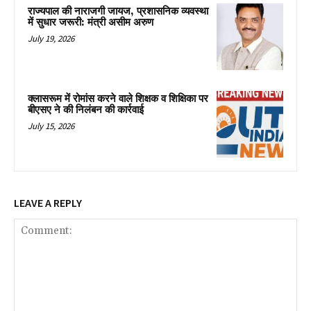
राज्यपाल की नाराजगी जायज, प्रशासनिक व्यवस्था
में सुधार जरूरी: मंत्री असीम अरुण
July 19, 2026
क्लासरूम में रोमांस करने वाले शिक्षक व शिक्षिका पर
बीएसए ने की निलंबन की कार्रवाई
July 15, 2026
LEAVE A REPLY