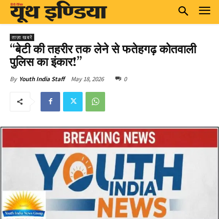
ताज़ा खबरें
“बेटी की तहरीर तक लेने से फतेहगढ़ कोतवाली
पुलिस का इंकार!”
May 18, 2026
0
By
Youth India Staff