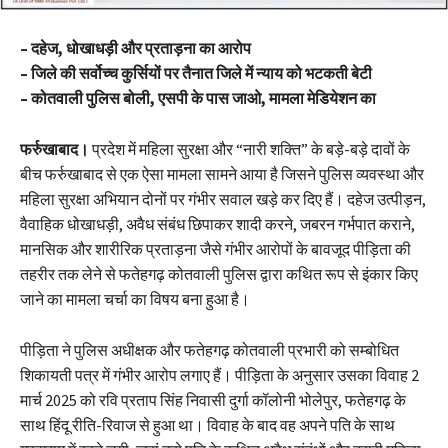
– दहेज, धोखाधड़ी और प्रताड़ना का आरोप
– जिले की सर्वोच्च कुर्सियों पर तैनात जिले में न्याय को भटकती बेटी
– कोतवाली पुलिस बोली, एसपी के पास जाओ, मामला मेडियेशन का
फर्रुखाबाद।
प्रदेश में महिला सुरक्षा और “नारी शक्ति” के बड़े-बड़े दावों के
बीच फर्रुखाबाद से एक ऐसा मामला सामने आया है जिसने पुलिस व्यवस्था और
महिला सुरक्षा अभियान दोनों पर गंभीर सवाल खड़े कर दिए हैं। दहेज उत्पीड़न,
वैवाहिक धोखाधड़ी, अवैध संबंध छिपाकर शादी करने, जबरन गर्भपात कराने,
मानसिक और शारीरिक प्रताड़ना जैसे गंभीर आरोपों के बावजूद पीड़िता की
तहरीर तक लेने से फतेहगढ़ कोतवाली पुलिस द्वारा कथित रूप से इंकार किए
जाने का मामला चर्चा का विषय बना हुआ है।
पीड़िता ने पुलिस अधीक्षक और फतेहगढ़ कोतवाली प्रभारी को सम्बोधित
शिकायती पत्र में गंभीर आरोप लगाए हैं। पीड़िता के अनुसार उसका विवाह 2
मार्च 2025 को रवि प्रताप सिंह निवासी दुर्गा कॉलोनी भोलेपुर, फतेहगढ़ के
साथ हिंदू रीति-रिवाज से हुआ था। विवाह के बाद वह अपने पति के साथ