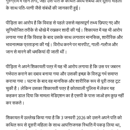
गुरुग्राम में रहने लगी, जहां उसे पति के कथित अवैध संबंधों और दूसरी महिला
के साथ पति-पत्नी जैसे संबंधों की जानकारी हुई।
पीड़िता का आरोप है कि विवाह से पहले उससे महत्वपूर्ण तथ्य छिपाए गए और
सुनियोजित तरीके से धोखे में रखकर शादी की गई। शिकायत में यह भी आरोप
लगाया गया है कि विवाह के बाद उसके साथ लगातार मानसिक, शारीरिक और
भावनात्मक प्रताड़ना की गई। विरोध करने पर मारपीट, गाली-गलौज और
जान से मारने की धमकियां दी जाती थीं।
पीड़िता ने अपने शिकायती पत्र में यह भी आरोप लगाया है कि उस पर जबरन
गर्भपात कराने का दबाव बनाया गया और उसकी इच्छा के विरुद्ध गर्भ समाप्त
कराया गया। घटना के बाद वह मानसिक और शारीरिक रूप से पूरी तरह टूट
चुकी है। लेकिन उसका शिकायती पत्र है कोतवाली पुलिस में लेकर यह
कहकर डाल दिया कि मामला मेडिएशन का है एसपी के पास जाओ हम कुछ नहीं
कर सकते।
शिकायत में उल्लेख किया गया है कि 3 जनवरी 2026 को उसने अपने पति को
कथित रूप से दूसरी महिला के साथ आपत्तिजनक स्थिति में पकड़ लिया था,