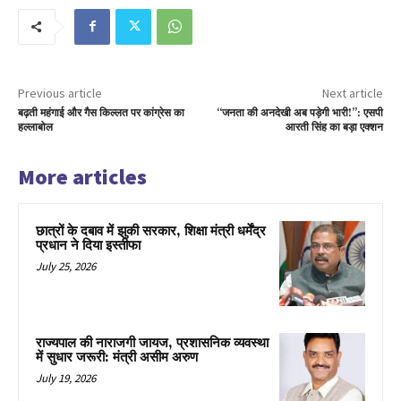
Previous article
Next article
बढ़ती महंगाई और गैस किल्लत पर कांग्रेस का
“जनता की अनदेखी अब पड़ेगी भारी!”: एसपी
हल्लाबोल
आरती सिंह का बड़ा एक्शन
More articles
छात्रों के दबाव में झुकी सरकार, शिक्षा मंत्री धर्मेंद्र
प्रधान ने दिया इस्तीफा
July 25, 2026
राज्यपाल की नाराजगी जायज, प्रशासनिक व्यवस्था
में सुधार जरूरी: मंत्री असीम अरुण
July 19, 2026