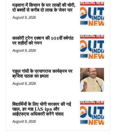
मड़वाना में किसान के घर लाखों की चोरी,
दो बक्सों से करीब दो लाख के जेवर पार
August 9, 2026
काकोरी ट्रेन एक्शन की 101वीं वर्षगांठ
पर शहीदों को नमन
August 9, 2026
राहुल गांधी के प्रयागराज कार्यक्रम पर
ब्रजेश पाठक का हमला
August 9, 2026
विद्यार्थियों के लिए योगी सरकार की नई
पहल, हर माह IAS-ips और
आईएफएस अधिकारी करेंगे संवाद
August 9, 2026