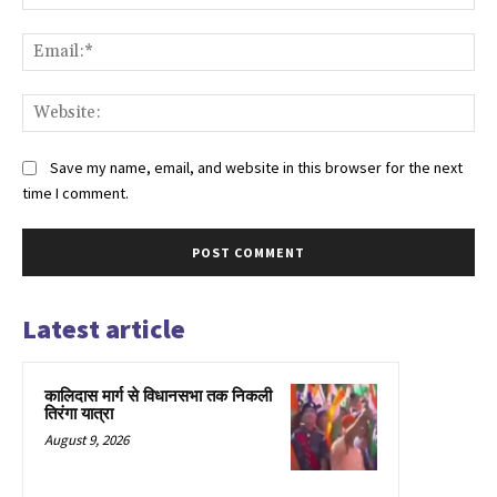
Ema
Web
Save my name, email, and website in this browser for the next
time I comment.
Latest article
कालिदास मार्ग से विधानसभा तक निकली
तिरंगा यात्रा
August 9, 2026