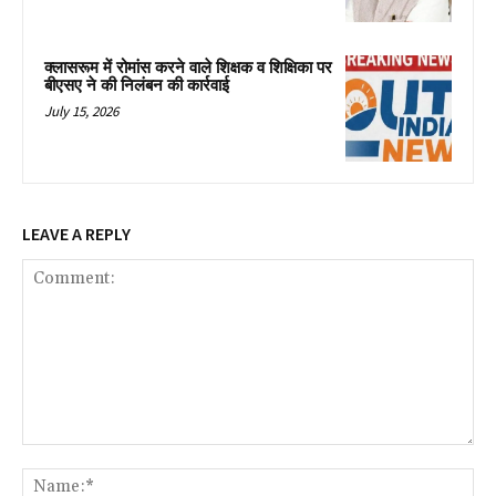
क्लासरूम में रोमांस करने वाले शिक्षक व शिक्षिका पर
बीएसए ने की निलंबन की कार्रवाई
July 15, 2026
LEAVE A REPLY
Comment:
Na