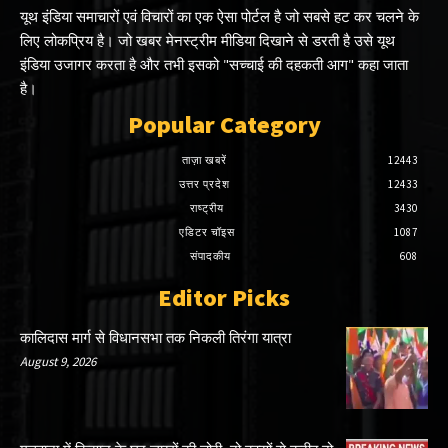
यूथ इंडिया समाचारों एवं विचारों का एक ऐसा पोर्टल है जो सबसे हट कर चलने के
लिए लोकप्रिय है। जो खबर मेनस्ट्रीम मीडिया दिखाने से डरती है उसे यूथ
इंडिया उजागर करता है और तभी इसको "सच्चाई की दहकती आग" कहा जाता
है।
Popular Category
ताज़ा खबरें
12443
उत्तर प्रदेश
12433
राष्ट्रीय
3430
एडिटर चॉइस
1087
संपादकीय
608
Editor Picks
कालिदास मार्ग से विधानसभा तक निकली तिरंगा यात्रा
August 9, 2026