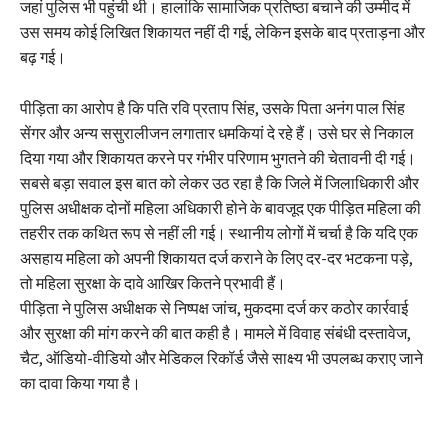
जहां पुलिस भी पहुंची थी। हालांकि सामाजिक प्रतिष्ठा बचाने की उम्मीद में
उस समय कोई लिखित शिकायत नहीं दी गई, लेकिन इसके बाद प्रताड़ना और
बढ़ गई।
पीड़िता का आरोप है कि पति रवि प्रताप सिंह, उसके पिता अनंग पाल सिंह
सेंगर और अन्य ससुरालीजन लगातार धमकियां दे रहे हैं। उसे घर से निकाल
दिया गया और शिकायत करने पर गंभीर परिणाम भुगतने की चेतावनी दी गई।
सबसे बड़ा सवाल इस बात को लेकर उठ रहा है कि जिले में जिलाधिकारी और
पुलिस अधीक्षक दोनों महिला अधिकारी होने के बावजूद एक पीड़ित महिला की
तहरीर तक कथित रूप से नहीं ली गई। स्थानीय लोगों में चर्चा है कि यदि एक
असहाय महिला को अपनी शिकायत दर्ज कराने के लिए दर-दर भटकना पड़े,
तो महिला सुरक्षा के दावे आखिर कितने प्रभावी हैं।
पीड़िता ने पुलिस अधीक्षक से निष्पक्ष जांच, मुकदमा दर्ज कर कठोर कार्रवाई
और सुरक्षा की मांग करने की बात कही है। मामले में विवाह संबंधी दस्तावेज,
चैट, ऑडियो-वीडियो और मेडिकल रिकॉर्ड जैसे साक्ष्य भी उपलब्ध कराए जाने
का दावा किया गया है।