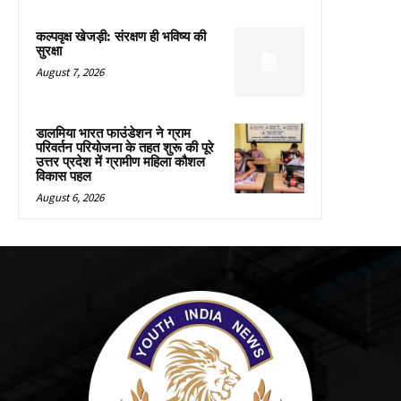
कल्पवृक्ष खेजड़ी: संरक्षण ही भविष्य की
सुरक्षा
August 7, 2026
डालमिया भारत फाउंडेशन ने ग्राम
परिवर्तन परियोजना के तहत शुरू की पूरे
उत्तर प्रदेश में ग्रामीण महिला कौशल
विकास पहल
August 6, 2026