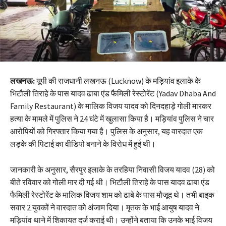
लखनऊ:
यूपी की राजधानी लखनऊ (Lucknow) के मड़ियांव इलाके के
भिटौली तिराहे के पास यादव ढाबा एंड फैमिली रेस्टोरेंट (Yadav Dhaba And
Family Restaurant) के मालिक विजय यादव को दिनदहाड़े गोली मारकर
हत्या के मामले में पुलिस ने 24 घंटे में खुलासा किया है। मड़ियांव पुलिस ने चार
आरोपियों को गिरफ्तार किया गया है। पुलिस के अनुसार, यह वारदात एक
लड़के की पिटाई का वीडियो बनाने के विरोध में हुई थी।
जानकारी के अनुसार, सैरपुर इलाके के तरहिया निवासी विजय यादव (28) को
बीते रविवार को गोली मार दी गई थी। भिटौली तिराहे के पास यादव ढाबा एंड
फैमिली रेस्टोरेंट के मालिक विजय शाम को ढाबे के पास मौजूद थे। तभी बाइक
सवार 2 युवकों ने वारदात को अंजाम दिया। मृतक के भाई आयुष यादव ने
मड़ियांव थाने में शिकायत दर्ज कराई थी। उन्होंने बताया कि उनके भाई विजय