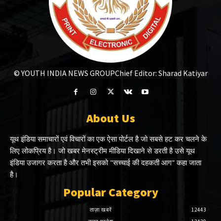
© YOUTH INDIA NEWS GROUP
Chief Editor: Sharad Katiyar
About Us
यूथ इंडिया समाचारों एवं विचारों का एक ऐसा पोर्टल है जो सबसे हट कर चलने के
लिए लोकप्रिय है। जो खबर मेनस्ट्रीम मीडिया दिखाने से डरती है उसे यूथ
इंडिया उजागर करता है और तभी इसको "सच्चाई की दहकती आग" कहा जाता
है।
Popular Category
ताज़ा खबरें
12443