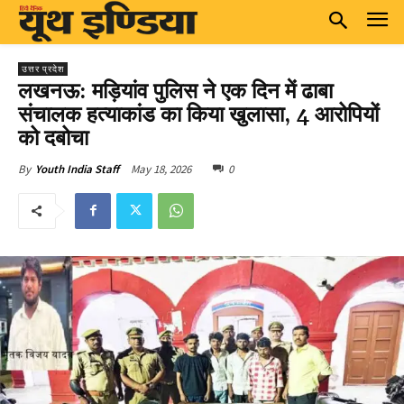
उत्तर प्रदेश
लखनऊ: मड़ियांव पुलिस ने एक दिन में ढाबा
संचालक हत्याकांड का किया खुलासा, 4 आरोपियों
को दबोचा
May 18, 2026
0
By
Youth India Staff