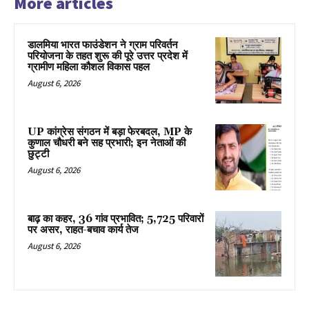
More articles
डालमिया भारत फाउंडेशन ने ग्राम परिवर्तन
परियोजना के तहत शुरू की पूरे उत्तर प्रदेश में
ग्रामीण महिला कौशल विकास पहल
August 6, 2026
UP कांग्रेस संगठन में बड़ा फेरबदल, MP के
कुणाल चौधरी बने सह प्रभारी; इन नेताओं की
छुट्टी
August 6, 2026
बाढ़ का कहर, 36 गांव प्रभावित; 5,725 परिवारों
पर असर, राहत-बचाव कार्य तेज
August 6, 2026