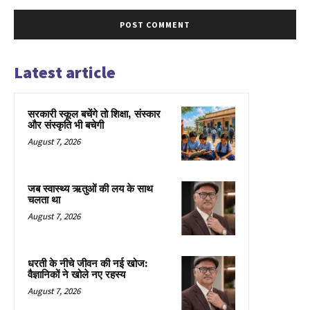
Latest article
सरकारी स्कूल बचेंगे तो शिक्षा, संस्कार
और संस्कृति भी बचेगी
August 7, 2026
जब स्वास्थ्य ऋतुओं की लय के साथ
चलता था
August 7, 2026
धरती के नीचे जीवन की नई खोज:
वैज्ञानिकों ने खोले नए रहस्य
August 7, 2026