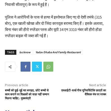
निवासी सीतापुर) के रूप में हुई है।
पुलिस ने आरोपियों के पास से हत्या में इस्तेमाल किए गए दो देशी तमंचे (315
बोर), एक खाली खोखा और दो जिंदा कारतूस बरामद किए हैं। इसके अलावा,
बिना नंबर की हीरो स्प्लेंडर प्लस और यूपी 34 एन 3310 नंबर की हीरो होंडा
स्प्लेंडर बाइक भी जब्त की गई हैं।
TAGS
lucknow
Yadav Dhaba And Family Restaurant
Previous article
Next article
बच्चों को छुई-मुई मत बनाइए, छोटे बच्चों से
एमआईटी-वर्ल्ड पीस यूनिवर्सिटीके छात्रों का
काम कराने पर शिक्षकों को सज़ा नहीं सम्मान
वैश्विक मंच पर परचम
मिलना चाहिए : मुख्यमंत्री