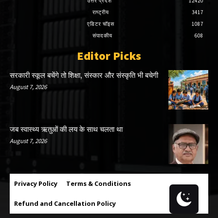
उत्तर प्रदेश
12420
राष्ट्रीय
3417
एडिटर चॉइस
1087
संपादकीय
608
Editor Picks
सरकारी स्कूल बचेंगे तो शिक्षा, संस्कार और संस्कृति भी बचेगी
August 7, 2026
जब स्वास्थ्य ऋतुओं की लय के साथ चलता था
August 7, 2026
Privacy Policy
Terms & Conditions
Refund and Cancellation Policy