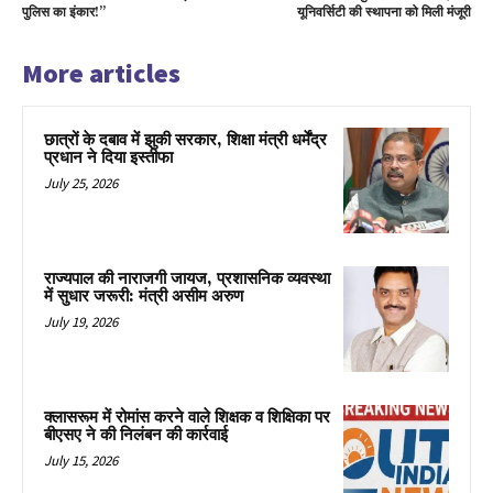
पुलिस का इंकार!”
यूनिवर्सिटी की स्थापना को मिली मंजूरी
More articles
छात्रों के दबाव में झुकी सरकार, शिक्षा मंत्री धर्मेंद्र
प्रधान ने दिया इस्तीफा
July 25, 2026
राज्यपाल की नाराजगी जायज, प्रशासनिक व्यवस्था
में सुधार जरूरी: मंत्री असीम अरुण
July 19, 2026
क्लासरूम में रोमांस करने वाले शिक्षक व शिक्षिका पर
बीएसए ने की निलंबन की कार्रवाई
July 15, 2026