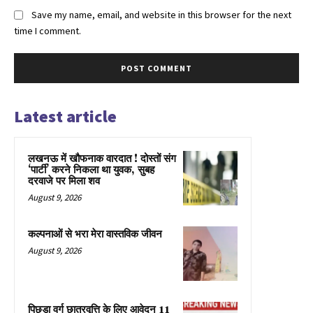
Save my name, email, and website in this browser for the next
time I comment.
Latest article
लखनऊ में खौफनाक वारदात ! दोस्तों संग
‘पार्टी’ करने निकला था युवक, सुबह
दरवाजे पर मिला शव
August 9, 2026
कल्पनाओं से भरा मेरा वास्तविक जीवन
August 9, 2026
पिछड़ा वर्ग छात्रवृत्ति के लिए आवेदन 11