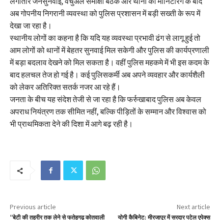
लगातार जनसुनवाई, वर्चुअल समीक्षा बैठकें और थानों की मॉनिटरिंग के बाद
अब गोपनीय निगरानी व्यवस्था को पुलिस प्रशासन में बड़ी सख्ती के रूप में
देखा जा रहा है।
स्थानीय लोगों का कहना है कि यदि यह व्यवस्था प्रभावी ढंग से लागू हुई तो
आम लोगों को थानों में बेहतर सुनवाई मिल सकेगी और पुलिस की कार्यप्रणाली
में बड़ा बदलाव देखने को मिल सकता है। वहीं पुलिस महकमे में भी इस कदम के
बाद हलचल तेज हो गई है। कई पुलिसकर्मी अब अपने व्यवहार और कार्यशैली
को लेकर अतिरिक्त सतर्क नजर आ रहे हैं।
जनता के बीच यह संदेश तेजी से जा रहा है कि फर्रुखाबाद पुलिस अब केवल
अपराध नियंत्रण तक सीमित नहीं, बल्कि पीड़ितों के सम्मान और विश्वास को
भी प्राथमिकता देने की दिशा में आगे बढ़ रही है।
Previous article
Next article
“बेटी की तहरीर तक लेने से फतेहगढ़ कोतवाली
योगी कैबिनेट: मीरजापुर में सरदार पटेल एपेक्स