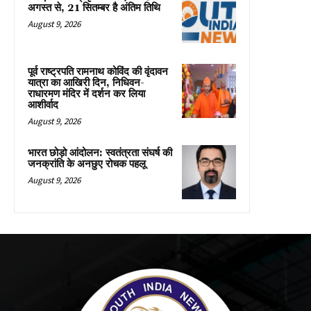
अगस्त से, 21 सितम्बर है अंतिम तिथि
August 9, 2026
पूर्व राष्ट्रपति रामनाथ कोविंद की वृंदावन
यात्रा का आखिरी दिन, निधिवन-
राधारमण मंदिर में दर्शन कर लिया
आशीर्वाद
August 9, 2026
भारत छोड़ो आंदोलन: स्वतंत्रता संघर्ष की
जनक्रांति के अनछुए रोचक पहलू
August 9, 2026