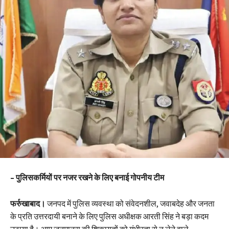
– पुलिसकर्मियों पर नजर रखने के लिए बनाई गोपनीय टीम
फर्रुखाबाद।
जनपद में पुलिस व्यवस्था को संवेदनशील, जवाबदेह और जनता
के प्रति उत्तरदायी बनाने के लिए पुलिस अधीक्षक आरती सिंह ने बड़ा कदम