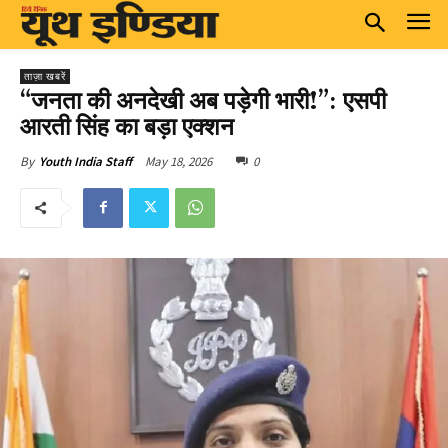
ताज़ा खबरें
“जनता की अनदेखी अब पड़ेगी भारी!”: एसपी
आरती सिंह का बड़ा एक्शन
May 18, 2026
0
By
Youth India Staff