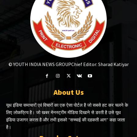
© YOUTH INDIA NEWS GROUP
Chief Editor: Sharad Katiyar
About Us
यूथ इंडिया समाचारों एवं विचारों का एक ऐसा पोर्टल है जो सबसे हट कर चलने के
लिए लोकप्रिय है। जो खबर मेनस्ट्रीम मीडिया दिखाने से डरती है उसे यूथ
इंडिया उजागर करता है और तभी इसको "सच्चाई की दहकती आग" कहा जाता
है।