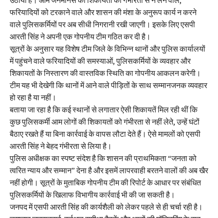
उठाया है। आम जनमानस की शिकायतों को गंभीरता से न लेने वाले,
फरियादियों को टरकाने वाले और शासन की मंशा के अनुरूप कार्य न करने
वाले पुलिसकर्मियों पर अब सीधी निगरानी रखी जाएगी। इसके लिए एसपी
आरती सिंह ने अपनी एक गोपनीय टीम गठित कर दी है।
सूत्रों के अनुसार यह विशेष टीम जिले के विभिन्न थानों और पुलिस कार्यालयों
में पहुंचने वाले फरियादियों की समस्याओं, पुलिसकर्मियों के व्यवहार और
शिकायतों के निस्तारण की वास्तविक स्थिति का गोपनीय आकलन करेगी।
टीम यह भी देखेगी कि थानों में आने वाले पीड़ितों के साथ सम्मानजनक व्यवहार
हो रहा है या नहीं।
बताया जा रहा है कि कई स्थानों से लगातार ऐसी शिकायतें मिल रही थीं कि
कुछ पुलिसकर्मी आम लोगों की शिकायतों को गंभीरता से नहीं लेते, उन्हें घंटों
बैठाए रखते हैं या बिना कार्रवाई के वापस लौटा देते हैं। ऐसे मामलों को एसपी
आरती सिंह ने बेहद गंभीरता से लिया है।
पुलिस अधीक्षक का स्पष्ट संदेश है कि शासन की प्राथमिकता “जनता को
त्वरित न्याय और सम्मान” देना है और इसमें लापरवाही बरतने वालों की अब खैर
नहीं होगी। सूत्रों के मुताबिक गोपनीय टीम की रिपोर्ट के आधार पर संबंधित
पुलिसकर्मियों के खिलाफ विभागीय कार्रवाई भी की जा सकती है।
जनपद में एसपी आरती सिंह की कार्यशैली को लेकर पहले से ही चर्चा रही है।