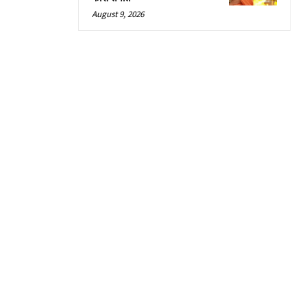
August 9, 2026