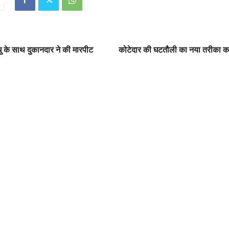
साधु के साथ दुकानदार ने की मारपीट
कोटेदार की घटतौली का नया तरीका का