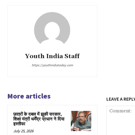
Youth India Staff
https://youthindiatoday.com
More articles
LEAVE A REPL
छात्रों के दबाव में झुकी सरकार,
शिक्षा मंत्री धर्मेंद्र प्रधान ने दिया
इस्तीफा
July 25, 2026