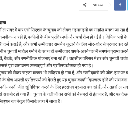
Share
दाता
ल सदर में बार एसोसिएशन के चुनाव को लेकर गहमागहमी का माहौल बनता जा रहा है
दीक आ रही है, वकीलों के बीच प्रतिस्पर्धा और चर्चा तेज हो गई है। विभिन्न पदों के 
री दर्ज कराई है, और सभी उम्मीदवार समर्थन जुटाने के लिए जोर-शोर से प्रचार कर रहे
 बीच चुनावी माहौल गर्माने के साथ ही उम्मीदवार अपने-अपने पक्ष में समर्थन प्राप्त करन
तें, बैठकें, और रणनीतिक योजनाएं बना रहे हैं। तहसील परिसर में हर ओर चुनावी चर्च
, जिससे पूरा वातावरण उत्साहपूर्ण और प्रतिस्पर्धात्मक हो गया है।
ुनाव को लेकर सट्टा बाजार भी सक्रिय हो गया है, और उम्मीदवारों की जीत-हार पर चर
ं के बीच आपसी प्रतिस्पर्धा को देखते हुए यह चुनाव काफी दिलचस्प होने की संभावना
पनी-अपनी जीत सुनिश्चित करने के लिए हरसंभव प्रयास कर रहे हैं, और तहसील स
ं से सराबोर हो गया है। चुनाव के नतीजों का सभी को बेसब्री से इंतजार है, और यह दे
िएशन का नेतृत्व किसके हाथ में जाता है।