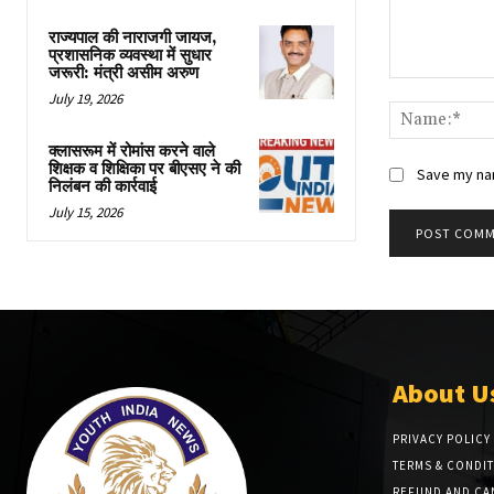
राज्यपाल की नाराजगी जायज,
प्रशासनिक व्यवस्था में सुधार
जरूरी: मंत्री असीम अरुण
Comment:
July 19, 2026
क्लासरूम में रोमांस करने वाले
शिक्षक व शिक्षिका पर बीएसए ने की
Save my nam
निलंबन की कार्रवाई
July 15, 2026
About U
PRIVACY POLICY
TERMS & CONDI
REFUND AND CA