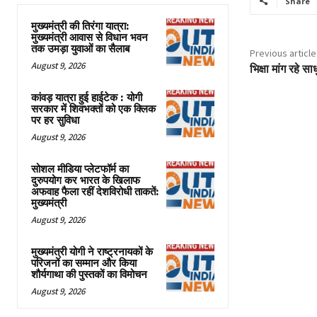
Share
मुख्यमंत्री की तिरंगा यात्रा:
मुख्यमंत्री आवास से विधान भवन
तक उमड़ा युवाओं का सैलाब
Previous article
August 9, 2026
भिक्षा मांग रहे 
कांवड़ यात्रा हुई हाईटेक : योगी
सरकार में शिवभक्तों को एक क्लिक
पर हर सुविधा
August 9, 2026
सोशल मीडिया प्लेटफॉर्म का
दुरुपयोग कर भारत के खिलाफ
अफवाह फैला रहीं देशविरोधी ताकतें:
मुख्यमंत्री
August 9, 2026
मुख्यमंत्री योगी ने राष्ट्रनायकों के
परिजनों का सम्मान और किया
शौर्यगाथा की पुस्तकों का विमोचन
August 9, 2026