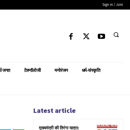
Sign in / Join
्थ जगत
टेक्नॉलोजी
मनोरंजन
धर्म-संस्कृति
Latest article
मुख्यमंत्री की तिरंगा यात्रा: