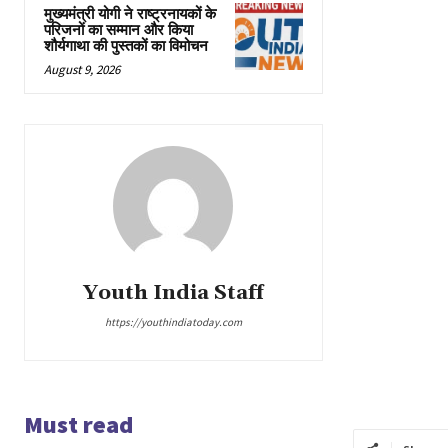
मुख्यमंत्री योगी ने राष्ट्रनायकों के
परिजनों का सम्मान और किया
शौर्यगाथा की पुस्तकों का विमोचन
August 9, 2026
Youth India Staff
https://youthindiatoday.com
Must read