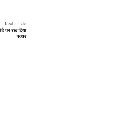
Next article
ंटे पर रख दिया
पत्थर