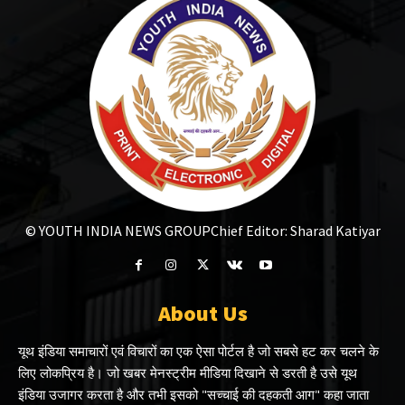
© YOUTH INDIA NEWS GROUP
Chief Editor: Sharad Katiyar
About Us
यूथ इंडिया समाचारों एवं विचारों का एक ऐसा पोर्टल है जो सबसे हट कर चलने के
लिए लोकप्रिय है। जो खबर मेनस्ट्रीम मीडिया दिखाने से डरती है उसे यूथ
इंडिया उजागर करता है और तभी इसको "सच्चाई की दहकती आग" कहा जाता