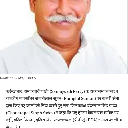
Chandrapal Singh Yadav
फर्रुखाबाद: समाजवादी पार्टी (Samajwadi Party) के राज्यसभा सांसद व
राष्ट्रीय महासचिव रामजीलाल सुमन (Ramjilal Suman) पर करणी सेना
द्वारा किए गए हमलों की निंदा करते हुए सपा जिलाध्यक्ष चंद्रपाल सिंह यादव
(Chandrapal Singh Yadav)
ने कहा कि यह हमला केवल एक व्यक्ति पर
नहीं, बल्कि पिछड़ा, दलित और अल्पसंख्यक (पीडीए) (PDA) समाज पर सीधा
हमला है।