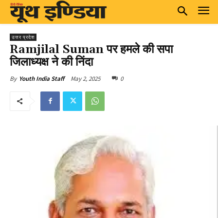
उत्तर प्रदेश
Ramjilal Suman पर हमले की सपा
जिलाध्यक्ष ने की निंदा
May 2, 2025
0
By
Youth India Staff