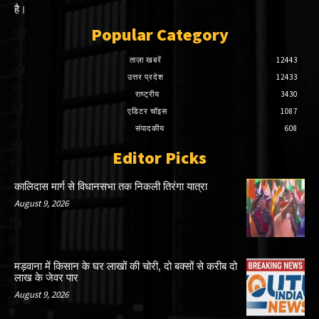
है।
Popular Category
ताज़ा खबरें
12443
उत्तर प्रदेश
12433
राष्ट्रीय
3430
एडिटर चॉइस
1087
संपादकीय
608
Editor Picks
कालिदास मार्ग से विधानसभा तक निकली तिरंगा यात्रा
August 9, 2026
मड़वाना में किसान के घर लाखों की चोरी, दो बक्सों से करीब दो
लाख के जेवर पार
August 9, 2026