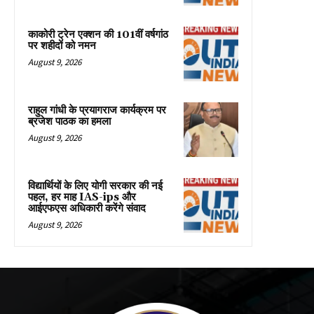
काकोरी ट्रेन एक्शन की 101वीं वर्षगांठ
पर शहीदों को नमन
August 9, 2026
राहुल गांधी के प्रयागराज कार्यक्रम पर
ब्रजेश पाठक का हमला
August 9, 2026
विद्यार्थियों के लिए योगी सरकार की नई
पहल, हर माह IAS-ips और
आईएफएस अधिकारी करेंगे संवाद
August 9, 2026