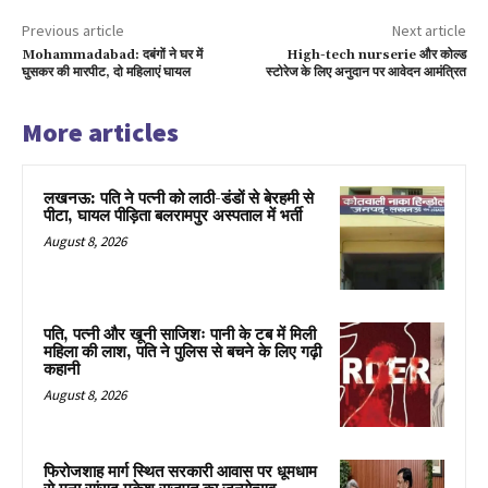
Previous article
Next article
Mohammadabad: दबंगों ने घर में
High-tech nurserie और कोल्ड
घुसकर की मारपीट, दो महिलाएं घायल
स्टोरेज के लिए अनुदान पर आवेदन आमंत्रित
More articles
लखनऊ: पति ने पत्नी को लाठी-डंडों से बेरहमी से
पीटा, घायल पीड़िता बलरामपुर अस्पताल में भर्ती
August 8, 2026
पति, पत्नी और खूनी साजिशः पानी के टब में मिली
महिला की लाश, पति ने पुलिस से बचने के लिए गढ़ी
कहानी
August 8, 2026
फिरोजशाह मार्ग स्थित सरकारी आवास पर धूमधाम