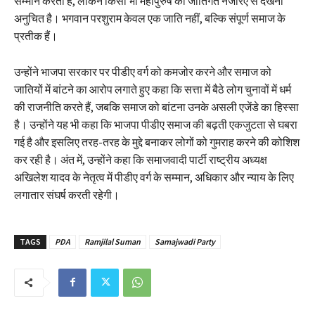
सम्मान करती है, लेकिन किसी भी महापुरुष को जातिगत नजरिए से देखना
अनुचित है। भगवान परशुराम केवल एक जाति नहीं, बल्कि संपूर्ण समाज के
प्रतीक हैं।
उन्होंने भाजपा सरकार पर पीडीए वर्ग को कमजोर करने और समाज को
जातियों में बांटने का आरोप लगाते हुए कहा कि सत्ता में बैठे लोग चुनावों में धर्म
की राजनीति करते हैं, जबकि समाज को बांटना उनके असली एजेंडे का हिस्सा
है। उन्होंने यह भी कहा कि भाजपा पीडीए समाज की बढ़ती एकजुटता से घबरा
गई है और इसलिए तरह-तरह के मुद्दे बनाकर लोगों को गुमराह करने की कोशिश
कर रही है। अंत में, उन्होंने कहा कि समाजवादी पार्टी राष्ट्रीय अध्यक्ष
अखिलेश यादव के नेतृत्व में पीडीए वर्ग के सम्मान, अधिकार और न्याय के लिए
लगातार संघर्ष करती रहेगी।
TAGS
PDA
Ramjilal Suman
Samajwadi Party