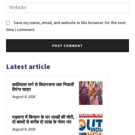
Web
Save my name, email, and website in this browser for the next
time I comment.
Latest article
कालिदास मार्ग से विधानसभा तक निकली
तिरंगा यात्रा
August 9, 2026
मड़वाना में किसान के घर लाखों की चोरी,
दो बक्सों से करीब दो लाख के जेवर पार
August 9, 2026