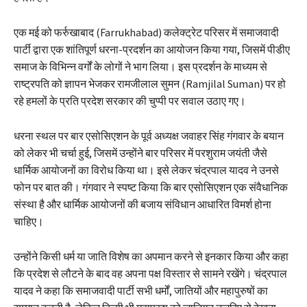
एक मई को फर्रुखाबाद (Farrukhabad) कलेक्ट्रेट परिसर में समाजवादी
पार्टी द्वारा एक शांतिपूर्ण धरना-प्रदर्शन का आयोजन किया गया, जिसमें पीडीए
समाज के विभिन्न वर्गों के लोगों ने भाग लिया। इस प्रदर्शन के माध्यम से
राष्ट्रपति को ज्ञापन भेजकर रामजीलाल सुमन (Ramjilal Suman) पर हो
रहे हमलों के प्रति प्रदेश सरकार की चुप्पी पर सवाल उठाए गए।
धरना स्थल पर बार एसोसिएशन के पूर्व अध्यक्ष जवाहर सिंह गंगवार के बयान
को लेकर भी चर्चा हुई, जिसमें उन्होंने बार परिसर में परशुराम जयंती जैसे
धार्मिक आयोजनों का विरोध किया था। इसे लेकर चंद्रपाल यादव ने उनसे
फोन पर बात की। गंगवार ने स्पष्ट किया कि बार एसोसिएशन एक संवैधानिक
संस्था है और धार्मिक आयोजनों की बजाय संविधान आधारित विमर्श होना
चाहिए।
उन्होंने किसी धर्म या जाति विशेष का अपमान करने से इनकार किया और कहा
कि प्रदेश से लौटने के बाद वह अपना पक्ष विस्तार से सामने रखेंगे। चंद्रपाल
यादव ने कहा कि समाजवादी पार्टी सभी धर्मों, जातियों और महापुरुषों का