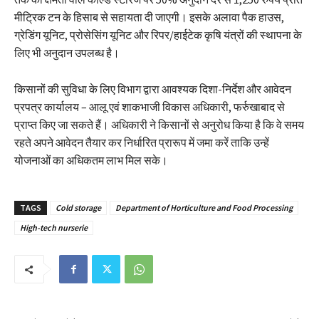
मीट्रिक टन के हिसाब से सहायता दी जाएगी। इसके अलावा पैक हाउस,
ग्रेडिंग यूनिट, प्रोसेसिंग यूनिट और रिपर/हाईटेक कृषि यंत्रों की स्थापना के
लिए भी अनुदान उपलब्ध है।
किसानों की सुविधा के लिए विभाग द्वारा आवश्यक दिशा-निर्देश और आवेदन
प्रपत्र कार्यालय – आलू एवं शाकभाजी विकास अधिकारी, फर्रुखाबाद से
प्राप्त किए जा सकते हैं। अधिकारी ने किसानों से अनुरोध किया है कि वे समय
रहते अपने आवेदन तैयार कर निर्धारित प्रारूप में जमा करें ताकि उन्हें
योजनाओं का अधिकतम लाभ मिल सके।
TAGS
Cold storage
Department of Horticulture and Food Processing
High-tech nurserie