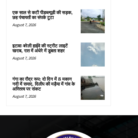
एक साल से कटी पीडब्ल्यूडी की सड़क,
छह पंचायतों का संपर्क टूटा
August 7, 2026
इटावा-बरेली हाईवे की स्ट्रीट लाइटें
खराब, रात में अंधेरे में डूबता शहर
August 7, 2026
गंगा का रौद्र रूप: दो दिन में 8 मकान
नदी में समाए, दिलीप की मड़ैया में गांव के
अस्तित्व पर संकट
August 7, 2026