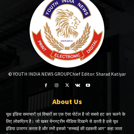
© YOUTH INDIA NEWS GROUP
Chief Editor: Sharad Katiyar
About Us
यूथ इंडिया समाचारों एवं विचारों का एक ऐसा पोर्टल है जो सबसे हट कर चलने के
लिए लोकप्रिय है। जो खबर मेनस्ट्रीम मीडिया दिखाने से डरती है उसे यूथ
इंडिया उजागर करता है और तभी इसको "सच्चाई की दहकती आग" कहा जाता