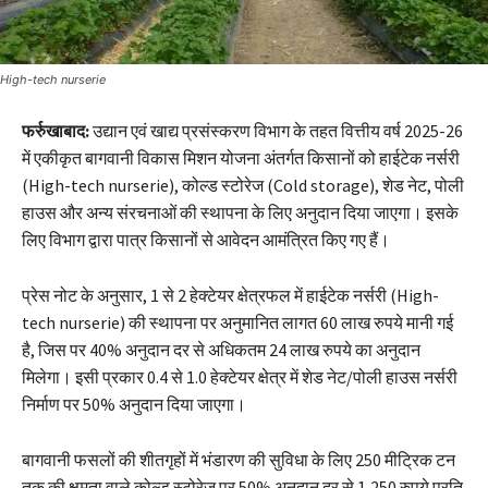
High-tech nurserie
फर्रुखाबाद:
उद्यान एवं खाद्य प्रसंस्करण विभाग के तहत वित्तीय वर्ष 2025-26
में एकीकृत बागवानी विकास मिशन योजना अंतर्गत किसानों को हाईटेक नर्सरी
(High-tech nurserie), कोल्ड स्टोरेज (Cold storage), शेड नेट, पोली
हाउस और अन्य संरचनाओं की स्थापना के लिए अनुदान दिया जाएगा। इसके
लिए विभाग द्वारा पात्र किसानों से आवेदन आमंत्रित किए गए हैं।
प्रेस नोट के अनुसार, 1 से 2 हेक्टेयर क्षेत्रफल में हाईटेक नर्सरी (High-
tech nurserie) की स्थापना पर अनुमानित लागत 60 लाख रुपये मानी गई
है, जिस पर 40% अनुदान दर से अधिकतम 24 लाख रुपये का अनुदान
मिलेगा। इसी प्रकार 0.4 से 1.0 हेक्टेयर क्षेत्र में शेड नेट/पोली हाउस नर्सरी
निर्माण पर 50% अनुदान दिया जाएगा।
बागवानी फसलों की शीतगृहों में भंडारण की सुविधा के लिए 250 मीट्रिक टन
तक की क्षमता वाले कोल्ड स्टोरेज पर 50% अनुदान दर से 1,250 रुपये प्रति