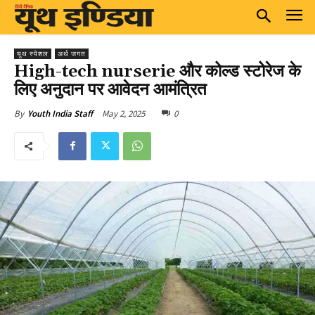
यूथ स्पेशल
अर्थ जगत
High-tech nurserie और कोल्ड स्टोरेज के
लिए अनुदान पर आवेदन आमंत्रित
May 2, 2025
0
By
Youth India Staff