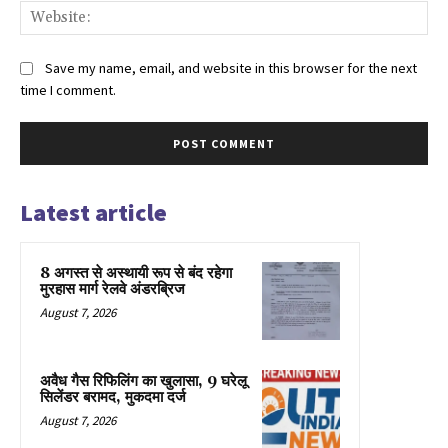
Web
Save my name, email, and website in this browser for the next
time I comment.
Latest article
8 अगस्त से अस्थायी रूप से बंद रहेगा
मुरहास मार्ग रेलवे अंडरब्रिज
August 7, 2026
अवैध गैस रिफिलिंग का खुलासा, 9 घरेलू
सिलेंडर बरामद, मुकदमा दर्ज
August 7, 2026