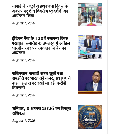
नाबार्ड ने राष्ट्रीय हथकरघा दिवस के
अवसर पर तीन दिवसीय प्रदर्शनी का
आयोजन किया
August 7, 2026
इंडियन बैंक के 120वें स्थापना दिवस
पखवाड़ा समारोह के उपलक्ष्य में अखिल
भारतीय स्तर पर रक्तदान शिविर का
आयोजन
August 7, 2026
पाकिस्तान-सऊदी अरब-तुर्की रक्षा
समझौते पर भारत की नजर, MEA ने
कहा- हालात पर रखी जा रही करीबी
निगरानी
August 7, 2026
शनिवार, 8 अगस्त 2026 का विस्तृत
राशिफल
August 7, 2026