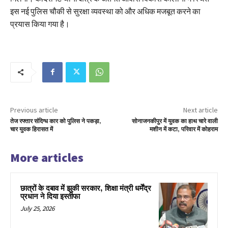
इस नई पुलिस चौकी से सुरक्षा व्यवस्था को और अधिक मजबूत करने का
प्रयास किया गया है।
Previous article
Next article
तेज रफ्तार संदिग्ध कार को पुलिस ने पकड़ा,
सोनाजनकीपुर में युवक का हाथ चारे वाली
चार युवक हिरासत में
मशीन में कटा, परिवार में कोहराम
More articles
छात्रों के दबाव में झुकी सरकार, शिक्षा मंत्री धर्मेंद्र
प्रधान ने दिया इस्तीफा
July 25, 2026