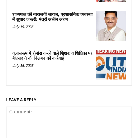
राज्यपाल की नाराजगी जायज, प्रशासनिक व्यवस्था
में सुधार जरूरी: मंत्री असीम अरुण
July 19, 2026
क्लासरूम में रोमांस करने वाले शिक्षक व शिक्षिका पर
बीएसए ने की निलंबन की कार्रवाई
July 15, 2026
LEAVE A REPLY