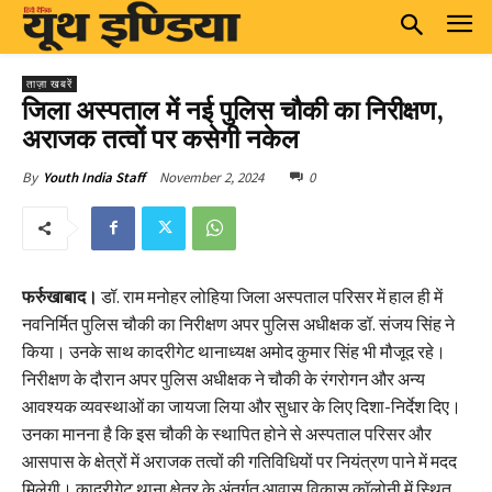
ताज़ा खबरें
जिला अस्पताल में नई पुलिस चौकी का निरीक्षण,
अराजक तत्वों पर कसेगी नकेल
November 2, 2024
0
By
Youth India Staff
फर्रुखाबाद।
डॉ. राम मनोहर लोहिया जिला अस्पताल परिसर में हाल ही में
नवनिर्मित पुलिस चौकी का निरीक्षण अपर पुलिस अधीक्षक डॉ. संजय सिंह ने
किया। उनके साथ कादरीगेट थानाध्यक्ष अमोद कुमार सिंह भी मौजूद रहे।
निरीक्षण के दौरान अपर पुलिस अधीक्षक ने चौकी के रंगरोगन और अन्य
आवश्यक व्यवस्थाओं का जायजा लिया और सुधार के लिए दिशा-निर्देश दिए।
उनका मानना है कि इस चौकी के स्थापित होने से अस्पताल परिसर और
आसपास के क्षेत्रों में अराजक तत्वों की गतिविधियों पर नियंत्रण पाने में मदद
मिलेगी। कादरीगेट थाना क्षेत्र के अंतर्गत आवास विकास कॉलोनी में स्थित