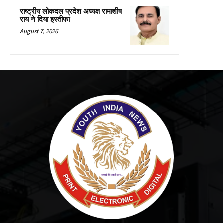
राष्ट्रीय लोकदल प्रदेश अध्यक्ष रामाशीष
राय ने दिया इस्तीफा
August 7, 2026