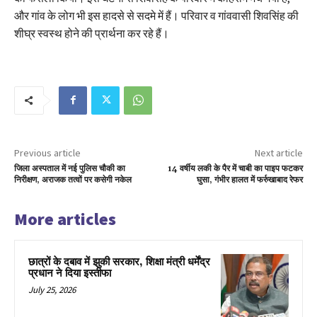
और गांव के लोग भी इस हादसे से सदमे में हैं। परिवार व गांववासी शिवसिंह की
शीघ्र स्वस्थ होने की प्रार्थना कर रहे हैं।
Previous article
Next article
जिला अस्पताल में नई पुलिस चौकी का
14 वर्षीय लकी के पैर में चाबी का पाइप फटकर
निरीक्षण, अराजक तत्वों पर कसेगी नकेल
घुसा, गंभीर हालत में फर्रुखाबाद रेफर
More articles
छात्रों के दबाव में झुकी सरकार, शिक्षा मंत्री धर्मेंद्र
प्रधान ने दिया इस्तीफा
July 25, 2026