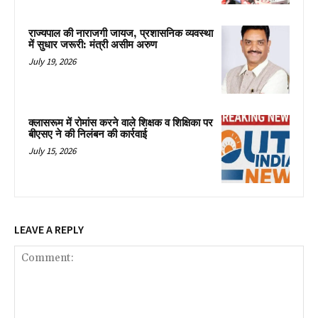
राज्यपाल की नाराजगी जायज, प्रशासनिक व्यवस्था
में सुधार जरूरी: मंत्री असीम अरुण
July 19, 2026
क्लासरूम में रोमांस करने वाले शिक्षक व शिक्षिका पर
बीएसए ने की निलंबन की कार्रवाई
July 15, 2026
LEAVE A REPLY