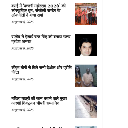
वसई में ‘कजरी महोत्सव-2026’ की
सांस्कृतिक धूम, संजोली पाण्डेय के
लोकगीतों ने बांधा समां
August 8, 2026
रालोद ने ऐश्वर्य राज सिंह को बनाया उत्तर
प्रदेश अध्यक्ष
August 8, 2026
सीएम योगी से मिले सनी देओल और प्रीति
जिंटा
August 8, 2026
महिला यात्री की जान बचाने वाले मुख्य
आरक्षी शिवपूजन चौधरी सम्मानित
August 8, 2026