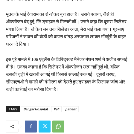
मृतक के भाई देवाराम का रो-रोकर बुरा हाल है। उसने बताया, जैसे ही
ऑक्सीजन बंद हुई, मैंने ड्राइवर से मिन्नतें कीं। उसने कहा कि दूसरा सिलेंडर
मंगवा लिया है। लेकिन जब तक सिलेंडर आता, मेरा भाई चला गया। गुस्साए
परिजनों ने सावन की बॉडी को वापस बांगड़ अस्पताल लाकर मॉर्च्युरी के बाहर
धरना दे दिया।
इस पूरे मामले में 108 एंबुलेंस के डिस्ट्रिक्ट मैनेजर मंथन शर्मा ने अजीब सफाई
दी है। उनका कहना है कि सिलेंडर में ऑक्सीजन खत्म नहीं हुई थी, बल्कि
उसकी चूड़ी में खराबी आ गई थी जिससे सप्लाई रुक गई। दूसरी तरफ,
सीएमएचओ ने मामले की गंभीरता को देखते हुए ड्राइवर के खिलाफ जांच और
कड़ी कार्रवाई का भरोसा दिया है।
TAGS
Bangar Hospital
Pali
patient