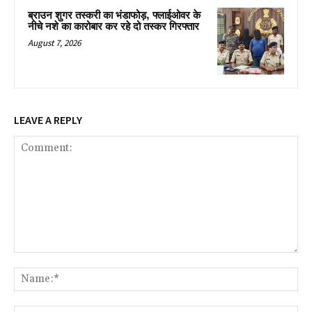
ब्राउन शुगर तस्करी का भंडाफोड़, फ्लाईओवर के
नीचे नशे का कारोबार कर रहे दो तस्कर गिरफ्तार
August 7, 2026
LEAVE A REPLY
Comment:
Na