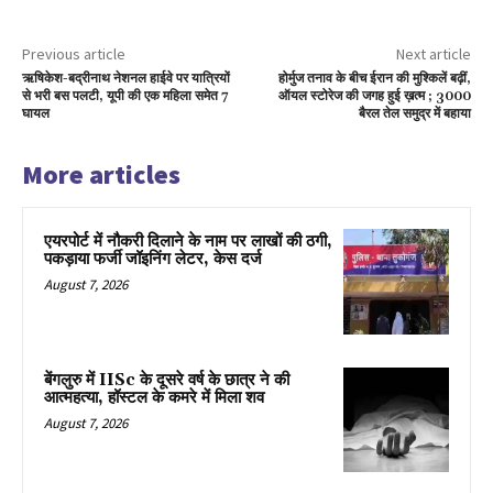
Previous article
Next article
ऋषिकेश-बद्रीनाथ नेशनल हाईवे पर यात्रियों
होर्मुज तनाव के बीच ईरान की मुश्किलें बढ़ीं,
से भरी बस पलटी, यूपी की एक महिला समेत 7
ऑयल स्टोरेज की जगह हुई ख़त्म ; 3000
घायल
बैरल तेल समुद्र में बहाया
More articles
एयरपोर्ट में नौकरी दिलाने के नाम पर लाखों की ठगी,
पकड़ाया फर्जी जॉइनिंग लेटर, केस दर्ज
August 7, 2026
बेंगलुरु में IISc के दूसरे वर्ष के छात्र ने की
आत्महत्या, हॉस्टल के कमरे में मिला शव
August 7, 2026