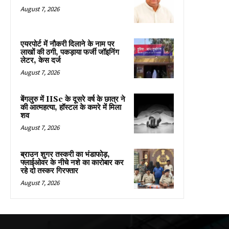
August 7, 2026
एयरपोर्ट में नौकरी दिलाने के नाम पर
लाखों की ठगी, पकड़ाया फर्जी जॉइनिंग
लेटर, केस दर्ज
August 7, 2026
बेंगलुरु में IISc के दूसरे वर्ष के छात्र ने
की आत्महत्या, हॉस्टल के कमरे में मिला
शव
August 7, 2026
ब्राउन शुगर तस्करी का भंडाफोड़,
फ्लाईओवर के नीचे नशे का कारोबार कर
रहे दो तस्कर गिरफ्तार
August 7, 2026