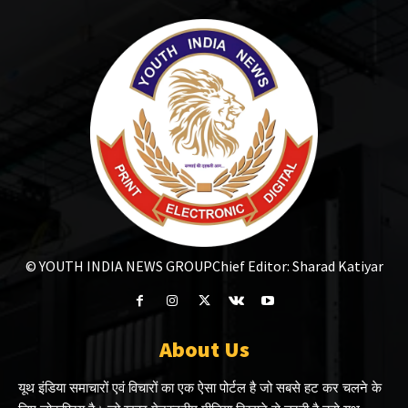
© YOUTH INDIA NEWS GROUP
Chief Editor: Sharad Katiyar
About Us
यूथ इंडिया समाचारों एवं विचारों का एक ऐसा पोर्टल है जो सबसे हट कर चलने के