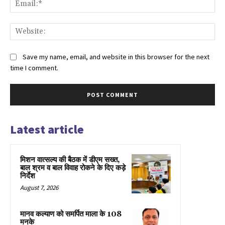
Ema
Web
Save my name, email, and website in this browser for the next
time I comment.
Latest article
मिशन वात्सल्य की बैठक में डीएम सख्त,
बाल श्रम व बाल विवाह रोकने के दिए कड़े
निर्देश
August 7, 2026
मानव कल्याण को समर्पित माला के 108
मनके