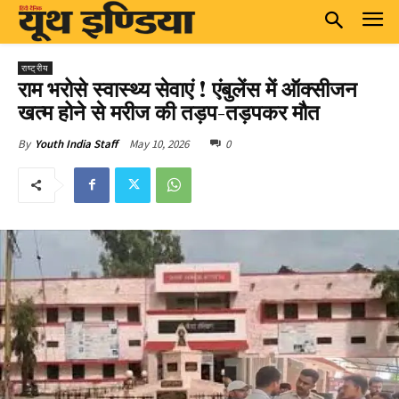
राष्ट्रीय
राम भरोसे स्वास्थ्य सेवाएं ! एंबुलेंस में ऑक्सीजन
खत्म होने से मरीज की तड़प-तड़पकर मौत
May 10, 2026
0
By
Youth India Staff