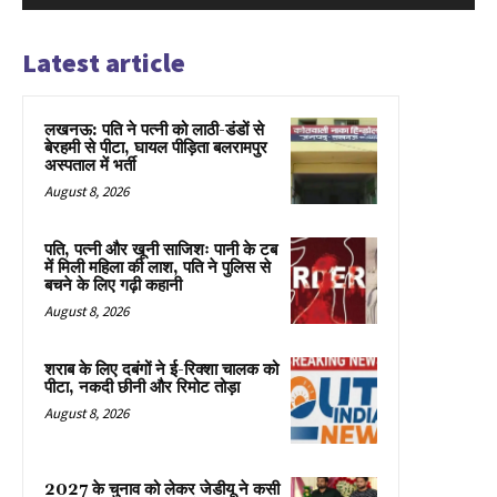
Latest article
लखनऊ: पति ने पत्नी को लाठी-डंडों से
बेरहमी से पीटा, घायल पीड़िता बलरामपुर
अस्पताल में भर्ती
August 8, 2026
पति, पत्नी और खूनी साजिशः पानी के टब
में मिली महिला की लाश, पति ने पुलिस से
बचने के लिए गढ़ी कहानी
August 8, 2026
शराब के लिए दबंगों ने ई-रिक्शा चालक को
पीटा, नकदी छीनी और रिमोट तोड़ा
August 8, 2026
2027 के चुनाव को लेकर जेडीयू ने कसी