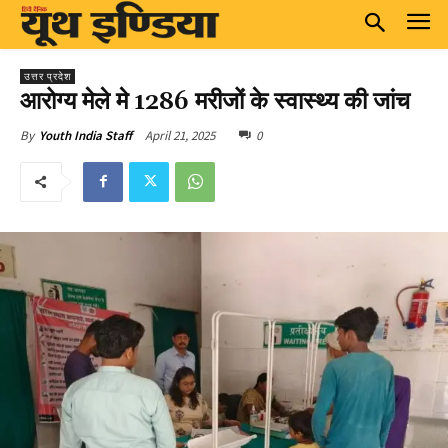
उत्तर प्रदेश
आरोग्य मेले मे 1286 मरीजों के स्वास्थ्य की जांच
April 21, 2025
0
By
Youth India Staff