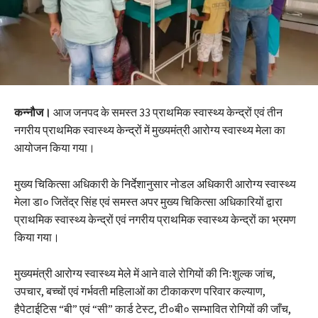
कन्नौज।
आज जनपद के समस्त 33 प्राथमिक स्वास्थ्य केन्द्रों एवं तीन
नगरीय प्राथमिक स्वास्थ्य केन्द्रों में मुख्यमंत्री आरोग्य स्वास्थ्य मेला का
आयोजन किया गया।
मुख्य चिकित्सा अधिकारी के निर्देशानुसार नोडल अधिकारी आरोग्य स्वास्थ्य
मेला डा० जितेंद्र सिंह एवं समस्त अपर मुख्य चिकित्सा अधिकारियों द्वारा
प्राथमिक स्वास्थ्य केन्द्रों एवं नगरीय प्राथमिक स्वास्थ्य केन्द्रों का भ्रमण
किया गया।
मुख्यमंत्री आरोग्य स्वास्थ्य मेले में आने वाले रोगियों की निःशुल्क जांच,
उपचार, बच्चों एवं गर्भवती महिलाओं का टीकाकरण परिवार कल्याण,
हैपेटाईटिस “बी” एवं “सी” कार्ड टेस्ट, टी०बी० सम्भावित रोगियों की जाँच,