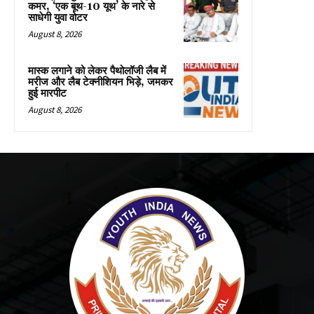
कमर, ‘एक बूथ-10 यूथ’ के नारे से
साधेगी युवा वोटर
August 8, 2026
मास्क लगाने को लेकर पैथोलॉजी लैब में
मरीज और लैब टेक्नीशियन भिड़े, जमकर
हुई मारपीट
August 8, 2026