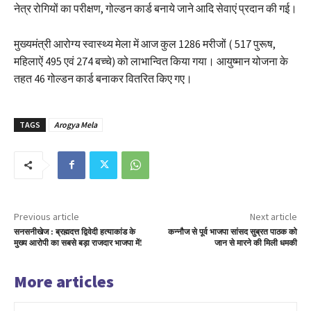
नेत्र रोगियों का परीक्षण, गोल्डन कार्ड बनाये जाने आदि सेवाएं प्रदान की गई।
मुख्यमंत्री आरोग्य स्वास्थ्य मेला में आज कुल 1286 मरीजों ( 517 पुरूष,
महिलाऐं 495 एवं 274 बच्चे) को लाभान्वित किया गया। आयुष्मान योजना के
तहत 46 गोल्डन कार्ड बनाकर वितरित किए गए।
TAGS
Arogya Mela
Previous article
Next article
सनसनीखेज : ब्रह्मदत्त द्विवेदी हत्याकांड के
कन्नौज से पूर्व भाजपा सांसद सुब्रत पाठक को
मुख्य आरोपी का सबसे बड़ा राजदार भाजपा में!
जान से मारने की मिली धमकी
More articles