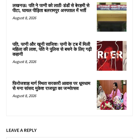
लखनऊ: पति ने पत्नी को लाठी-डंडों से बेरहमी से
पीटा, घायल पीड़िता बलरामपुर अस्पताल में भर्ती
August 8, 2026
पति, पत्नी और खूनी साजिशः पानी के टब में मिली
महिला की लाश, पति ने पुलिस से बचने के लिए गढ़ी
कहानी
August 8, 2026
फिरोजशाह मार्ग स्थित सरकारी आवास पर धूमधाम
से मना सांसद मुकेश राजपूत का जन्मोत्सव
August 8, 2026
LEAVE A REPLY