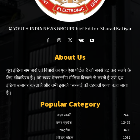
© YOUTH INDIA NEWS GROUP
Chief Editor: Sharad Katiyar
About Us
यूथ इंडिया समाचारों एवं विचारों का एक ऐसा पोर्टल है जो सबसे हट कर चलने के
लिए लोकप्रिय है। जो खबर मेनस्ट्रीम मीडिया दिखाने से डरती है उसे यूथ
इंडिया उजागर करता है और तभी इसको "सच्चाई की दहकती आग" कहा जाता
है।
Popular Category
ताज़ा खबरें
12443
उत्तर प्रदेश
12433
राष्ट्रीय
3430
एडिटर चॉइस
1087