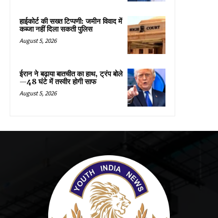
हाईकोर्ट की सख्त टिप्पणी: जमीन विवाद में
कब्जा नहीं दिला सकती पुलिस
August 5, 2026
ईरान ने बढ़ाया बातचीत का हाथ, ट्रंप बोले
—48 घंटे में तस्वीर होगी साफ
August 5, 2026