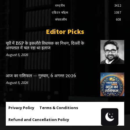
राष्ट्रीय
3412
एडिटर चॉइस
1087
संपादकीय
608
Editor Picks
यूपी में BSP के इकलाैते विधायक का निधन, दिल्ली के
अस्पताल में चल रहा था इलाज
August 5, 2026
आज का राशिफल — गुरुवार, 6 अगस्त 2026
August 5, 2026
Privacy Policy
Terms & Conditions
Refund and Cancellation Policy