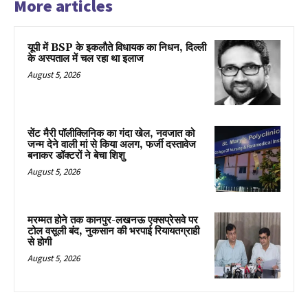
More articles
यूपी में BSP के इकलाैते विधायक का निधन, दिल्ली
के अस्पताल में चल रहा था इलाज
August 5, 2026
सेंट मैरी पॉलीक्लिनिक का गंदा खेल, नवजात को
जन्म देने वाली मां से किया अलग, फर्जी दस्तावेज
बनाकर डॉक्टरों ने बेचा शिशु
August 5, 2026
मरम्मत होने तक कानपुर-लखनऊ एक्सप्रेसवे पर
टोल वसूली बंद, नुकसान की भरपाई रियायतग्राही
से होगी
August 5, 2026