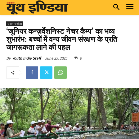
उत्तर प्रदेश
‘जूनियर कन्ज़र्वेशनिस्ट नेचर कैम्प’ का भव्य
शुभारंभ: बच्चों में वन्य जीवन संरक्षण के प्रति
जागरूकता लाने की पहल
June 25, 2025
0
By
Youth India Staff