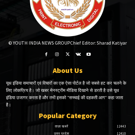
© YOUTH INDIA NEWS GROUP
Chief Editor: Sharad Katiyar
About Us
यूथ इंडिया समाचारों एवं विचारों का एक ऐसा पोर्टल है जो सबसे हट कर चलने के
लिए लोकप्रिय है। जो खबर मेनस्ट्रीम मीडिया दिखाने से डरती है उसे यूथ
इंडिया उजागर करता है और तभी इसको "सच्चाई की दहकती आग" कहा जाता
है।
Popular Category
ताज़ा खबरें
12443
उत्तर प्रदेश
12410