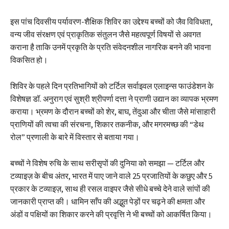
इस पांच दिवसीय पर्यावरण-शैक्षिक शिविर का उद्देश्य बच्चों को जैव विविधता,
वन्य जीव संरक्षण एवं प्राकृतिक संतुलन जैसे महत्वपूर्ण विषयों से अवगत
कराना है ताकि उनमें प्रकृति के प्रति संवेदनशील नागरिक बनने की भावना
विकसित हो।
शिविर के पहले दिन प्रतिभागियों को टर्टिल सर्वाइवल एलाइन्स फाउंडेशन के
विशेषज्ञ डॉ. अनुराग एवं सुश्री श्रीपर्णा दत्ता ने प्राणी उद्यान का व्यापक भ्रमण
कराया। भ्रमण के दौरान बच्चों को शेर, बाघ, तेंदुआ और चीता जैसे मांसाहारी
प्राणियों की त्वचा की संरचना, शिकार तकनीक, और मगरमच्छ की “डेथ
रोल” प्रणाली के बारे में विस्तार से बताया गया।
बच्चों ने विशेष रुचि के साथ सरीसृपों की दुनिया को समझा — टर्टिल और
टव्याइज़ के बीच अंतर, भारत में पाए जाने वाले 25 प्रजातियों के कछुए और 5
प्रकार के टव्याइज़, साथ ही रसल वाइपर जैसे सीधे बच्चे देने वाले सांपों की
जानकारी प्राप्त की। धामिन साँप की अद्भुत पेड़ों पर चढ़ने की क्षमता और
अंडों व पक्षियों का शिकार करने की प्रवृत्ति ने भी बच्चों को आकर्षित किया।