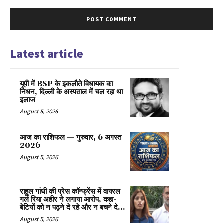
Latest article
यूपी में BSP के इकलाैते विधायक का
निधन, दिल्ली के अस्पताल में चल रहा था
इलाज
August 5, 2026
आज का राशिफल — गुरुवार, 6 अगस्त
2026
August 5, 2026
राहुल गांधी की प्रेस कॉन्फ्रेंस में वायरल
गर्ल रिया अहीर ने लगाया आरोप, कहा-
बेटियों को न पढ़ने दे रहे और न बचने दे...
August 5, 2026