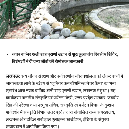
नवाब वाजिद अली शाह प्राणी उद्यान से शुरू हुआ पांच दिवसीय शिविर,
विशेषज्ञों ने दी वन्य जीवों की रोमांचक जानकारी
लखनऊ:
वन्य जीवन संरक्षण और पर्यावरणीय संवेदनशीलता को लेकर बच्चों में
जागरूकता लाने के उद्देश्य से ‘जूनियर कन्ज़र्वेशनिस्ट नेचर कैम्प’ का भव्य
शुभारंभ आज नवाब वाजिद अली शाह प्राणी उद्यान, लखनऊ में हुआ। यह
कार्यक्रम माननीय संस्कृति एवं पर्यटन मंत्री, उत्तर प्रदेश सरकार, जयवीर
सिंह की प्रेरणा तथा प्रमुख सचिव, संस्कृति एवं पर्यटन विभाग के कुशल
मार्गदर्शन में संस्कृति विभाग उत्तर प्रदेश द्वारा संचालित राज्य संग्रहालय,
लखनऊ और टर्टिल सर्वाइवल एलाइन्स फाउंडेशन, इंडिया के संयुक्त
तत्वावधान में आयोजित किया गया।