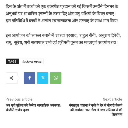
दिन के अंत में बच्चों को एक वर्कशीट प्रदान की गई जिसमें उन्होंने दिनभर के
अनुभवों पर आधारित प्रश्नों के उत्तर दिए और पशु-पक्षियों के चित्र बनाए।
इस गतिविधि में बच्चों ने अत्यंत रचनात्मकता और उत्साह के साथ भाग लिय!
इस आयोजन को सफल बनाने में शारदा प्रसाद, राहुल सैनी, अनुराग द्विवेदी,
रामू, सुरेश, श्री सत्यपाल शर्मा एवं श्रीमती पूनम का महत्वपूर्ण सहयोग रहा।
TAGS
lucknw news
Previous article
Next article
अब यूपी पुलिस को मिलेगा साप्ताहिक अवकाश:
बंगशपुरा कोहना में कूड़े के ढेर से बीमारी फैलने
डीजीपी राजीव कृष्ण
की आशंका, सपा नेता ने नगर पालिका से की
शिकायत