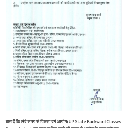
बात दें कि लंबे समय से पिछड़ा वर्ग आयोग(UP State Backward Classes