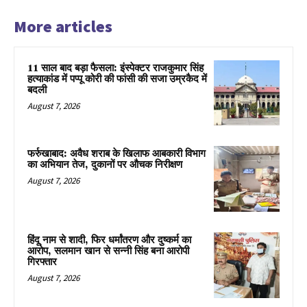
More articles
11 साल बाद बड़ा फैसला: इंस्पेक्टर राजकुमार सिंह
हत्याकांड में पप्पू कोरी की फांसी की सजा उम्रकैद में
बदली
August 7, 2026
फर्रुखाबाद: अवैध शराब के खिलाफ आबकारी विभाग
का अभियान तेज, दुकानों पर औचक निरीक्षण
August 7, 2026
हिंदू नाम से शादी, फिर धर्मांतरण और दुष्कर्म का
आरोप, सलमान खान से सन्नी सिंह बना आरोपी
गिरफ्तार
August 7, 2026