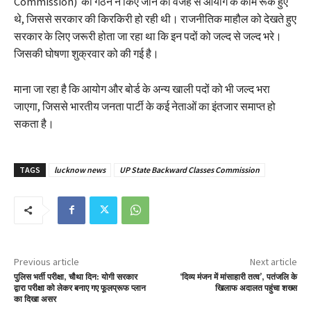
Commission) का गठन न किए जाने की वजह से आयोग के काम रूके हुए
थे, जिससे सरकार की किरकिरी हो रही थी। राजनीतिक माहौल को देखते हुए
सरकार के लिए जरूरी होता जा रहा था कि इन पदों को जल्द से जल्द भरे।
जिसकी घोषणा शुक्रवार को की गई है।
माना जा रहा है कि आयोग और बोर्ड के अन्य खाली पदों को भी जल्द भरा
जाएगा, जिससे भारतीय जनता पार्टी के कई नेताओं का इंतजार समाप्त हो
सकता है।
TAGS
lucknow news
UP State Backward Classes Commission
Previous article
Next article
पुलिस भर्ती परीक्षा, चौथा दिन: योगी सरकार
‘दिव्य मंजन में मांसाहारी तत्व’, पतंजलि के
द्वारा परीक्षा को लेकर बनाए गए फूलप्रूफ प्लान
खिलाफ अदालत पहुंचा शख्स
का दिखा असर