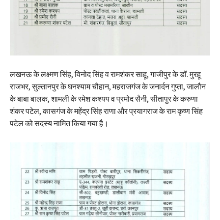
लखनऊ के लक्ष्मण सिंह, विनोद सिंह व रामशंकर साहू, गाजीपुर के डॉ. मुरहू
राजभर, सुल्तानपुर के घनश्याम चौहान, महराजगंज के जनार्दन गुप्ता, जालौन
के बाबा बालक, शामली के रमेश कश्यप व प्रमोद सैनी, सीतापुर के करुणा
शंकर पटेल, कासगंज के महेंद्र सिंह राणा और प्रयागराज के राम कृष्ण सिंह
पटेल को सदस्य नामित किया गया है।