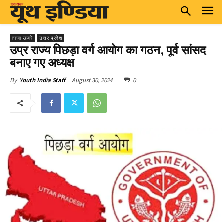
ताज़ा खबरें
उत्तर प्रदेश
उप्र राज्य पिछड़ा वर्ग आयोग का गठन, पूर्व सांसद
बनाए गए अध्यक्ष
August 30, 2024
0
By
Youth India Staff