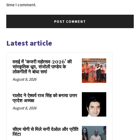
time I comment.
Latest article
वसई में ‘कजरी महोत्सव-2026’ की
सांस्कृतिक धूम, संजोली पाण्डेय के
लोकगीतों ने बांधा समां
August 8, 2026
रालोद ने ऐश्वर्य राज सिंह को बनाया उत्तर
प्रदेश अध्यक्ष
August 8, 2026
सीएम योगी से मिले सनी देओल और प्रीति
जिंटा