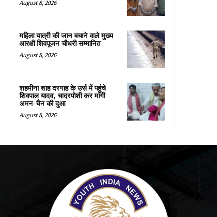
August 8, 2026
महिला यात्री की जान बचाने वाले मुख्य
आरक्षी शिवपूजन चौधरी सम्मानित
August 8, 2026
शहमीना शाह दरगाह के उर्स में पहुंचे
शिवपाल यादव, चादरपोशी कर मांगी
अमन-चैन की दुआ
August 8, 2026