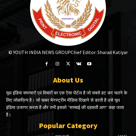
© YOUTH INDIA NEWS GROUP
Chief Editor: Sharad Katiyar
About Us
यूथ इंडिया समाचारों एवं विचारों का एक ऐसा पोर्टल है जो सबसे हट कर चलने के
लिए लोकप्रिय है। जो खबर मेनस्ट्रीम मीडिया दिखाने से डरती है उसे यूथ
इंडिया उजागर करता है और तभी इसको "सच्चाई की दहकती आग" कहा जाता
है।
Popular Category