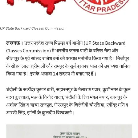
UP State Backward Classes Commission
लखनऊ।
उत्तर प्रदेश राज्य पिछड़ा वर्ग आयोग (UP State Backward
Classes Commission) में भारतीय जनता पार्टी के वरिष्ठ नेता और
सीतापुर के पूर्व सांसद राजेश वर्मा को अध्यक्ष मनोनीत किया गया है। मिर्जापुर
के सोहन लाल श्रीमाली और रामपुर के सूर्य प्रकाश पाल को उपाध्यक्ष नामित
किया गया है। इसके अलावा 24 सदस्य भी बनाए गए हैं।
चंदौली के सत्येंद्र कुमार बारी, सहारनपुर के मेलाराम पवार, कुशीनगर के फुल
बदन कुशवाहा, मऊ के विनोद यादव, चंदौली के शिव मंगल बयार, कानपुर के
अशोक सिंह व ऋचा राजपूत, गोरखपुर के चिरंजीवी चौरसिया, रवींद्र मणि व
आरडी सिंह, झांसी के कुलदीप विश्वकर्मा।