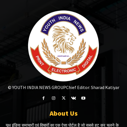
© YOUTH INDIA NEWS GROUP
Chief Editor: Sharad Katiyar
About Us
यूथ इंडिया समाचारों एवं विचारों का एक ऐसा पोर्टल है जो सबसे हट कर चलने के