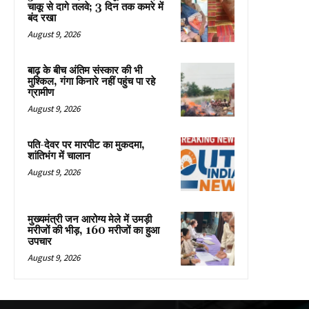
चाकू से दागे तलवे; 3 दिन तक कमरे में
बंद रखा
August 9, 2026
बाढ़ के बीच अंतिम संस्कार की भी
मुश्किल, गंगा किनारे नहीं पहुंच पा रहे
ग्रामीण
August 9, 2026
पति-देवर पर मारपीट का मुकदमा,
शांतिभंग में चालान
August 9, 2026
मुख्यमंत्री जन आरोग्य मेले में उमड़ी
मरीजों की भीड़, 160 मरीजों का हुआ
उपचार
August 9, 2026