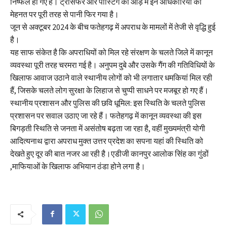
निष्फल हो गए हैं। ट्रांसफर और पोस्टिंग की आड़ में इन अधिकारियों की
मेहनत पर पूरी तरह से पानी फिर गया है।
जून से अक्टूबर 2024 के बीच फतेहगढ़ में अपराध के मामलों में तेजी से वृद्धि हुई
है।
यह साफ संकेत है कि अपराधियों को मिल रहे संरक्षण के चलते जिले में कानून
व्यवस्था पूरी तरह चरमरा गई है। अनुपम दुबे और उसके गैंग की गतिविधियों के
खिलाफ आवाज उठाने वाले स्थानीय लोगों को भी लगातार धमकियां मिल रही
हैं, जिसके चलते लोग सुरक्षा के लिहाज से चुप्पी साधने पर मजबूर हो गए हैं।
स्थानीय प्रशासन और पुलिस की छवि धूमिल: इस स्थिति के चलते पुलिस
प्रशासन पर सवाल उठाए जा रहे हैं। फतेहगढ़ में कानून व्यवस्था की इस
बिगड़ती स्थिति से जनता में असंतोष बढ़ता जा रहा है, वहीं मुख्यमंत्री योगी
आदित्यनाथ द्वारा अपराध मुक्त उत्तर प्रदेश का सपना यहां की स्थिति को
देखते हुए दूर की बात नजर आ रही है।एडीजी कानपुर आलोक सिंह का गुंडों
,माफियाओं के खिलाफ अभियान ठंडा होने लगा है।