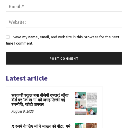
Ema
Web
Save my name, email, and website in this browser for the next
time I comment.
Latest article
सरकारी स्कूल बना बीजेपी दफ्तर! ब्लैक
बोर्ड पर ‘क ख ग’ की जगह लिखी गई
रणनीति, फोटो वायरल
August 9, 2026
5 रुपये के लिए मां ने मासूम को पीटा, गर्म