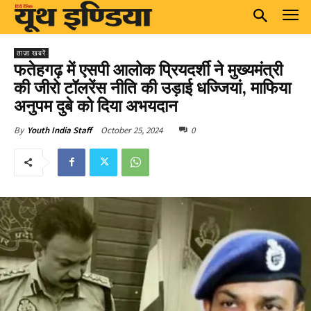
ताज़ा खबरें
फतेहगढ़ में एसपी आलोक प्रियदर्शी ने मुख्यमंत्री
की जीरो टॉलरेंस नीति की उड़ाई धज्जियां, माफिया
अनुपम दुबे को दिया अभयदान
October 25, 2024
0
By
Youth India Staff