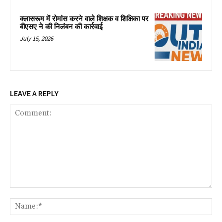
क्लासरूम में रोमांस करने वाले शिक्षक व शिक्षिका पर
बीएसए ने की निलंबन की कार्रवाई
July 15, 2026
LEAVE A REPLY
Comment:
Na