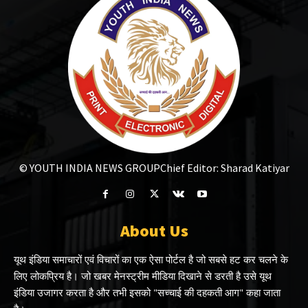
© YOUTH INDIA NEWS GROUP
Chief Editor: Sharad Katiyar
About Us
यूथ इंडिया समाचारों एवं विचारों का एक ऐसा पोर्टल है जो सबसे हट कर चलने के
लिए लोकप्रिय है। जो खबर मेनस्ट्रीम मीडिया दिखाने से डरती है उसे यूथ
इंडिया उजागर करता है और तभी इसको "सच्चाई की दहकती आग" कहा जाता