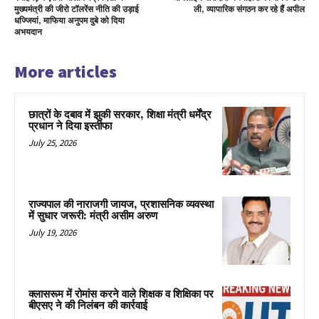
मुख्यमंत्री की जीरो टॉलरेंस नीति की उड़ाई
ली, व्यापारिक संगठन कर रहे हैं अपील
धज्जियां, माफिया अनुपम दुबे को दिया
अभयदान
More articles
छात्रों के दबाव में झुकी सरकार, शिक्षा मंत्री धर्मेंद्र
प्रधान ने दिया इस्तीफा
July 25, 2026
राज्यपाल की नाराजगी जायज, प्रशासनिक व्यवस्था
में सुधार जरूरी: मंत्री असीम अरुण
July 19, 2026
क्लासरूम में रोमांस करने वाले शिक्षक व शिक्षिका पर
बीएसए ने की निलंबन की कार्रवाई