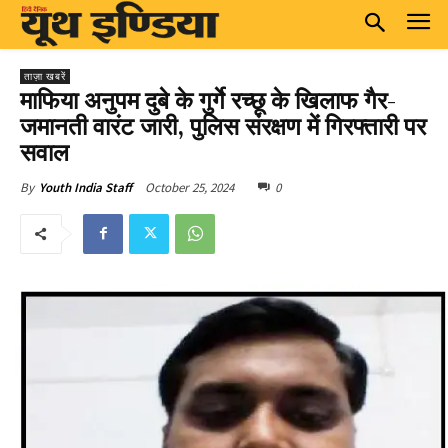
ताज़ा खबरें
माफिया अनुपम दुबे के गुर्गे रच्छू के खिलाफ गैर-
जमानती वारंट जारी, पुलिस संरक्षण में गिरफ्तारी पर
सवाल
October 25, 2024
0
By
Youth India Staff