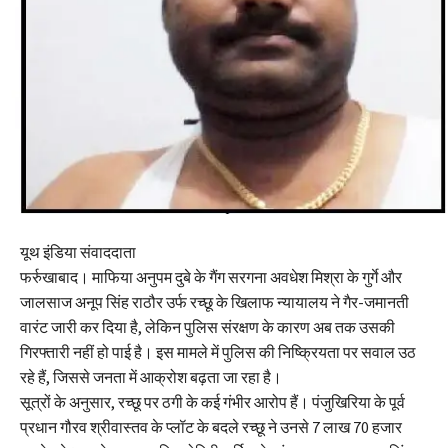
यूथ इंडिया संवाददाता
फर्रुखाबाद। माफिया अनुपम दुबे के गैंग सरगना अवधेश मिश्रा के गुर्गे और
जालसाज अनूप सिंह राठौर उर्फ रच्छू के खिलाफ न्यायालय ने गैर-जमानती
वारंट जारी कर दिया है, लेकिन पुलिस संरक्षण के कारण अब तक उसकी
गिरफ्तारी नहीं हो पाई है। इस मामले में पुलिस की निष्क्रियता पर सवाल उठ
रहे हैं, जिससे जनता में आक्रोश बढ़ता जा रहा है।
सूत्रों के अनुसार, रच्छू पर ठगी के कई गंभीर आरोप हैं। पंजुखिरिया के पूर्व
प्रधान गौरव श्रीवास्तव के प्लॉट के बदले रच्छू ने उनसे 7 लाख 70 हजार