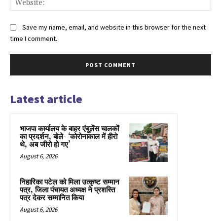
Save my name, email, and website in this browser for the next
time I comment.
Latest article
भाजपा कार्यालय के बाहर एंबुलेंस चालकों
का प्रदर्शन, बोले- ‘कोरोनाकाल में हीरो
थे, अब जीरो हो गए’
August 6, 2026
निहारिका पटेल को मिला उत्कृष्ट सम्मान
पत्र, जिला पंचायत अध्यक्ष ने प्रशस्ति
पत्र देकर सम्मानित किया
August 6, 2026