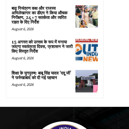
बाढ़ नियंत्रण कक्ष और राजस्व
अभिलेखागार का डीएम ने किया औचक
निरीक्षण, 24×7 सतर्कता और त्वरित
राहत के दिए निर्देश
August 6, 2026
15 अगस्त को उत्सव के रूप में मनाया
जाएगा स्वतंत्रता दिवस, प्रशासन ने जारी
किए विस्तृत निर्देश
August 6, 2026
शिक्षा के युगपुरुष: बाबू सिंह यादव ‘दद्दू जी’
ने फर्रुखाबाद को दी नई पहचान
August 6, 2026