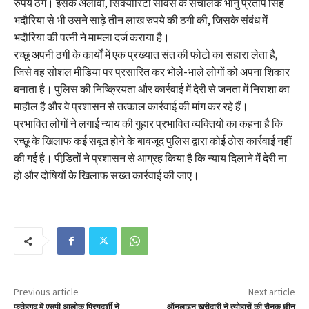
रुपये ठगे। इसके अलावा, सिक्योरिटी सर्विस के संचालक भानु प्रताप सिंह
भदौरिया से भी उसने साढ़े तीन लाख रुपये की ठगी की, जिसके संबंध में
भदौरिया की पत्नी ने मामला दर्ज कराया है।
रच्छू अपनी ठगी के कार्यों में एक प्रख्यात संत की फोटो का सहारा लेता है,
जिसे वह सोशल मीडिया पर प्रसारित कर भोले-भाले लोगों को अपना शिकार
बनाता है। पुलिस की निष्क्रियता और कार्रवाई में देरी से जनता में निराशा का
माहौल है और वे प्रशासन से तत्काल कार्रवाई की मांग कर रहे हैं।
प्रभावित लोगों ने लगाई न्याय की गुहार प्रभावित व्यक्तियों का कहना है कि
रच्छू के खिलाफ कई सबूत होने के बावजूद पुलिस द्वारा कोई ठोस कार्रवाई नहीं
की गई है। पीडि़तों ने प्रशासन से आग्रह किया है कि न्याय दिलाने में देरी ना
हो और दोषियों के खिलाफ सख्त कार्रवाई की जाए।
Previous article
Next article
फतेहगढ़ में एसपी आलोक प्रियदर्शी ने
ऑनलाइन खरीदारी ने त्योहारों की रौनक छीन