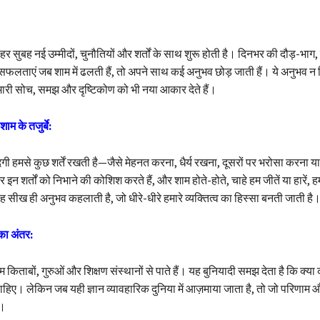
हर सुबह नई उम्मीदों, चुनौतियों और शर्तों के साथ शुरू होती है। दिनभर की दौड़-भाग,
ताएं जब शाम में ढलती हैं, तो अपने साथ कई अनुभव छोड़ जाती हैं। ये अनुभव न सि
 हमारी सोच, समझ और दृष्टिकोण को भी नया आकार देते हैं।
शाम के तजुर्बे:
िंदगी हमसे कुछ शर्तें रखती है—जैसे मेहनत करना, धैर्य रखना, दूसरों पर भरोसा करना 
न शर्तों को निभाने की कोशिश करते हैं, और शाम होते-होते, चाहे हम जीतें या हारें, 
ह सीख ही अनुभव कहलाती है, जो धीरे-धीरे हमारे व्यक्तित्व का हिस्सा बनती जाती है
का अंतर:
हम किताबों, गुरुओं और शिक्षण संस्थानों से पाते हैं। यह बुनियादी समझ देता है कि क्य
हिए। लेकिन जब यही ज्ञान व्यावहारिक दुनिया में आज़माया जाता है, तो जो परिणा
ै।