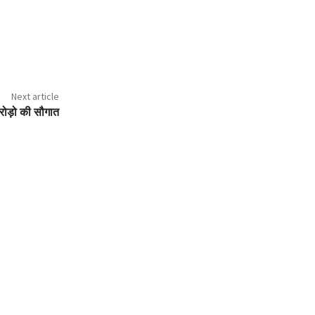
Next article
रोड़ो की सौगात