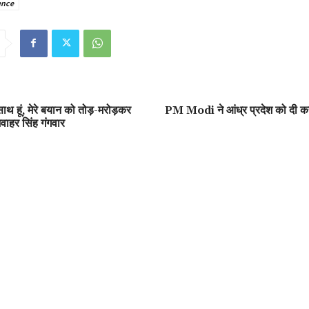
ence
साथ हूं, मेरे बयान को तोड़-मरोड़कर
PM Modi ने आंध्र प्रदेश को दी क
वाहर सिंह गंगवार