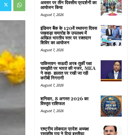
अवसर पर तीन दिवसीय प्रदर्शनी का
आयोजन किया
August 7, 2026
इंडियन बैंक के 120वें स्थापना दिवस
पखवाड़ा समारोह के उपलक्ष्य में
अखिल भारतीय स्तर पर रक्तदान
शिविर का आयोजन
August 7, 2026
पाकिस्तान-सऊदी अरब-तुर्की रक्षा
समझौते पर भारत की नजर, MEA
ने कहा- हालात पर रखी जा रही
करीबी निगरानी
August 7, 2026
शनिवार, 8 अगस्त 2026 का
विस्तृत राशिफल
August 7, 2026
राष्ट्रीय लोकदल प्रदेश अध्यक्ष
रामाशीष राय ने दिया इस्तीफा