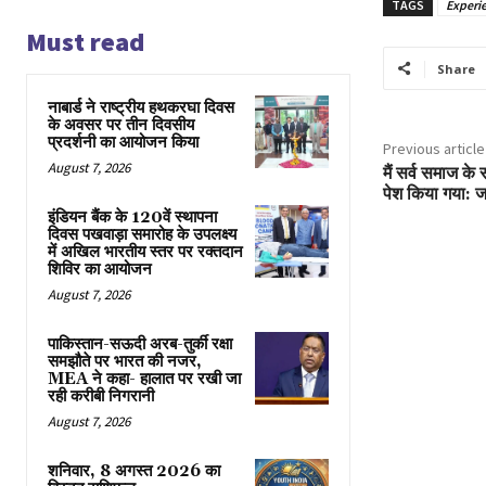
TAGS
Experi
Must read
Share
नाबार्ड ने राष्ट्रीय हथकरघा दिवस
के अवसर पर तीन दिवसीय
प्रदर्शनी का आयोजन किया
Previous article
August 7, 2026
मैं सर्व समाज के 
पेश किया गया: ज
इंडियन बैंक के 120वें स्थापना
दिवस पखवाड़ा समारोह के उपलक्ष्य
में अखिल भारतीय स्तर पर रक्तदान
शिविर का आयोजन
August 7, 2026
पाकिस्तान-सऊदी अरब-तुर्की रक्षा
समझौते पर भारत की नजर,
MEA ने कहा- हालात पर रखी जा
रही करीबी निगरानी
August 7, 2026
शनिवार, 8 अगस्त 2026 का