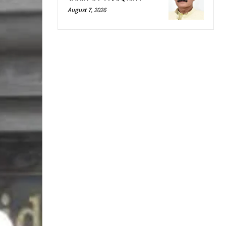
August 7, 2026