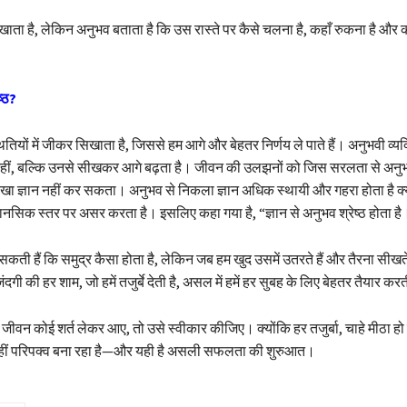
ा दिखाता है, लेकिन अनुभव बताता है कि उस रास्ते पर कैसे चलना है, कहाँ रुकना है और
ष्ठ?
थितियों में जीकर सिखाता है, जिससे हम आगे और बेहतर निर्णय ले पाते हैं। अनुभवी व्य
नहीं, बल्कि उनसे सीखकर आगे बढ़ता है। जीवन की उलझनों को जिस सरलता से अनुभ
खा ज्ञान नहीं कर सकता। अनुभव से निकला ज्ञान अधिक स्थायी और गहरा होता है क्य
नसिक स्तर पर असर करता है। इसलिए कहा गया है, “ज्ञान से अनुभव श्रेष्ठ होता है
ा सकती हैं कि समुद्र कैसा होता है, लेकिन जब हम खुद उसमें उतरते हैं और तैरना सीखत
गी की हर शाम, जो हमें तजुर्बे देती है, असल में हमें हर सुबह के लिए बेहतर तैयार कर
ीवन कोई शर्त लेकर आए, तो उसे स्वीकार कीजिए। क्योंकि हर तजुर्बा, चाहे मीठा हो
ीं परिपक्व बना रहा है—और यही है असली सफलता की शुरुआत।