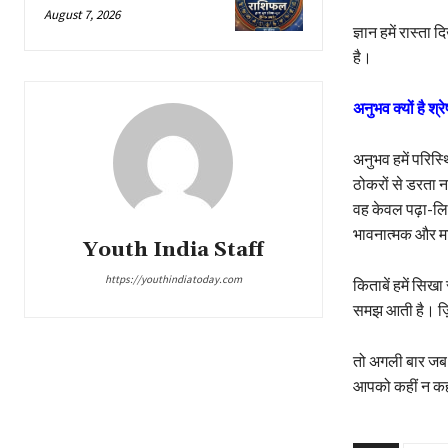
August 7, 2026
ज्ञान हमें रास्त
है।
अनुभव क्यों है श्रे
अनुभव हमें परिस्
ठोकरों से डरता 
वह केवल पढ़ा-लि
भावनात्मक और मा
Youth India Staff
https://youthindiatoday.com
किताबें हमें सिख
समझ आती है। ज़िंद
तो अगली बार जब ज
आपको कहीं न कह