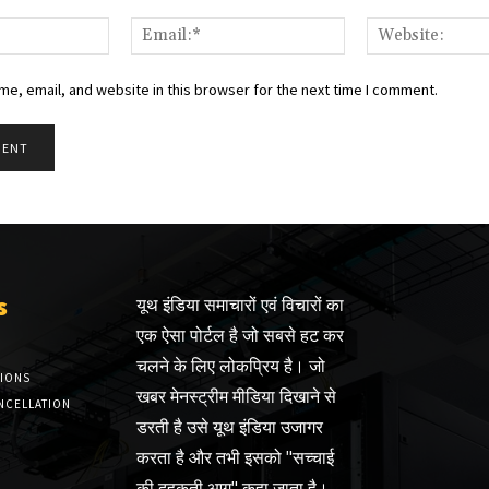
Name:*
Email:*
e, email, and website in this browser for the next time I comment.
s
यूथ इंडिया समाचारों एवं विचारों का
एक ऐसा पोर्टल है जो सबसे हट कर
चलने के लिए लोकप्रिय है। जो
TIONS
खबर मेनस्ट्रीम मीडिया दिखाने से
NCELLATION
डरती है उसे यूथ इंडिया उजागर
करता है और तभी इसको "सच्चाई
की दहकती आग" कहा जाता है।