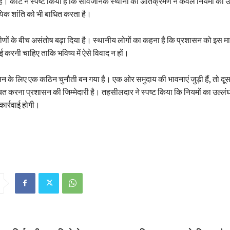
है। कोर्ट ने स्पष्ट किया है कि सार्वजनिक स्थानों का अतिक्रमण न केवल नियमों का उल
यिक शांति को भी बाधित करता है।
ीणों के बीच असंतोष बढ़ा दिया है। स्थानीय लोगों का कहना है कि प्रशासन को इस मामले
 करनी चाहिए ताकि भविष्य में ऐसे विवाद न हों।
न के लिए एक कठिन चुनौती बन गया है। एक ओर समुदाय की भावनाएं जुड़ी हैं, तो द
त करना प्रशासन की जिम्मेदारी है। तहसीलदार ने स्पष्ट किया कि नियमों का उल्लं
ार्रवाई होगी।