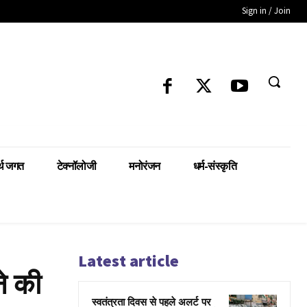
Sign in / Join
्थ जगत
टेक्नॉलोजी
मनोरंजन
धर्म-संस्कृति
Latest article
ने की
स्वतंत्रता दिवस से पहले अलर्ट पर