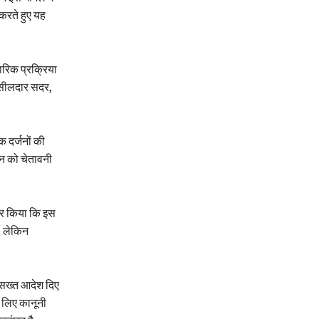
 करते हुए यह
ारिक प्रक्रिया
तहसीलदार सदर,
क दर्जनों की
ान को चेतावनी
ीकार किया कि इस
, लेकिन
पर सख्त आदेश दिए
े लिए कानूनी