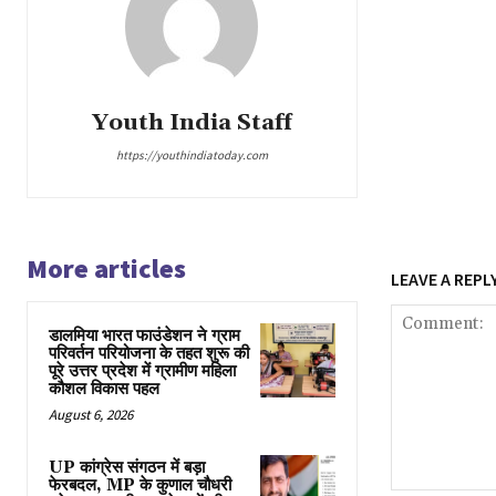
Youth India Staff
https://youthindiatoday.com
More articles
LEAVE A REPL
डालमिया भारत फाउंडेशन ने ग्राम
परिवर्तन परियोजना के तहत शुरू की
पूरे उत्तर प्रदेश में ग्रामीण महिला
कौशल विकास पहल
August 6, 2026
UP कांग्रेस संगठन में बड़ा
फेरबदल, MP के कुणाल चौधरी