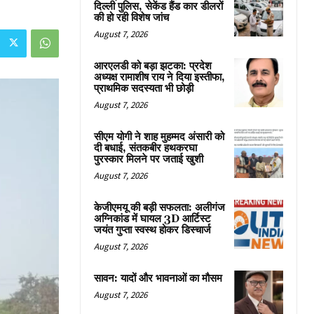
दिल्ली पुलिस, सेकेंड हैंड कार डीलरों
की हो रही विशेष जांच
August 7, 2026
आरएलडी को बड़ा झटका: प्रदेश
अध्यक्ष रामाशीष राय ने दिया इस्तीफा,
प्राथमिक सदस्यता भी छोड़ी
August 7, 2026
सीएम योगी ने शाह मुहम्मद अंसारी को
दी बधाई, संतकबीर हथकरघा
पुरस्कार मिलने पर जताई खुशी
August 7, 2026
केजीएमयू की बड़ी सफलता: अलीगंज
अग्निकांड में घायल 3D आर्टिस्ट
जयंत गुप्ता स्वस्थ होकर डिस्चार्ज
August 7, 2026
सावन: यादों और भावनाओं का मौसम
August 7, 2026