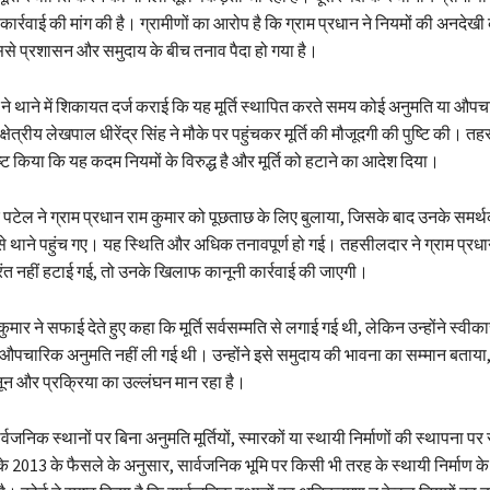
कार्रवाई की मांग की है। ग्रामीणों का आरोप है कि ग्राम प्रधान ने नियमों की अनदेखी
े प्रशासन और समुदाय के बीच तनाव पैदा हो गया है।
ं ने थाने में शिकायत दर्ज कराई कि यह मूर्ति स्थापित करते समय कोई अनुमति या औपच
षेत्रीय लेखपाल धीरेंद्र सिंह ने मौके पर पहुंचकर मूर्ति की मौजूदगी की पुष्टि की। 
 स्पष्ट किया कि यह कदम नियमों के विरुद्ध है और मूर्ति को हटाने का आदेश दिया।
द्र पटेल ने ग्राम प्रधान राम कुमार को पूछताछ के लिए बुलाया, जिसके बाद उनके समर्थ
्टर से थाने पहुंच गए। यह स्थिति और अधिक तनावपूर्ण हो गई। तहसीलदार ने ग्राम प्रध
 तुरंत नहीं हटाई गई, तो उनके खिलाफ कानूनी कार्रवाई की जाएगी।
कुमार ने सफाई देते हुए कहा कि मूर्ति सर्वसम्मति से लगाई गई थी, लेकिन उन्होंने स्व
 औपचारिक अनुमति नहीं ली गई थी। उन्होंने इसे समुदाय की भावना का सम्मान बताया
ून और प्रक्रिया का उल्लंघन मान रहा है।
सार्वजनिक स्थानों पर बिना अनुमति मूर्तियों, स्मारकों या स्थायी निर्माणों की स्थापना 
्ट के 2013 के फैसले के अनुसार, सार्वजनिक भूमि पर किसी भी तरह के स्थायी निर्माण क