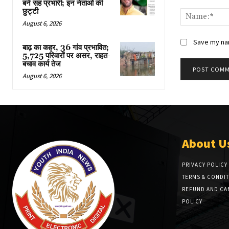
Comment:
बने सह प्रभारी; इन नेताओं की
छुट्टी
August 6, 2026
Save my nam
बाढ़ का कहर, 36 गांव प्रभावित;
5,725 परिवारों पर असर, राहत-
बचाव कार्य तेज
August 6, 2026
About U
PRIVACY POLICY
TERMS & CONDI
REFUND AND CA
POLICY