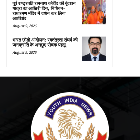
पूर्व राष्ट्रपति रामनाथ कोविंद की वृंदावन
यात्रा का आखिरी दिन, निधिवन-
राधारमण मंदिर में दर्शन कर लिया
आशीर्वाद
August 9, 2026
भारत छोड़ो आंदोलन: स्वतंत्रता संघर्ष की
जनक्रांति के अनछुए रोचक पहलू
August 9, 2026