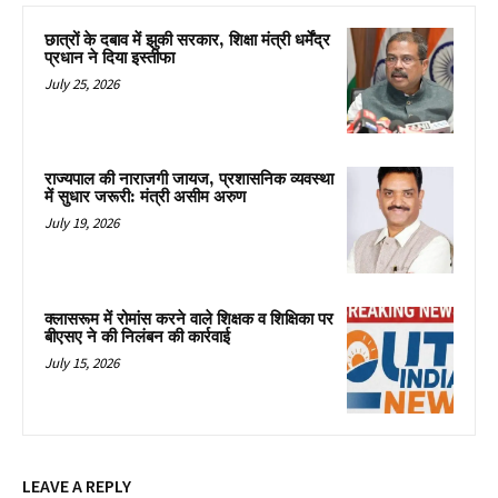
छात्रों के दबाव में झुकी सरकार, शिक्षा मंत्री धर्मेंद्र
प्रधान ने दिया इस्तीफा
July 25, 2026
राज्यपाल की नाराजगी जायज, प्रशासनिक व्यवस्था
में सुधार जरूरी: मंत्री असीम अरुण
July 19, 2026
क्लासरूम में रोमांस करने वाले शिक्षक व शिक्षिका पर
बीएसए ने की निलंबन की कार्रवाई
July 15, 2026
LEAVE A REPLY