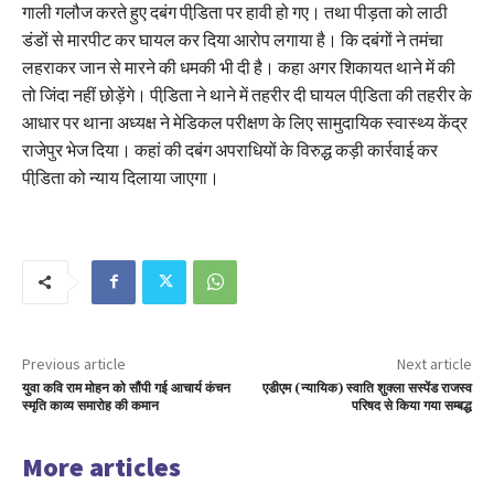
गाली गलौज करते हुए दबंग पीडि़ता पर हावी हो गए। तथा पीड़ता को लाठी
डंडों से मारपीट कर घायल कर दिया आरोप लगाया है। कि दबंगों ने तमंचा
लहराकर जान से मारने की धमकी भी दी है। कहा अगर शिकायत थाने में की
तो जिंदा नहीं छोड़ेंगे। पीडि़ता ने थाने में तहरीर दी घायल पीडि़ता की तहरीर के
आधार पर थाना अध्यक्ष ने मेडिकल परीक्षण के लिए सामुदायिक स्वास्थ्य केंद्र
राजेपुर भेज दिया। कहां की दबंग अपराधियों के विरुद्ध कड़ी कार्रवाई कर
पीडि़ता को न्याय दिलाया जाएगा।
Previous article
Next article
युवा कवि राम मोहन को सौंपी गई आचार्य कंचन
एडीएम (न्यायिक) स्वाति शुक्ला सस्पेंड राजस्व
स्मृति काव्य समारोह की कमान
परिषद से किया गया सम्बद्ध
More articles