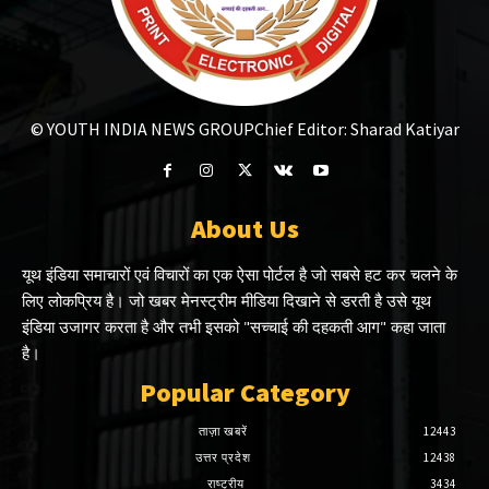
© YOUTH INDIA NEWS GROUP
Chief Editor: Sharad Katiyar
About Us
यूथ इंडिया समाचारों एवं विचारों का एक ऐसा पोर्टल है जो सबसे हट कर चलने के
लिए लोकप्रिय है। जो खबर मेनस्ट्रीम मीडिया दिखाने से डरती है उसे यूथ
इंडिया उजागर करता है और तभी इसको "सच्चाई की दहकती आग" कहा जाता
है।
Popular Category
ताज़ा खबरें
12443
उत्तर प्रदेश
12438
राष्ट्रीय
3434