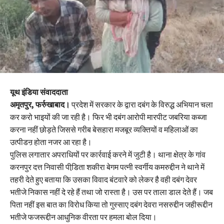
यूथ इंडिया संवाददाता
अमृतपुर, फर्रुखाबाद।
प्रदेश में सरकार के द्वारा दबंग के विरुद्ध अभियान चला
कर करो भाइयों की जा रही है। फिर भी दबंग आरोपी मारपीट जबरिया कब्जा
करना नहीं छोड़ते जिससे गरीब बेसहारा मजबूर व्यक्तियों व महिलाओं का
उत्पीडऩ होता नजर आ रहा है।
पुलिस लगातार अपराधियों पर कार्रवाई करने में जुटी है। थाना क्षेत्र के गांव
करनपुर दत्त निवासी पीडि़ता शकीरा बेगम पत्नी स्वर्गीय कमरुद्दीन ने थाने में
तहरी देते हुए बताया कि उसका विवाद बंटवारे को लेकर है वही दबंग देवर
भतीजे निकास नहीं दे रहे हैं तथा जो रास्ता है। उस पर ताला डाल देते हैं। जब
पिता नहीं इस बात का विरोध किया तो गुस्साए दबंग देवरा नसरुद्दीन जहीरूद्दीन
भतीजे फजरूद्दीन आधुनिक वीरता पर हमला बोल दिया।