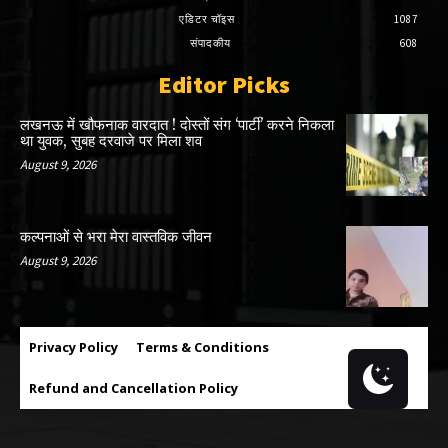
एडिटर चॉइस
1087
संपादकीय
608
Editor Picks
लखनऊ में खौफनाक वारदात ! दोस्तों संग ‘पार्टी’ करने निकला
था युवक, सुबह दरवाजे पर मिला शव
August 9, 2026
कल्पनाओं से भरा मेरा वास्तविक जीवन
August 9, 2026
Privacy Policy
Terms & Conditions
Refund and Cancellation Policy