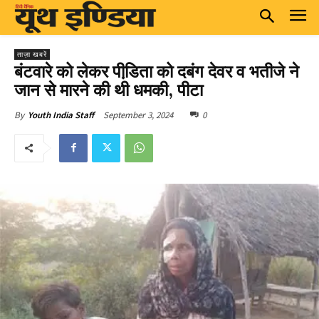
ताज़ा खबरें
बंटवारे को लेकर पीडि़ता को दबंग देवर व भतीजे ने
जान से मारने की थी धमकी, पीटा
September 3, 2024
0
By
Youth India Staff