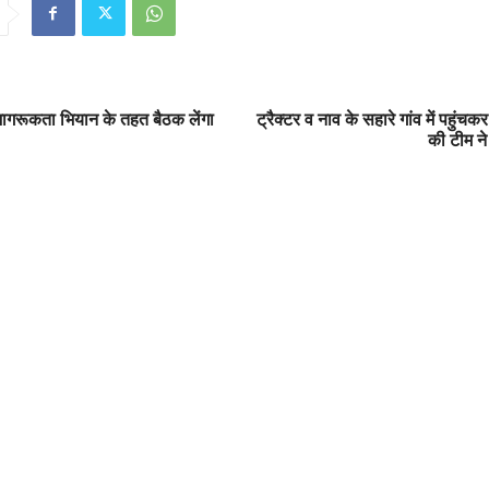
ागरूकता भियान के तहत बैठक लेंगा
ट्रैक्टर व नाव के सहारे गांव में पहुंचकर
की टीम न