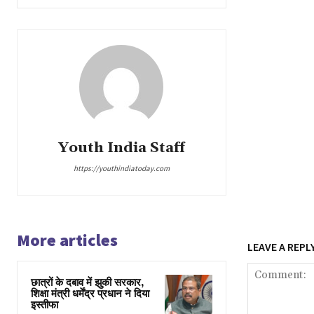
Youth India Staff
https://youthindiatoday.com
More articles
LEAVE A REPL
छात्रों के दबाव में झुकी सरकार,
शिक्षा मंत्री धर्मेंद्र प्रधान ने दिया
इस्तीफा