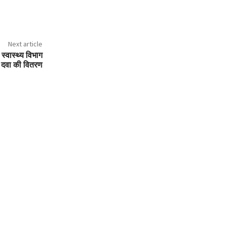
Next article
 स्वास्थ्य विभाग
े दवा की वितरण