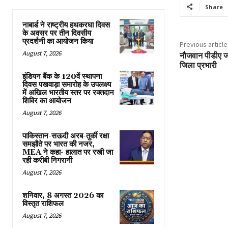
Share
नाबार्ड ने राष्ट्रीय हथकरघा दिवस
के अवसर पर तीन दिवसीय
प्रदर्शनी का आयोजन किया
Previous article
August 7, 2026
नौजवान पीडीए ज
जिला प्रभारी
इंडियन बैंक के 120वें स्थापना
दिवस पखवाड़ा समारोह के उपलक्ष्य
में अखिल भारतीय स्तर पर रक्तदान
शिविर का आयोजन
August 7, 2026
पाकिस्तान-सऊदी अरब-तुर्की रक्षा
समझौते पर भारत की नजर,
MEA ने कहा- हालात पर रखी जा
रही करीबी निगरानी
August 7, 2026
शनिवार, 8 अगस्त 2026 का
विस्तृत राशिफल
August 7, 2026