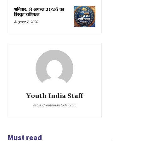
शनिवार, 8 अगस्त 2026 का
विस्तृत राशिफल
August 7, 2026
Youth India Staff
https://youthindiatoday.com
Must read