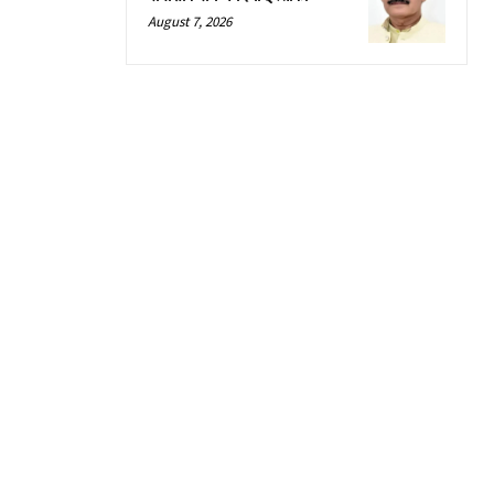
August 7, 2026