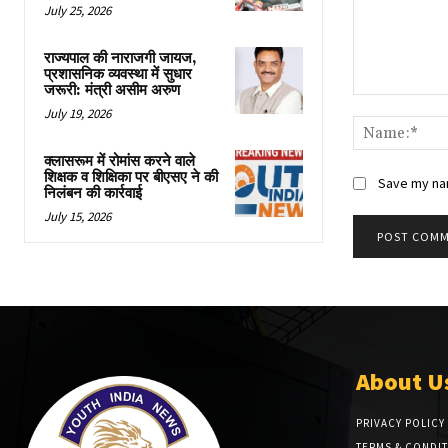
July 25, 2026
राज्यपाल की नाराजगी जायज,
प्रशासनिक व्यवस्था में सुधार
जरूरी: मंत्री असीम अरुण
Comment:
July 19, 2026
क्लासरूम में रोमांस करने वाले
शिक्षक व शिक्षिका पर बीएसए ने की
Save my nam
निलंबन की कार्रवाई
July 15, 2026
About U
PRIVACY POLICY
TERMS & CONDI