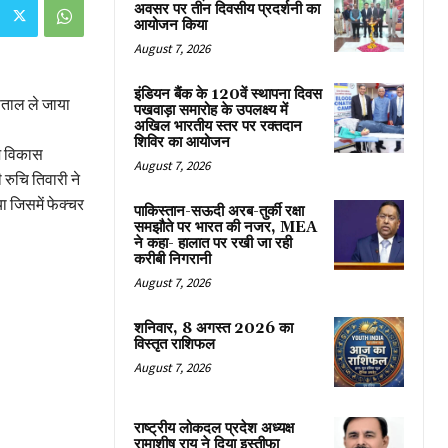
अवसर पर तीन दिवसीय प्रदर्शनी का
आयोजन किया
August 7, 2026
इंडियन बैंक के 120वें स्थापना दिवस
पताल ले जाया
पखवाड़ा समारोह के उपलक्ष्य में
अखिल भारतीय स्तर पर रक्तदान
शिविर का आयोजन
ज विकास
August 7, 2026
रुचि तिवारी ने
ा जिसमें फेक्चर
पाकिस्तान-सऊदी अरब-तुर्की रक्षा
समझौते पर भारत की नजर, MEA
ने कहा- हालात पर रखी जा रही
करीबी निगरानी
August 7, 2026
शनिवार, 8 अगस्त 2026 का
विस्तृत राशिफल
August 7, 2026
राष्ट्रीय लोकदल प्रदेश अध्यक्ष
रामाशीष राय ने दिया इस्तीफा