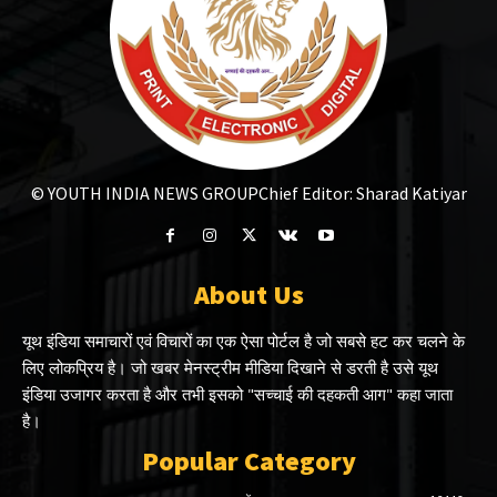
© YOUTH INDIA NEWS GROUP
Chief Editor: Sharad Katiyar
About Us
यूथ इंडिया समाचारों एवं विचारों का एक ऐसा पोर्टल है जो सबसे हट कर चलने के
लिए लोकप्रिय है। जो खबर मेनस्ट्रीम मीडिया दिखाने से डरती है उसे यूथ
इंडिया उजागर करता है और तभी इसको "सच्चाई की दहकती आग" कहा जाता
है।
Popular Category