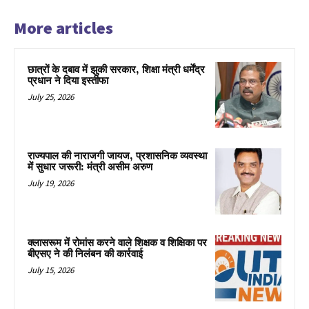
More articles
छात्रों के दबाव में झुकी सरकार, शिक्षा मंत्री धर्मेंद्र
प्रधान ने दिया इस्तीफा
July 25, 2026
राज्यपाल की नाराजगी जायज, प्रशासनिक व्यवस्था
में सुधार जरूरी: मंत्री असीम अरुण
July 19, 2026
क्लासरूम में रोमांस करने वाले शिक्षक व शिक्षिका पर
बीएसए ने की निलंबन की कार्रवाई
July 15, 2026