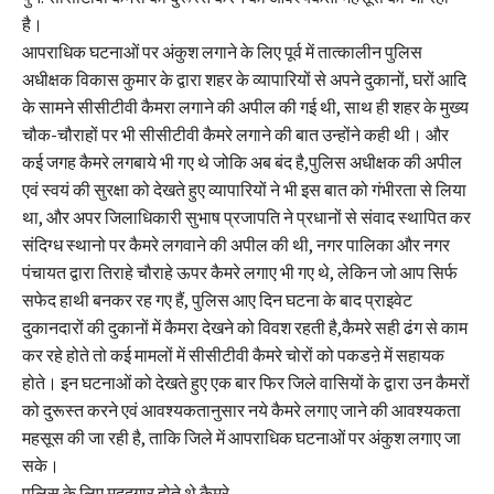
है।
आपराधिक घटनाओं पर अंकुश लगाने के लिए पूर्व में तात्कालीन पुलिस
अधीक्षक विकास कुमार के द्वारा शहर के व्यापारियों से अपने दुकानों, घरों आदि
के सामने सीसीटीवी कैमरा लगाने की अपील की गई थी, साथ ही शहर के मुख्य
चौक-चौराहों पर भी सीसीटीवी कैमरे लगाने की बात उन्होंने कही थी। और
कई जगह कैमरे लगबाये भी गए थे जोकि अब बंद है,पुलिस अधीक्षक की अपील
एवं स्वयं की सुरक्षा को देखते हुए व्यापारियों ने भी इस बात को गंभीरता से लिया
था, और अपर जिलाधिकारी सुभाष प्रजापति ने प्रधानों से संवाद स्थापित कर
संदिग्ध स्थानो पर कैमरे लगवाने की अपील की थी, नगर पालिका और नगर
पंचायत द्वारा तिराहे चौराहे ऊपर कैमरे लगाए भी गए थे, लेकिन जो आप सिर्फ
सफेद हाथी बनकर रह गए हैं, पुलिस आए दिन घटना के बाद प्राइवेट
दुकानदारों की दुकानों में कैमरा देखने को विवश रहती है,कैमरे सही ढंग से काम
कर रहे होते तो कई मामलों में सीसीटीवी कैमरे चोरों को पकडऩे में सहायक
होते। इन घटनाओं को देखते हुए एक बार फिर जिले वासियों के द्वारा उन कैमरों
को दुरूस्त करने एवं आवश्यकतानुसार नये कैमरे लगाए जाने की आवश्यकता
महसूस की जा रही है, ताकि जिले में आपराधिक घटनाओं पर अंकुश लगाए जा
सके।
पुलिस के लिए मददगार होते थे कैमरे