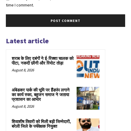
time I comment.
Latest article
शराब के लिए दबंगों ने ई-रिक्शा चालक को
पीटा, नकदी छीनी और रिमोट तोड़ा
August 8, 2026
अंबेडकर पार्क की भूमि पर हैंडपंप लगाने
का कार्य रुका, बहुजन समाज ने जताया
प्रशासन का आभार
August 8, 2026
शिवाशीष तिवारी को मिली बड़ी जिम्मेदारी,
बरेली जिले के पर्यवेक्षक नियुक्त