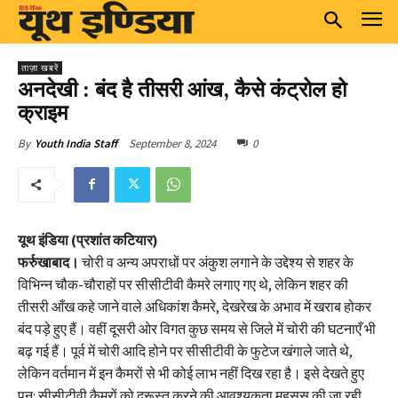
ताज़ा खबरें
अनदेखी : बंद है तीसरी आंख, कैसे कंट्रोल हो
क्राइम
September 8, 2024
0
By
Youth India Staff
यूथ इंडिया (प्रशांत कटियार)
फर्रुखाबाद।
चोरी व अन्य अपराधों पर अंकुश लगाने के उद्देश्य से शहर के
विभिन्न चौक-चौराहों पर सीसीटीवी कैमरे लगाए गए थे, लेकिन शहर की
तीसरी आँख कहे जाने वाले अधिकांश कैमरे, देखरेख के अभाव में खराब होकर
बंद पड़े हुए हैं। वहीं दूसरी ओर विगत कुछ समय से जिले में चोरी की घटनाएँ भी
बढ़ गई हैं। पूर्व में चोरी आदि होने पर सीसीटीवी के फुटेज खंगाले जाते थे,
लेकिन वर्तमान में इन कैमरों से भी कोई लाभ नहीं दिख रहा है। इसे देखते हुए
पुन: सीसीटीवी कैमरों को दुरूस्त करने की आवश्यकता महसूस की जा रही