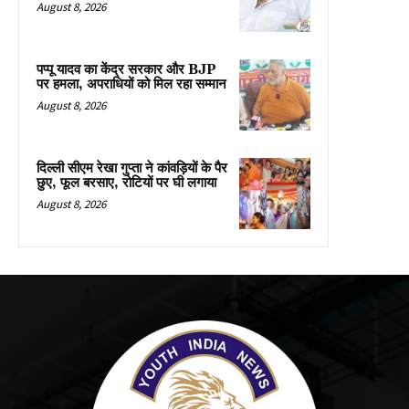
August 8, 2026
पप्पू यादव का केंद्र सरकार और BJP
पर हमला, अपराधियों को मिल रहा सम्मान
August 8, 2026
दिल्ली सीएम रेखा गुप्ता ने कांवड़ियों के पैर
छुए, फूल बरसाए, रोटियों पर घी लगाया
August 8, 2026