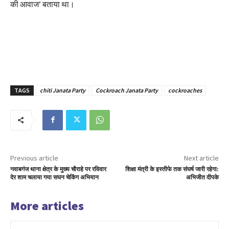
की आवाज’ बताया था।
TAGS
chiti Janata Party
Cockroach Janata Party
cockroaches
Previous article
Next article
नवाबगंज थाना क्षेत्र के मुख्य चौराहे पर रविवार
शिक्षा मंत्री के इस्तीफे तक संघर्ष जारी रहेगा:
देर शाम चलाया गया सघन चेकिंग अभियान
अभिजीत दीपके
More articles