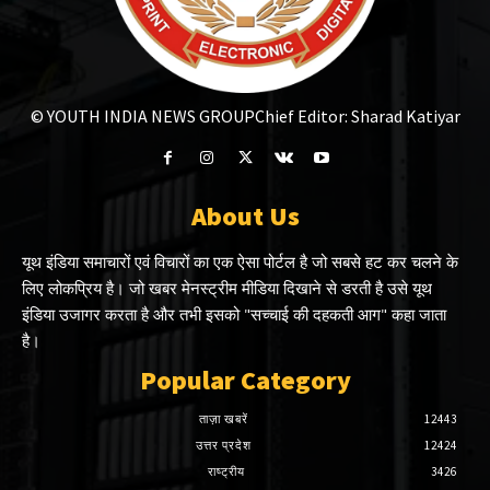
© YOUTH INDIA NEWS GROUP
Chief Editor: Sharad Katiyar
About Us
यूथ इंडिया समाचारों एवं विचारों का एक ऐसा पोर्टल है जो सबसे हट कर चलने के
लिए लोकप्रिय है। जो खबर मेनस्ट्रीम मीडिया दिखाने से डरती है उसे यूथ
इंडिया उजागर करता है और तभी इसको "सच्चाई की दहकती आग" कहा जाता
है।
Popular Category
ताज़ा खबरें
12443
उत्तर प्रदेश
12424
राष्ट्रीय
3426