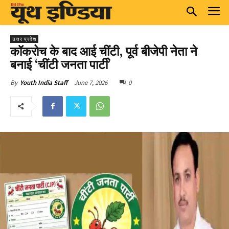
उत्तर प्रदेश
कॉकरोच के बाद आई चींटी, पूर्व बीजेपी नेता ने
बनाई ‘चींटी जनता पार्टी’
June 7, 2026
0
By
Youth India Staff