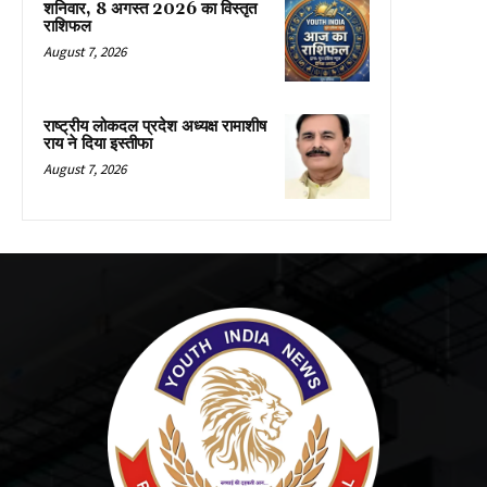
शनिवार, 8 अगस्त 2026 का विस्तृत
राशिफल
August 7, 2026
राष्ट्रीय लोकदल प्रदेश अध्यक्ष रामाशीष
राय ने दिया इस्तीफा
August 7, 2026