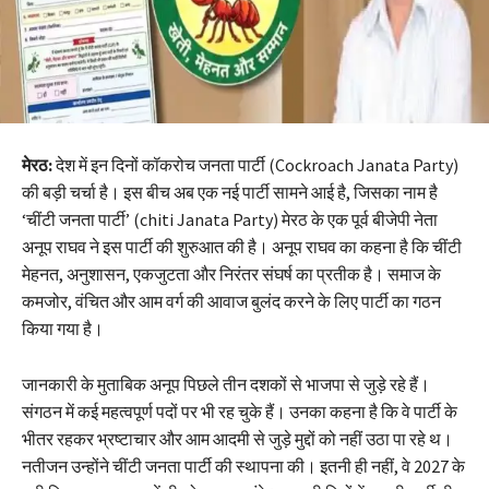
मेरठ:
देश में इन दिनों कॉकरोच जनता पार्टी (Cockroach Janata Party)
की बड़ी चर्चा है। इस बीच अब एक नई पार्टी सामने आई है, जिसका नाम है
‘चींटी जनता पार्टी’ (chiti Janata Party) मेरठ के एक पूर्व बीजेपी नेता
अनूप राघव ने इस पार्टी की शुरुआत की है। अनूप राघव का कहना है कि चींटी
मेहनत, अनुशासन, एकजुटता और निरंतर संघर्ष का प्रतीक है। समाज के
कमजोर, वंचित और आम वर्ग की आवाज बुलंद करने के लिए पार्टी का गठन
किया गया है।
जानकारी के मुताबिक अनूप पिछले तीन दशकों से भाजपा से जुड़े रहे हैं।
संगठन में कई महत्वपूर्ण पदों पर भी रह चुके हैं। उनका कहना है कि वे पार्टी के
भीतर रहकर भ्रष्टाचार और आम आदमी से जुड़े मुद्दों को नहीं उठा पा रहे थ।
नतीजन उन्होंने चींटी जनता पार्टी की स्थापना की। इतनी ही नहीं, वे 2027 के