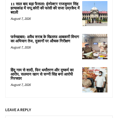
11 साल बाद बड़ा फैसला: इंस्पेक्टर राजकुमार सिंह
हत्याकांड में पप्पू कोरी की फांसी की सजा उम्रकैद में
बदली
August 7, 2026
फर्रुखाबाद: अवैध शराब के खिलाफ आबकारी विभाग
का अभियान तेज, दुकानों पर औचक निरीक्षण
August 7, 2026
हिंदू नाम से शादी, फिर धर्मांतरण और दुष्कर्म का
आरोप, सलमान खान से सन्नी सिंह बना आरोपी
गिरफ्तार
August 7, 2026
LEAVE A REPLY