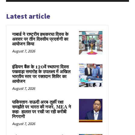
Latest article
नाबार्ड ने राष्ट्रीय हथकरघा दिवस के
अवसर पर तीन दिवसीय प्रदर्शनी का
आयोजन किया
August 7, 2026
इंडियन बैंक के 120वें स्थापना दिवस
पखवाड़ा समारोह के उपलक्ष्य में अखिल
भारतीय स्तर पर रक्तदान शिविर का
आयोजन
August 7, 2026
पाकिस्तान-सऊदी अरब-तुर्की रक्षा
समझौते पर भारत की नजर, MEA ने
कहा- हालात पर रखी जा रही करीबी
निगरानी
August 7, 2026