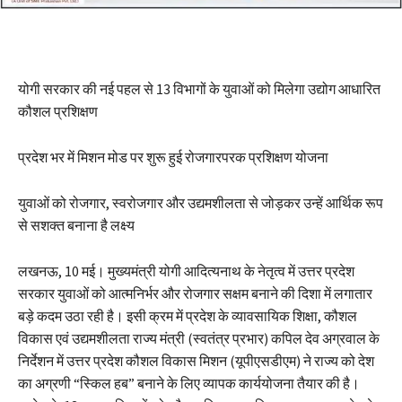
योगी सरकार की नई पहल से 13 विभागों के युवाओं को मिलेगा उद्योग आधारित
कौशल प्रशिक्षण
प्रदेश भर में मिशन मोड पर शुरू हुई रोजगारपरक प्रशिक्षण योजना
युवाओं को रोजगार, स्वरोजगार और उद्यमशीलता से जोड़कर उन्हें आर्थिक रूप
से सशक्त बनाना है लक्ष्य
लखनऊ, 10 मई। मुख्यमंत्री योगी आदित्यनाथ के नेतृत्व में उत्तर प्रदेश
सरकार युवाओं को आत्मनिर्भर और रोजगार सक्षम बनाने की दिशा में लगातार
बड़े कदम उठा रही है। इसी क्रम में प्रदेश के व्यावसायिक शिक्षा, कौशल
विकास एवं उद्यमशीलता राज्य मंत्री (स्वतंत्र प्रभार) कपिल देव अग्रवाल के
निर्देशन में उत्तर प्रदेश कौशल विकास मिशन (यूपीएसडीएम) ने राज्य को देश
का अग्रणी “स्किल हब” बनाने के लिए व्यापक कार्ययोजना तैयार की है।