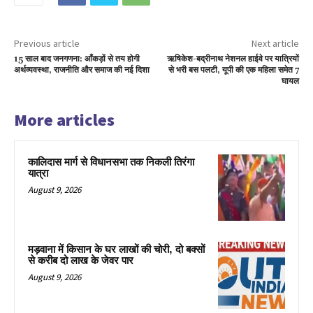
Previous article
Next article
15 साल बाद जनगणना: आँकड़ों से तय होगी
ऋषिकेश-बद्रीनाथ नेशनल हाईवे पर यात्रियों
अर्थव्यवस्था, राजनीति और समाज की नई दिशा
से भरी बस पलटी, यूपी की एक महिला समेत 7
घायल
More articles
कालिदास मार्ग से विधानसभा तक निकली तिरंगा
यात्रा
August 9, 2026
मड़वाना में किसान के घर लाखों की चोरी, दो बक्सों
से करीब दो लाख के जेवर पार
August 9, 2026