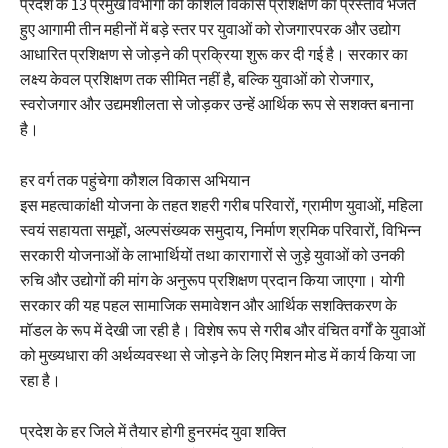
प्रदेश के 13 प्रमुख विभागों को कौशल विकास प्रशिक्षण का प्रस्ताव भेजते
हुए आगामी तीन महीनों में बड़े स्तर पर युवाओं को रोजगारपरक और उद्योग
आधारित प्रशिक्षण से जोड़ने की प्रक्रिया शुरू कर दी गई है। सरकार का
लक्ष्य केवल प्रशिक्षण तक सीमित नहीं है, बल्कि युवाओं को रोजगार,
स्वरोजगार और उद्यमशीलता से जोड़कर उन्हें आर्थिक रूप से सशक्त बनाना
है।
हर वर्ग तक पहुंचेगा कौशल विकास अभियान
इस महत्वाकांक्षी योजना के तहत शहरी गरीब परिवारों, ग्रामीण युवाओं, महिला
स्वयं सहायता समूहों, अल्पसंख्यक समुदाय, निर्माण श्रमिक परिवारों, विभिन्न
सरकारी योजनाओं के लाभार्थियों तथा कारागारों से जुड़े युवाओं को उनकी
रुचि और उद्योगों की मांग के अनुरूप प्रशिक्षण प्रदान किया जाएगा। योगी
सरकार की यह पहल सामाजिक समावेशन और आर्थिक सशक्तिकरण के
मॉडल के रूप में देखी जा रही है। विशेष रूप से गरीब और वंचित वर्गों के युवाओं
को मुख्यधारा की अर्थव्यवस्था से जोड़ने के लिए मिशन मोड में कार्य किया जा
रहा है।
प्रदेश के हर जिले में तैयार होगी हुनरमंद युवा शक्ति