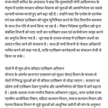
राज्य मंत्री कपिल देव अग्रवाल ने कहा कि मुख्यमंत्री योगी आदित्यनाथ के
नेतृत्व में प्रदेश सरकार कौशल विकास को युवाओं की आत्मनिर्भरता का सबसे
प्रभावी माध्यम मानते हुए आगे बढ़ा रही है। उन्होंने कहा कि प्रदेश के प्रत्येक
वर्ग तक कौशल प्रशिक्षण की पहुंच सुनिश्चित करने के लिए विभागीय समन्वय
के साथ तेज गति से कार्य किया जा रहा है। मिशन निदेशक पुलकित खरे द्वारा
संबंधित विभागों को पत्र जारी कर प्रशिक्षण लक्ष्य एवं कार्ययोजना साझा करने
का अनुरोध किया गया है। जून माह के प्रथम सप्ताह में प्रशिक्षण लक्ष्यों का
आवंटन किए जाने की संभावना है। साथ ही सभी विभागों से नोडल अधिकारी
नामित करने को कहा गया है, ताकि प्रशिक्षण कार्यक्रमों का संचालन तेजी से
किया जा सके।
जेलों में भी शुरू होगा कौशल प्रशिक्षण अभियान
योजना के अंतर्गत कारागार प्रशासन एवं सुधार सेवाएं विभाग के माध्यम से
जेलों में निरुद्ध युवाओं को भी कौशल प्रशिक्षण से जोड़ा जाएगा। सरकार का
उद्देश्य उन्हें प्रशिक्षण देकर पुनर्वास और आत्मनिर्भरता की दिशा में आगे बढ़ाना
है। इसके अलावा राज्य नगरीय विकास अभिकरण (सूडा), उत्तर प्रदेश राज्य
ग्रामीण आजीविका मिशन, महिला कल्याण विभाग, समाज कल्याण विभाग और
ग्राम्य विकास विभाग से जुड़े युवाओं को आधुनिक उद्योगों की मांग के अनुसार