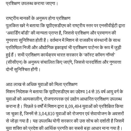
प्रशिक्षण उपलब्ध कराया जाएगा।
राष्ट्रीय मानकों के अनुरूप होगा प्रशिक्षण
पुलकित खरे ने बताया कि यूपीएसडीएम को राष्ट्रीय स्तर पर एनसीवीईटी द्वारा
‘अवार्डिंग बॉडी’ की मान्यता प्राप्त है, जिससे प्रशिक्षण और प्रमाणन की
गुणवत्ता सुनिश्चित होती है। वर्तमान में मिशन से राजकीय संस्थानों के साथ
प्रतिष्ठित निजी और औद्योगिक इकाइयां भी प्रशिक्षण पार्टनर के रूप में जुड़ी
हुई हैं। सभी प्रशिक्षण कार्यक्रम भारत सरकार के ‘कॉस्ट कॉमन नॉर्म्स’
(सीसीएन) के अनुरूप संचालित किए जाएंगे, जिससे पारदर्शिता और गुणवत्ता
दोनों सुनिश्चित होंगी।
आठ लाख से अधिक युवाओं को मिला प्रशिक्षण
मिशन निदेशक ने बताया कि यूपीएसडीएम का उद्देश्य 14 से 35 वर्ष आयु वर्ग के
युवाओं को अल्पकालीन, रोजगारपरक एवं उद्योग आधारित प्रशिक्षण उपलब्ध
कराना है। पिछले 9 वर्षों में मिशन द्वारा 8,09,494 युवाओं को प्रशिक्षित किया
जा चुका है, जिनमें से 3,04,810 युवाओं को रोजगार एवं सेवायोजन के अवसरों
से जोड़ा गया है। यह उपलब्धि योगी सरकार की उस सोच को दर्शाती है जिसमें
युवा शक्ति को प्रदेश की आर्थिक प्रगति का सबसे बड़ा आधार माना गया है।