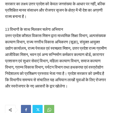
सरकार का लक्ष्य उत्तर प्रदेश को केवल जनसंख्या के आधार पर नहीं, बल्कि
प्रशिक्षित मानव संसाधन और रोजगार सृजन के क्षेत्र में भी देश का अग्रणी
राज्य बनाना है।
13 विभागों के साथ मिलकर चलेगा अभियान
उत्तर प्रदेश कौशल विकास मिशन द्वारा माध्यमिक शिक्षा विभाग, अल्पसंख्यक
कल्याण विभाग, राज्य नगरीय विकास अभिकरण (सूडा), संयुक्त आयुक्त
उद्योग कार्यालय, राज्य पेयजल एवं स्वच्छता मिशन, उत्तर प्रदेश राज्य ग्रामीण
आजीविका मिशन, भवन एवं अन्य सन्निर्माण कर्मकार कल्याण बोर्ड, कारागार
प्रशासन एवं सुधार सेवाएं विभाग, महिला कल्याण विभाग, समाज कल्याण
विभाग, ग्राम्य विकास विभाग, पर्यटन विभाग तथा हथकरघा एवं वस्त्रोद्योग
निदेशालय को प्रशिक्षण प्रस्ताव भेजा गया है। प्रदेश सरकार को उम्मीद है
कि विभागीय समन्वय से संचालित यह अभियान लाखों युवाओं के लिए रोजगार
और स्वरोजगार के नए अवसरों के द्वार खोलेगा।