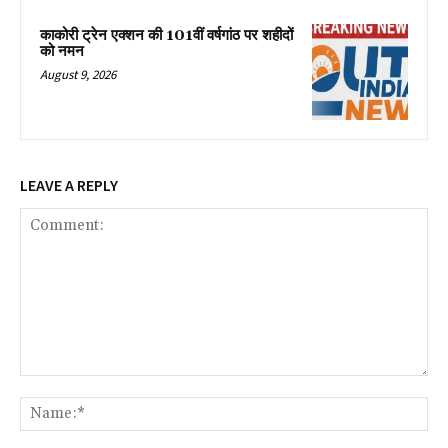
काकोरी ट्रेन एक्शन की 101वीं वर्षगांठ पर शहीदों
को नमन
August 9, 2026
LEAVE A REPLY
Comment:
Na