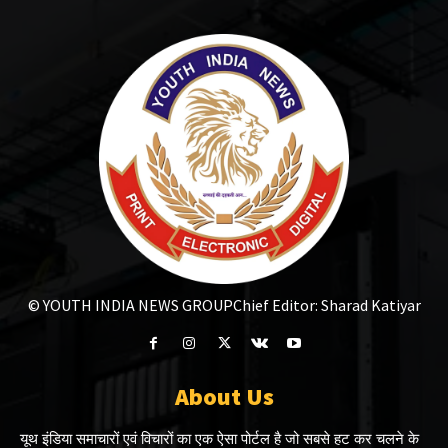
© YOUTH INDIA NEWS GROUP
Chief Editor: Sharad Katiyar
About Us
यूथ इंडिया समाचारों एवं विचारों का एक ऐसा पोर्टल है जो सबसे हट कर चलने के