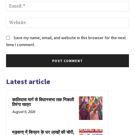
Ema
Web
Save my name, email, and website in this browser for the next
time I comment.
Latest article
कालिदास मार्ग से विधानसभा तक निकली
तिरंगा यात्रा
August 9, 2026
मड़वाना में किसान के घर लाखों की चोरी,