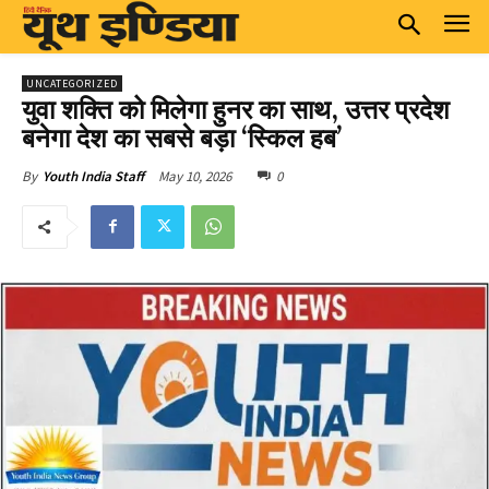
UNCATEGORIZED
युवा शक्ति को मिलेगा हुनर का साथ, उत्तर प्रदेश
बनेगा देश का सबसे बड़ा ‘स्किल हब’
May 10, 2026
0
By
Youth India Staff