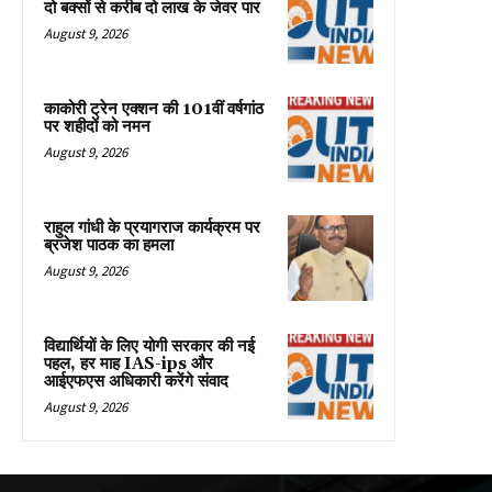
दो बक्सों से करीब दो लाख के जेवर पार
August 9, 2026
काकोरी ट्रेन एक्शन की 101वीं वर्षगांठ
पर शहीदों को नमन
August 9, 2026
राहुल गांधी के प्रयागराज कार्यक्रम पर
ब्रजेश पाठक का हमला
August 9, 2026
विद्यार्थियों के लिए योगी सरकार की नई
पहल, हर माह IAS-ips और
आईएफएस अधिकारी करेंगे संवाद
August 9, 2026