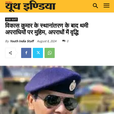
ताज़ा खबरें
विकास कुमार के स्थानांतरण के बाद थमी
अपराधियों पर मुहिम, अपराधों में वृद्धि
August 8, 2024
0
By
Youth India Staff