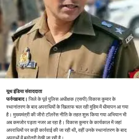
यूथ इंडिया संवाददाता
फर्रुखाबाद।
जिले के पूर्व पुलिस अधीक्षक (एसपी) विकास कुमार के
स्थानांतरण के बाद अपराधियों के खिलाफ चल रही मुहिम में धीमापन आ गया
है। मुख्यमंत्री की जीरो टॉलरेंस नीति के तहत शुरू किया गया अभियान भी
अब कमजोर पड़ता नजर आ रहा है। विकास कुमार के कार्यकाल में जहां
अपराधियों पर कड़ी कार्रवाई की जा रही थी, वहीं उनके स्थानांतरण के बाद
अपराधों में बढ़ोतरी देखी जा रही है।