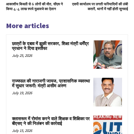
आकाशीय बिजली से 6 लोगों की मौत, सीएम ने
एसपी कार्यालय पर लगती फरियादियों की लंबी
किया 4-4 लाख रुपये मुआवजे का ऐलान
कतारें, थानों में नहीं होती सुनवाई
More articles
छात्रों के दबाव में झुकी सरकार, शिक्षा मंत्री धर्मेंद्र
प्रधान ने दिया इस्तीफा
July 25, 2026
राज्यपाल की नाराजगी जायज, प्रशासनिक व्यवस्था
में सुधार जरूरी: मंत्री असीम अरुण
July 19, 2026
क्लासरूम में रोमांस करने वाले शिक्षक व शिक्षिका पर
बीएसए ने की निलंबन की कार्रवाई
July 15, 2026