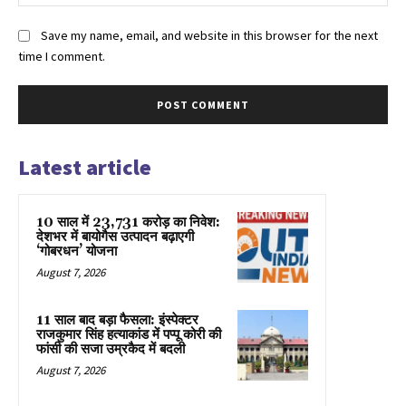
Save my name, email, and website in this browser for the next
time I comment.
Latest article
10 साल में 23,731 करोड़ का निवेश:
देशभर में बायोगैस उत्पादन बढ़ाएगी
‘गोबरधन’ योजना
August 7, 2026
11 साल बाद बड़ा फैसला: इंस्पेक्टर
राजकुमार सिंह हत्याकांड में पप्पू कोरी की
फांसी की सजा उम्रकैद में बदली
August 7, 2026