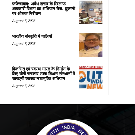
फर्रुखाबाद: अवैध शराब के खिलाफ
आबकारी विभाग का अभियान तेज, दुकानों
पर औचक निरीक्षण
August 7, 2026
भारतीय संस्कृति में गालियाँ
August 7, 2026
विकसित एवं स्वस्थ भारत के निर्माण के
लिए योगी सरकार उच्च शिक्षण संस्थानों में
चलाएगी व्यापक नशामुक्ति अभियान
August 7, 2026