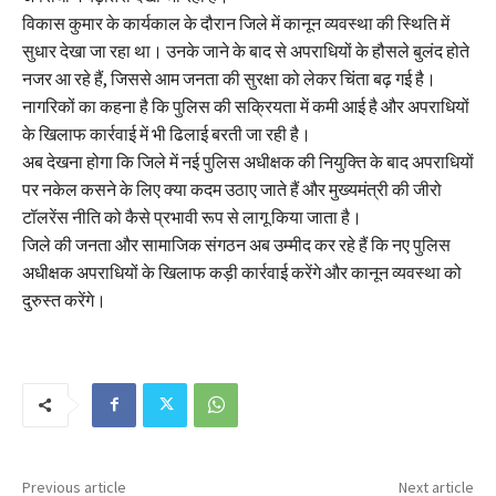
विकास कुमार के कार्यकाल के दौरान जिले में कानून व्यवस्था की स्थिति में
सुधार देखा जा रहा था। उनके जाने के बाद से अपराधियों के हौसले बुलंद होते
नजर आ रहे हैं, जिससे आम जनता की सुरक्षा को लेकर चिंता बढ़ गई है।
नागरिकों का कहना है कि पुलिस की सक्रियता में कमी आई है और अपराधियों
के खिलाफ कार्रवाई में भी ढिलाई बरती जा रही है।
अब देखना होगा कि जिले में नई पुलिस अधीक्षक की नियुक्ति के बाद अपराधियों
पर नकेल कसने के लिए क्या कदम उठाए जाते हैं और मुख्यमंत्री की जीरो
टॉलरेंस नीति को कैसे प्रभावी रूप से लागू किया जाता है।
जिले की जनता और सामाजिक संगठन अब उम्मीद कर रहे हैं कि नए पुलिस
अधीक्षक अपराधियों के खिलाफ कड़ी कार्रवाई करेंगे और कानून व्यवस्था को
दुरुस्त करेंगे।
Previous article
Next article