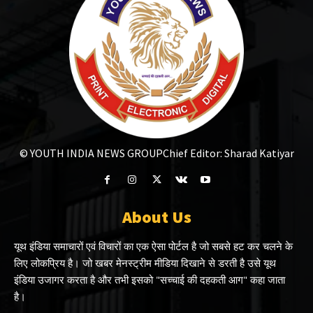
© YOUTH INDIA NEWS GROUP
Chief Editor: Sharad Katiyar
About Us
यूथ इंडिया समाचारों एवं विचारों का एक ऐसा पोर्टल है जो सबसे हट कर चलने के
लिए लोकप्रिय है। जो खबर मेनस्ट्रीम मीडिया दिखाने से डरती है उसे यूथ
इंडिया उजागर करता है और तभी इसको "सच्चाई की दहकती आग" कहा जाता
है।