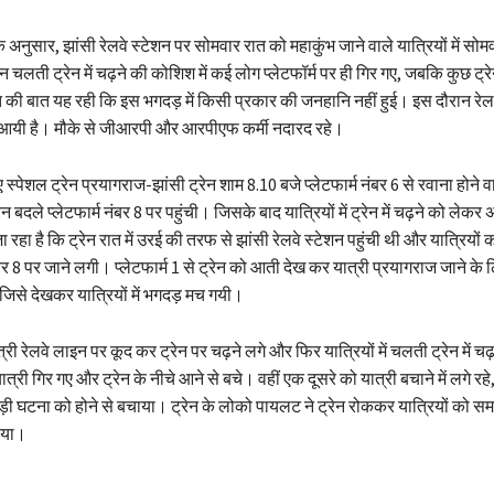
के अनुसार, झांसी रेलवे स्टेशन पर सोमवार रात को महाकुंभ जाने वाले यात्रियों में स
चलती ट्रेन में चढ़ने की कोशिश में कई लोग प्लेटफॉर्म पर ही गिर गए, जबकि कुछ ट्रेन 
 की बात यह रही कि इस भगदड़ में किसी प्रकार की जनहानि नहीं हुई। इस दौरान रे
 आयी है। मौके से जीआरपी और आरपीएफ कर्मी नदारद रहे।
िए स्पेशल ट्रेन प्रयागराज-झांसी ट्रेन शाम 8.10 बजे प्लेटफार्म नंबर 6 से रवाना होने
रेन बदले प्लेटफार्म नंबर 8 पर पहुंची। जिसके बाद यात्रियों में ट्रेन में चढ़ने को ले
रहा है कि ट्रेन रात में उरई की तरफ से झांसी रेलवे स्टेशन पहुंची थी और यात्रियों 
नंबर 8 पर जाने लगी। प्लेटफार्म 1 से ट्रेन को आती देख कर यात्री प्रयागराज जाने के
े, जिसे देखकर यात्रियों में भगदड़ मच गयी।
री रेलवे लाइन पर कूद कर ट्रेन पर चढ़ने लगे और फिर यात्रियों में चलती ट्रेन में 
त्री गिर गए और ट्रेन के नीचे आने से बचे। वहीं एक दूसरे को यात्री बचाने में लगे र
बड़ी घटना को होने से बचाया। ट्रेन के लोको पायलट ने ट्रेन रोककर यात्रियों को
राया।