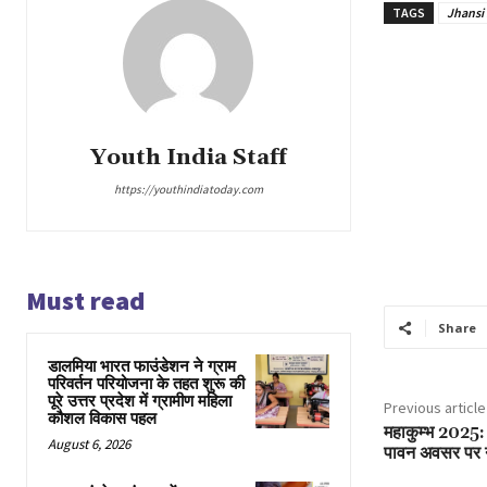
TAGS
Jhansi 
Youth India Staff
https://youthindiatoday.com
Must read
Share
डालमिया भारत फाउंडेशन ने ग्राम
परिवर्तन परियोजना के तहत शुरू की
पूरे उत्तर प्रदेश में ग्रामीण महिला
Previous article
कौशल विकास पहल
महाकुम्भ 2025: 
August 6, 2026
पावन अवसर पर नाग