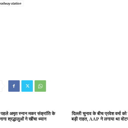
railway station
पहले अमृत स्नान मकर संक्रांति के
दिल्ली चुनाव के बीच प्रवेश वर्मा क
ा श्रद्धालुओं ने खींचा ध्यान
बड़ी राहत, AAP ने लगाया था वोटरों