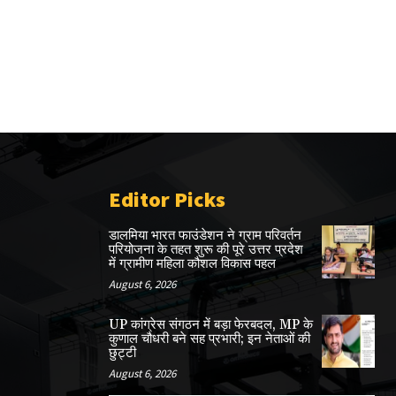
Editor Picks
डालमिया भारत फाउंडेशन ने ग्राम परिवर्तन
परियोजना के तहत शुरू की पूरे उत्तर प्रदेश
में ग्रामीण महिला कौशल विकास पहल
August 6, 2026
UP कांग्रेस संगठन में बड़ा फेरबदल, MP के
कुणाल चौधरी बने सह प्रभारी; इन नेताओं की
छुट्टी
August 6, 2026