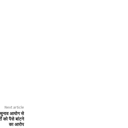
Next article
ो चुनाव आयोग से
 को पैसे बांटने
का आरोप