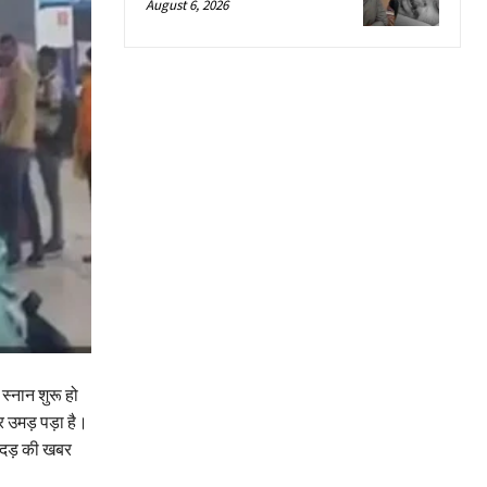
August 6, 2026
स्नान शुरू हो
पर उमड़ पड़ा है।
 भगदड़ की खबर