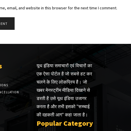
e, email, and website in this browser for the next time I comment.
s
यूथ इंडिया समाचारों एवं विचारों का
एक ऐसा पोर्टल है जो सबसे हट कर
चलने के लिए लोकप्रिय है। जो
TIONS
खबर मेनस्ट्रीम मीडिया दिखाने से
NCELLATION
डरती है उसे यूथ इंडिया उजागर
करता है और तभी इसको "सच्चाई
की दहकती आग" कहा जाता है।
Popular Category